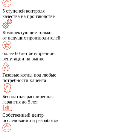
5 ступеней контроля
качества на производстве
Комплектующие только
от ведущих производителей
более 60 лет безупречной
репутации на рынке
Газовые котлы под любые
потребности клиента
Бесплатная расширенная
гарантия до 5 лет
Собственный центр
исследований и разработок