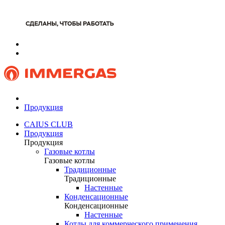
Продукция
CAIUS CLUB
Продукция
Продукция
Газовые котлы
Газовые котлы
Традиционные
Традиционные
Настенные
Конденсационные
Конденсационные
Настенные
Котлы для коммерческого применения