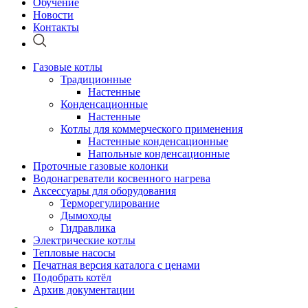
Обучение
Новости
Контакты
Газовые котлы
Традиционные
Настенные
Конденсационные
Настенные
Котлы для коммерческого применения
Настенные конденсационные
Напольные конденсационные
Проточные газовые колонки
Водонагреватели косвенного нагрева
Аксессуары для оборудования
Терморегулирование
Дымоходы
Гидравлика
Электрические котлы
Тепловые насосы
Печатная версия каталога с ценами
Подобрать котёл
Архив документации