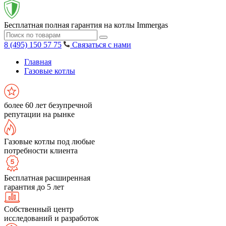
Бесплатная полная гарантия на котлы Immergas
8 (495) 150 57 75
Связаться с нами
Главная
Газовые котлы
более 60 лет безупречной
репутации на рынке
Газовые котлы под любые
потребности клиента
Бесплатная расширенная
гарантия до 5 лет
Собственный центр
исследований и разработок