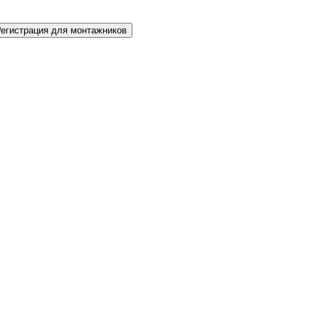
Регистрация для монтажников