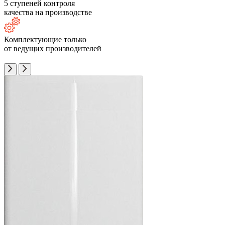
5 ступеней контроля
качества на производстве
Комплектующие только
от ведущих производителей