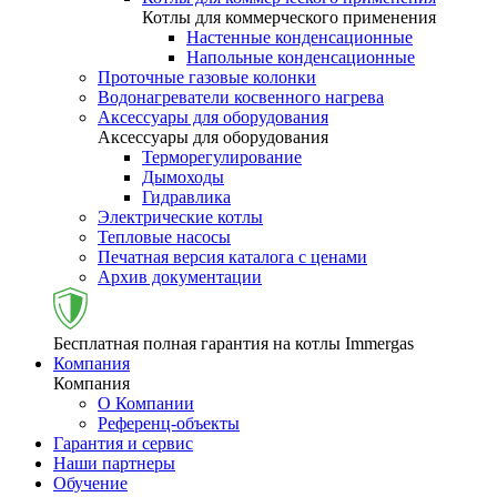
Котлы для коммерческого применения
Настенные конденсационные
Напольные конденсационные
Проточные газовые колонки
Водонагреватели косвенного нагрева
Аксессуары для оборудования
Аксессуары для оборудования
Терморегулирование
Дымоходы
Гидравлика
Электрические котлы
Тепловые насосы
Печатная версия каталога с ценами
Архив документации
Бесплатная полная гарантия на котлы Immergas
Компания
Компания
О Компании
Референц-объекты
Гарантия и сервис
Наши партнеры
Обучение