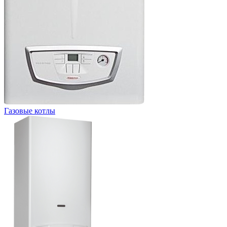
Газовые котлы