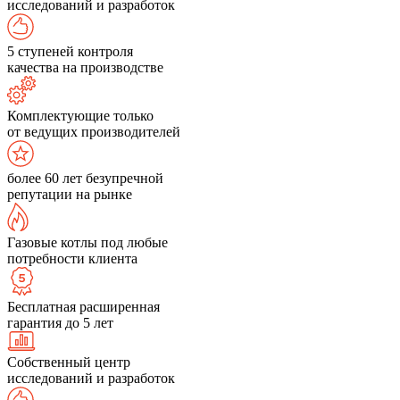
исследований и разработок
5 ступеней контроля
качества на производстве
Комплектующие только
от ведущих производителей
более 60 лет безупречной
репутации на рынке
Газовые котлы под любые
потребности клиента
Бесплатная расширенная
гарантия до 5 лет
Собственный центр
исследований и разработок