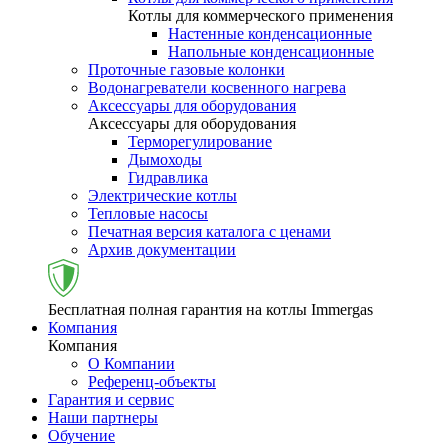
Котлы для коммерческого применения
Настенные конденсационные
Напольные конденсационные
Проточные газовые колонки
Водонагреватели косвенного нагрева
Аксессуары для оборудования
Аксессуары для оборудования
Терморегулирование
Дымоходы
Гидравлика
Электрические котлы
Тепловые насосы
Печатная версия каталога с ценами
Архив документации
Бесплатная полная гарантия на котлы Immergas
Компания
Компания
О Компании
Референц-объекты
Гарантия и сервис
Наши партнеры
Обучение