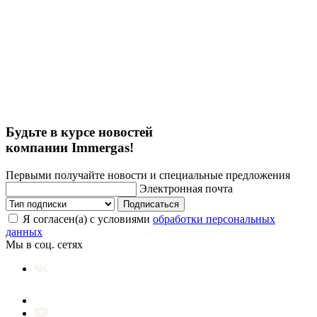
Будьте в курсе новостей
компании Immergas!
Первыми получайте новости и специальные предложения
Электронная почта
Подписаться
Я согласен(а) с условиями
обработки персональных
данных
Мы в соц. сетях