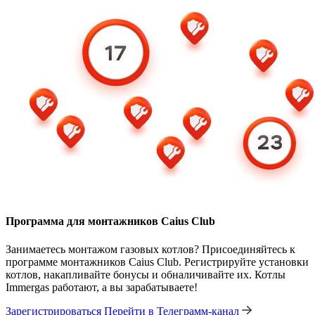
Программа для монтажников Caius Club
Занимаетесь монтажом газовых котлов? Присоединяйтесь к
программе монтажников Caius Club. Регистрируйте установки
котлов, накапливайте бонусы и обналичивайте их. Котлы
Immergas работают, а вы зарабатываете!
Зарегистрироваться
Перейти в Телеграмм-канал