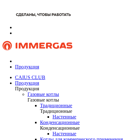
Продукция
CAIUS CLUB
Продукция
Продукция
Газовые котлы
Газовые котлы
Традиционные
Традиционные
Настенные
Конденсационные
Конденсационные
Настенные
Котлы для коммерческого применения