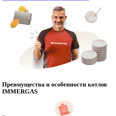
Преимущества и особенности
котлов
IMMERGAS