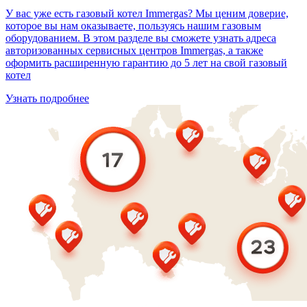
У вас уже есть газовый котел Immergas? Мы ценим доверие,
которое вы нам оказываете, пользуясь нашим газовым
оборудованием. В этом разделе вы сможете узнать адреса
авторизованных сервисных центров Immergas, а также
оформить расширенную гарантию до 5 лет на свой газовый
котел
Узнать подробнее