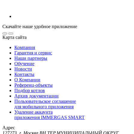
Скачайте наше удобное приложение
Карта сайта
Компания
Гарантия и сервис
Наши партнеры
Обучение
Новости
Контакты
О Компании
Референц-объекты
Подбор котлов
Архив документации
Пользовательское соглашение
для мобильного приложения
Удаление аккаунта
приложения IMMERGAS SMART
Адрес
127273, г. Москва ВН.ТЕР.МУНИЦИПАЛЬНЫЙ ОКРУГ