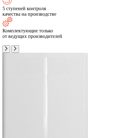
5 ступеней контроля
качества на производстве
Комплектующие только
от ведущих производителей