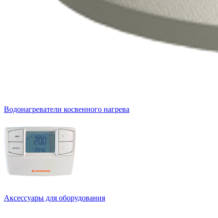
Водонагреватели косвенного нагрева
Аксессуары для оборудования