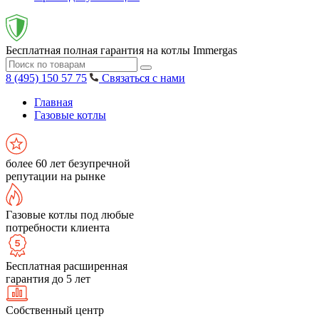
Бесплатная полная гарантия на котлы Immergas
8 (495) 150 57 75
Связаться с нами
Главная
Газовые котлы
более 60 лет безупречной
репутации на рынке
Газовые котлы под любые
потребности клиента
Бесплатная расширенная
гарантия до 5 лет
Собственный центр