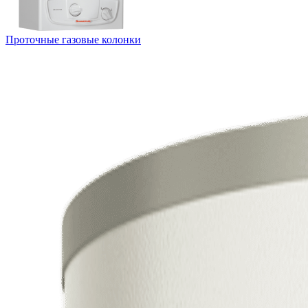
Проточные газовые колонки