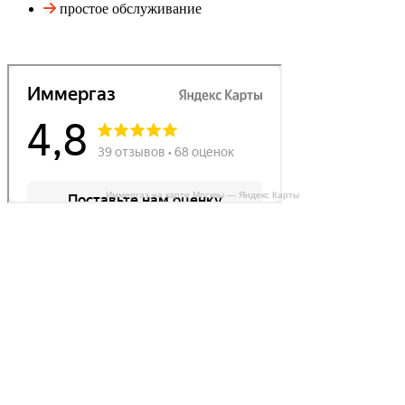
простое обслуживание
Иммергаз на карте Москвы — Яндекс Карты