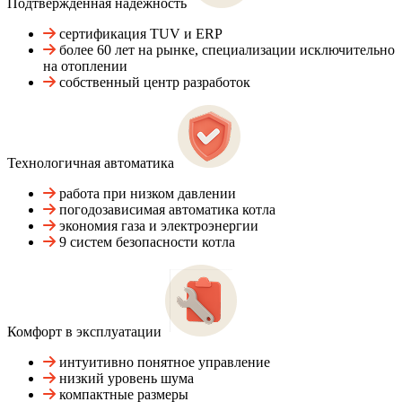
Подтвержденная надежность
сертификация TUV и ERP
более 60 лет на рынке, специализации исключительно
на отоплении
собственный центр разработок
Технологичная автоматика
работа при низком давлении
погодозависимая автоматика котла
экономия газа и электроэнергии
9 систем безопасности котла
Комфорт в эксплуатации
интуитивно понятное управление
низкий уровень шума
компактные размеры