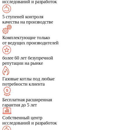
исследований и разработок
5 ступеней контроля
качества на производстве
Комплектующие только
от ведущих производителей
более 60 лет безупречной
репутации на рынке
Газовые котлы под любые
потребности клиента
Бесплатная расширенная
гарантия до 5 лет
Собственный центр
исследований и разработок