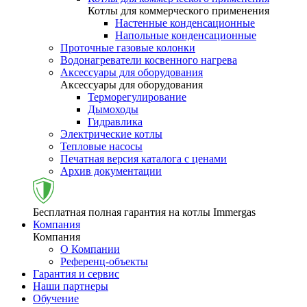
Котлы для коммерческого применения
Настенные конденсационные
Напольные конденсационные
Проточные газовые колонки
Водонагреватели косвенного нагрева
Аксессуары для оборудования
Аксессуары для оборудования
Терморегулирование
Дымоходы
Гидравлика
Электрические котлы
Тепловые насосы
Печатная версия каталога с ценами
Архив документации
Бесплатная полная гарантия на котлы Immergas
Компания
Компания
О Компании
Референц-объекты
Гарантия и сервис
Наши партнеры
Обучение