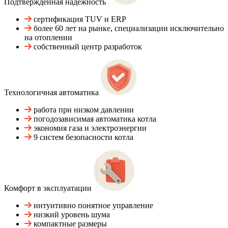
Подтвержденная надежность
сертификация TUV и ERP
более 60 лет на рынке, специализации исключительно
на отоплении
собственный центр разработок
Технологичная автоматика
работа при низком давлении
погодозависимая автоматика котла
экономия газа и электроэнергии
9 систем безопасности котла
Комфорт в эксплуатации
интуитивно понятное управление
низкий уровень шума
компактные размеры