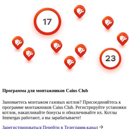
Программа для монтажников Caius Club
Занимаетесь монтажом газовых котлов? Присоединяйтесь к
программе монтажников Caius Club. Регистрируйте установки
котлов, накапливайте бонусы и обналичивайте их. Котлы
Immergas работают, а вы зарабатываете!
Зарегистрироваться
Перейти в Телеграмм-канал