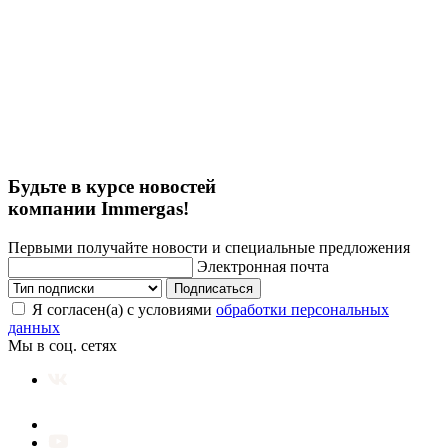
Будьте в курсе новостей
компании Immergas!
Первыми получайте новости и специальные предложения
Электронная почта
Подписаться
Я согласен(а) с условиями
обработки персональных
данных
Мы в соц. сетях