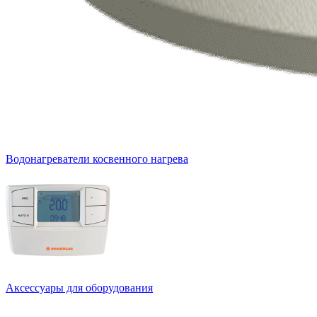
Водонагреватели косвенного нагрева
Аксессуары для оборудования