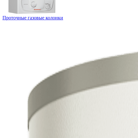
Проточные газовые колонки