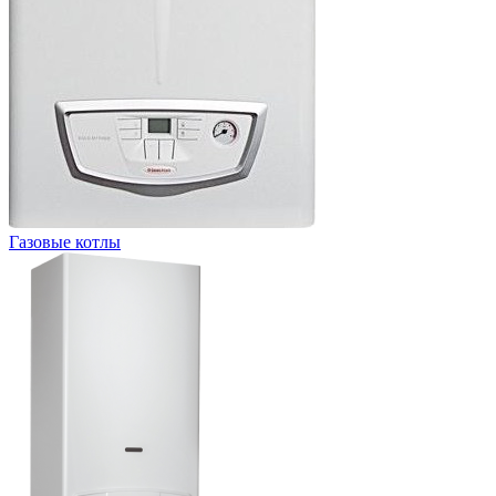
Газовые котлы