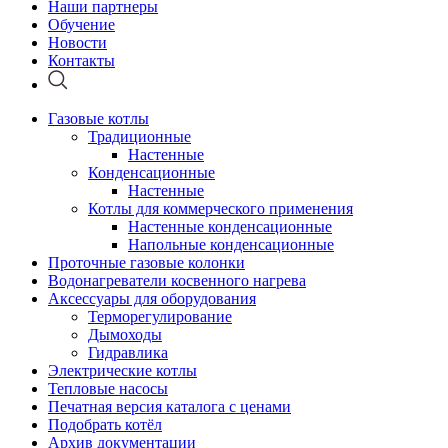
Наши партнеры
Обучение
Новости
Контакты
Газовые котлы
Традиционные
Настенные
Конденсационные
Настенные
Котлы для коммерческого применения
Настенные конденсационные
Напольные конденсационные
Проточные газовые колонки
Водонагреватели косвенного нагрева
Аксессуары для оборудования
Терморегулирование
Дымоходы
Гидравлика
Электрические котлы
Тепловые насосы
Печатная версия каталога с ценами
Подобрать котёл
Архив документации