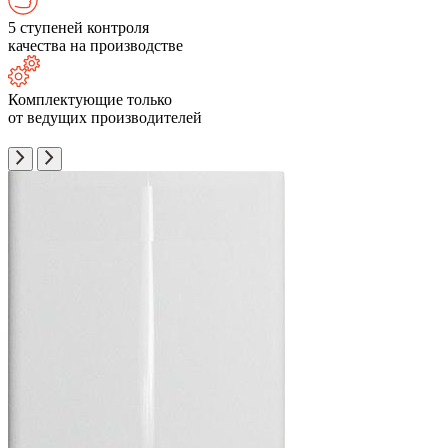
5 ступеней контроля
качества на производстве
Комплектующие только
от ведущих производителей