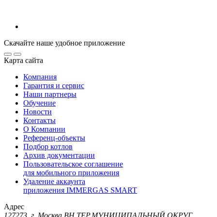
Скачайте наше удобное приложение
Карта сайта
Компания
Гарантия и сервис
Наши партнеры
Обучение
Новости
Контакты
О Компании
Референц-объекты
Подбор котлов
Архив документации
Пользовательское соглашение
для мобильного приложения
Удаление аккаунта
приложения IMMERGAS SMART
Адрес
127273, г. Москва ВН.ТЕР.МУНИЦИПАЛЬНЫЙ ОКРУГ