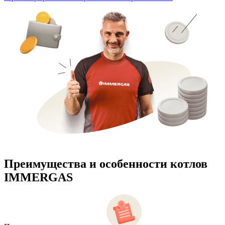
Преимущества и особенности
котлов
IMMERGAS