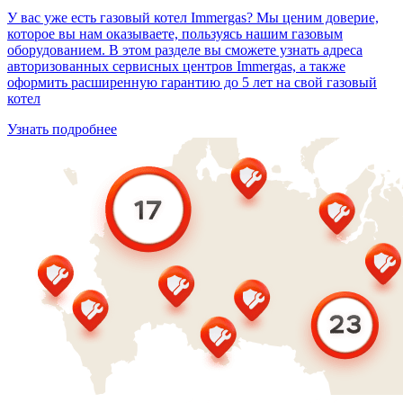
У вас уже есть газовый котел Immergas? Мы ценим доверие,
которое вы нам оказываете, пользуясь нашим газовым
оборудованием. В этом разделе вы сможете узнать адреса
авторизованных сервисных центров Immergas, а также
оформить расширенную гарантию до 5 лет на свой газовый
котел
Узнать подробнее