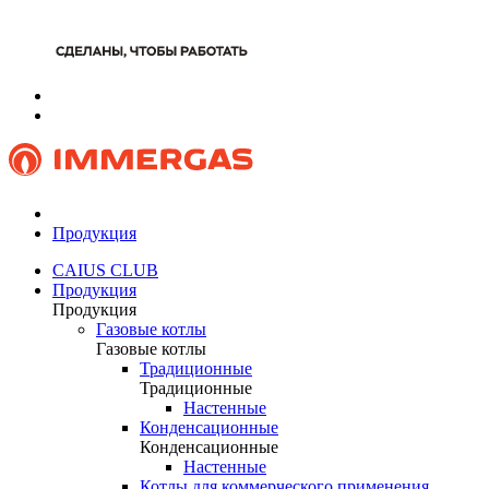
Продукция
CAIUS CLUB
Продукция
Продукция
Газовые котлы
Газовые котлы
Традиционные
Традиционные
Настенные
Конденсационные
Конденсационные
Настенные
Котлы для коммерческого применения