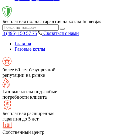
Бесплатная полная гарантия на котлы Immergas
8 (495) 150 57 75
Связаться с нами
Главная
Газовые котлы
более 60 лет безупречной
репутации на рынке
Газовые котлы под любые
потребности клиента
Бесплатная расширенная
гарантия до 5 лет
Собственный центр