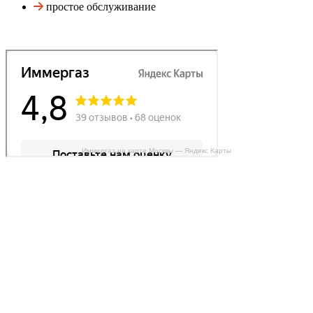
простое обслуживание
Иммергаз на карте Москвы — Яндекс Карты