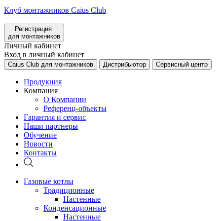
Клуб монтажников Caius Club
Регистрация
для монтажников
Личный кабинет
Вход в личный кабинет
Caius Club для монтажников
Дистрибьютор
Сервисный центр
Продукция
Компания
О Компании
Референц-объекты
Гарантия и сервис
Наши партнеры
Обучение
Новости
Контакты
Газовые котлы
Традиционные
Настенные
Конденсационные
Настенные