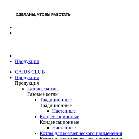
Продукция
CAIUS CLUB
Продукция
Продукция
Газовые котлы
Газовые котлы
Традиционные
Традиционные
Настенные
Конденсационные
Конденсационные
Настенные
Котлы для коммерческого применения
Котлы для коммерческого применения