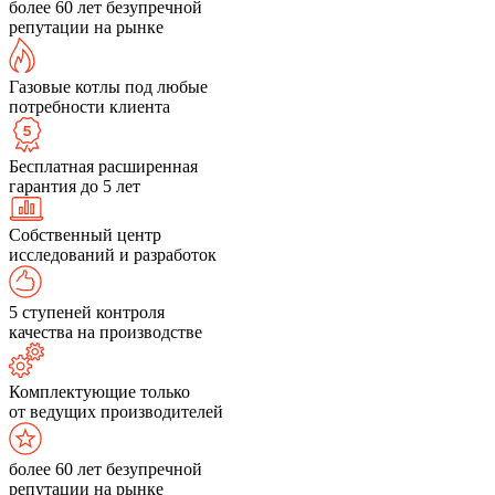
более 60 лет безупречной
репутации на рынке
Газовые котлы под любые
потребности клиента
Бесплатная расширенная
гарантия до 5 лет
Собственный центр
исследований и разработок
5 ступеней контроля
качества на производстве
Комплектующие только
от ведущих производителей
более 60 лет безупречной
репутации на рынке