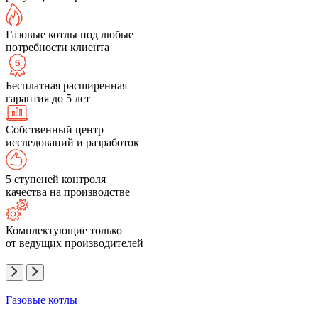
Газовые котлы под любые
потребности клиента
Бесплатная расширенная
гарантия до 5 лет
Собственный центр
исследований и разработок
5 ступеней контроля
качества на производстве
Комплектующие только
от ведущих производителей
Газовые котлы