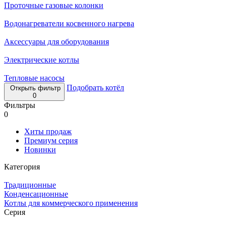
Проточные газовые колонки
Водонагреватели косвенного нагрева
Аксессуары для оборудования
Электрические котлы
Тепловые насосы
Подобрать котёл
Открыть фильтр
0
Фильтры
0
Хиты продаж
Премиум серия
Новинки
Категория
Традиционные
Конденсационные
Котлы для коммерческого применения
Серия