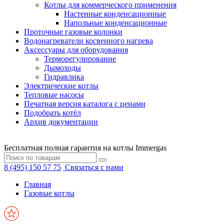
Котлы для коммерческого применения
Настенные конденсационные
Напольные конденсационные
Проточные газовые колонки
Водонагреватели косвенного нагрева
Аксессуары для оборудования
Терморегулирование
Дымоходы
Гидравлика
Электрические котлы
Тепловые насосы
Печатная версия каталога с ценами
Подобрать котёл
Архив документации
Бесплатная полная гарантия на котлы Immergas
8 (495) 150 57 75
Связаться с нами
Главная
Газовые котлы