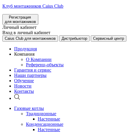
Клуб монтажников Caius Club
Регистрация
для монтажников
Личный кабинет
Вход в личный кабинет
Caius Club для монтажников
Дистрибьютор
Сервисный центр
Продукция
Компания
О Компании
Референц-объекты
Гарантия и сервис
Наши партнеры
Обучение
Новости
Контакты
Газовые котлы
Традиционные
Настенные
Конденсационные
Настенные