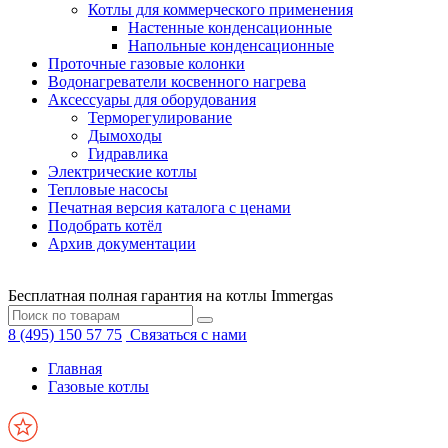
Котлы для коммерческого применения
Настенные конденсационные
Напольные конденсационные
Проточные газовые колонки
Водонагреватели косвенного нагрева
Аксессуары для оборудования
Терморегулирование
Дымоходы
Гидравлика
Электрические котлы
Тепловые насосы
Печатная версия каталога с ценами
Подобрать котёл
Архив документации
Бесплатная полная гарантия на котлы Immergas
8 (495) 150 57 75
Связаться с нами
Главная
Газовые котлы