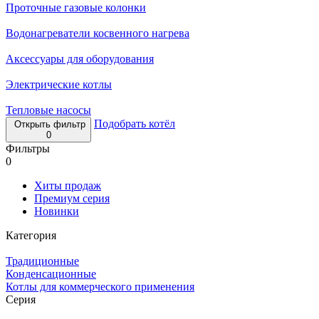
Проточные газовые колонки
Водонагреватели косвенного нагрева
Аксессуары для оборудования
Электрические котлы
Тепловые насосы
Подобрать котёл
Открыть фильтр
0
Фильтры
0
Хиты продаж
Премиум серия
Новинки
Категория
Традиционные
Конденсационные
Котлы для коммерческого применения
Серия