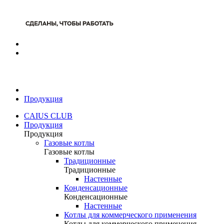
Продукция
CAIUS CLUB
Продукция
Продукция
Газовые котлы
Газовые котлы
Традиционные
Традиционные
Настенные
Конденсационные
Конденсационные
Настенные
Котлы для коммерческого применения
Котлы для коммерческого применения