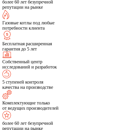
более 60 лет безупречной
репутации на рынке
Газовые котлы под любые
потребности клиента
Бесплатная расширенная
гарантия до 5 лет
Собственный центр
исследований и разработок
5 ступеней контроля
качества на производстве
Комплектующие только
от ведущих производителей
более 60 лет безупречной
репутации на рынке