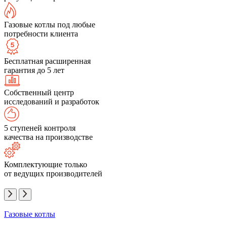
Газовые котлы под любые
потребности клиента
Бесплатная расширенная
гарантия до 5 лет
Собственный центр
исследований и разработок
5 ступеней контроля
качества на производстве
Комплектующие только
от ведущих производителей
Газовые котлы