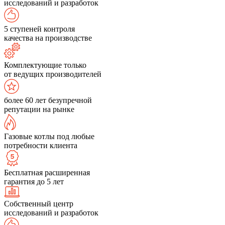
исследований и разработок
5 ступеней контроля
качества на производстве
Комплектующие только
от ведущих производителей
более 60 лет безупречной
репутации на рынке
Газовые котлы под любые
потребности клиента
Бесплатная расширенная
гарантия до 5 лет
Собственный центр
исследований и разработок