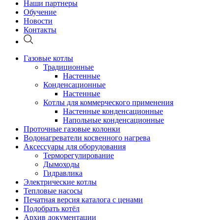
Наши партнеры
Обучение
Новости
Контакты
Газовые котлы
Традиционные
Настенные
Конденсационные
Настенные
Котлы для коммерческого применения
Настенные конденсационные
Напольные конденсационные
Проточные газовые колонки
Водонагреватели косвенного нагрева
Аксессуары для оборудования
Терморегулирование
Дымоходы
Гидравлика
Электрические котлы
Тепловые насосы
Печатная версия каталога с ценами
Подобрать котёл
Архив документации