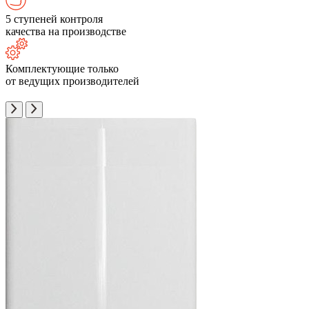
5 ступеней контроля
качества на производстве
Комплектующие только
от ведущих производителей