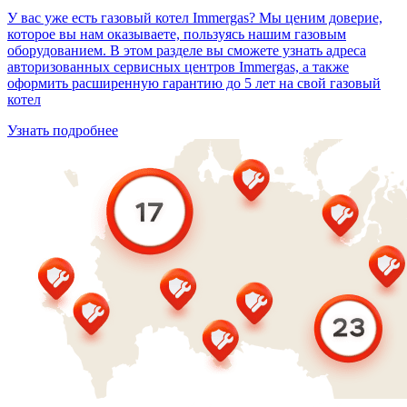
У вас уже есть газовый котел Immergas? Мы ценим доверие,
которое вы нам оказываете, пользуясь нашим газовым
оборудованием. В этом разделе вы сможете узнать адреса
авторизованных сервисных центров Immergas, а также
оформить расширенную гарантию до 5 лет на свой газовый
котел
Узнать подробнее