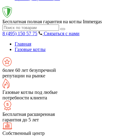
Бесплатная полная гарантия на котлы Immergas
8 (495) 150 57 75
Связаться с нами
Главная
Газовые котлы
более 60 лет безупречной
репутации на рынке
Газовые котлы под любые
потребности клиента
Бесплатная расширенная
гарантия до 5 лет
Собственный центр