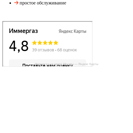
простое обслуживание
Иммергаз на карте Москвы — Яндекс Карты