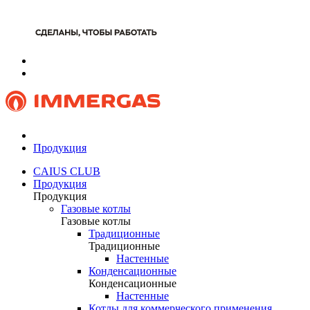
Продукция
CAIUS CLUB
Продукция
Продукция
Газовые котлы
Газовые котлы
Традиционные
Традиционные
Настенные
Конденсационные
Конденсационные
Настенные
Котлы для коммерческого применения