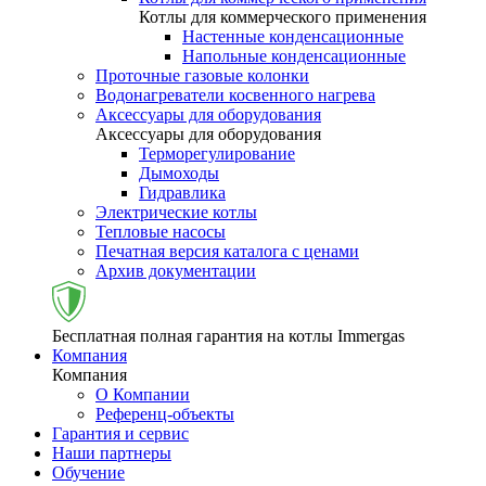
Котлы для коммерческого применения
Настенные конденсационные
Напольные конденсационные
Проточные газовые колонки
Водонагреватели косвенного нагрева
Аксессуары для оборудования
Аксессуары для оборудования
Терморегулирование
Дымоходы
Гидравлика
Электрические котлы
Тепловые насосы
Печатная версия каталога с ценами
Архив документации
Бесплатная полная гарантия на котлы Immergas
Компания
Компания
О Компании
Референц-объекты
Гарантия и сервис
Наши партнеры
Обучение