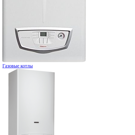
Газовые котлы