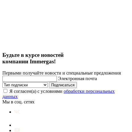
Будьте в курсе новостей
компании Immergas!
Первыми получайте новости и специальные предложения
Электронная почта
Подписаться
Я согласен(а) с условиями
обработки персональных
данных
Мы в соц. сетях