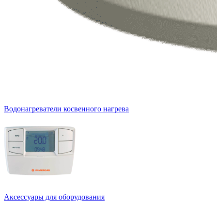
Водонагреватели косвенного нагрева
Аксессуары для оборудования