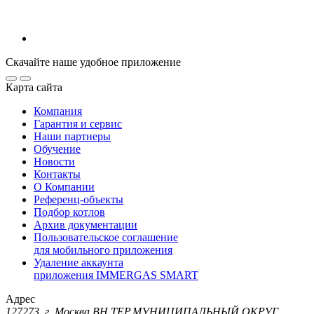
Скачайте наше удобное приложение
Карта сайта
Компания
Гарантия и сервис
Наши партнеры
Обучение
Новости
Контакты
О Компании
Референц-объекты
Подбор котлов
Архив документации
Пользовательское соглашение
для мобильного приложения
Удаление аккаунта
приложения IMMERGAS SMART
Адрес
127273, г. Москва ВН.ТЕР.МУНИЦИПАЛЬНЫЙ ОКРУГ