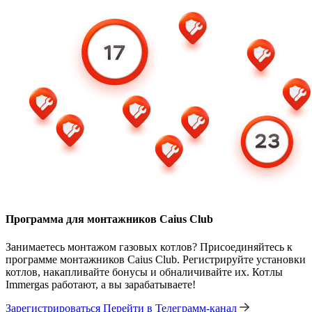
Программа для монтажников Caius Club
Занимаетесь монтажом газовых котлов? Присоединяйтесь к
программе монтажников Caius Club. Регистрируйте установки
котлов, накапливайте бонусы и обналичивайте их. Котлы
Immergas работают, а вы зарабатываете!
Зарегистрироваться
Перейти в Телеграмм-канал