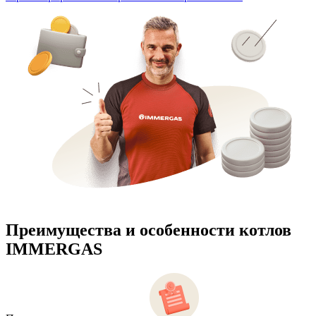
Преимущества и особенности
котлов
IMMERGAS