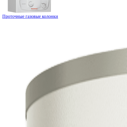
Проточные газовые колонки