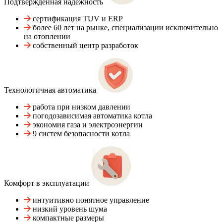
Подтвержденная надежность
сертификация TUV и ERP
более 60 лет на рынке, специализации исключительно
на отоплении
собственный центр разработок
Технологичная автоматика
работа при низком давлении
погодозависимая автоматика котла
экономия газа и электроэнергии
9 систем безопасности котла
Комфорт в эксплуатации
интуитивно понятное управление
низкий уровень шума
компактные размеры