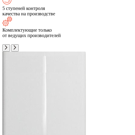
5 ступеней контроля
качества на производстве
Комплектующие только
от ведущих производителей