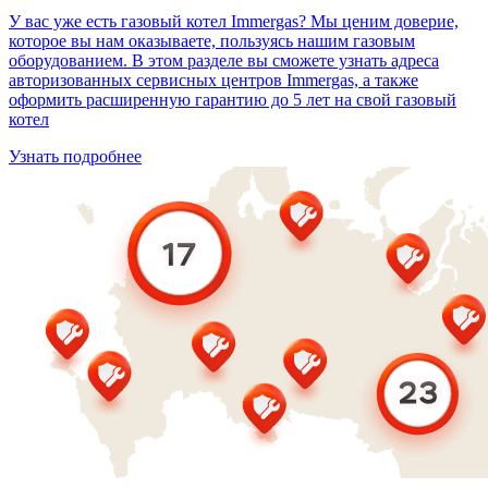
У вас уже есть газовый котел Immergas? Мы ценим доверие,
которое вы нам оказываете, пользуясь нашим газовым
оборудованием. В этом разделе вы сможете узнать адреса
авторизованных сервисных центров Immergas, а также
оформить расширенную гарантию до 5 лет на свой газовый
котел
Узнать подробнее