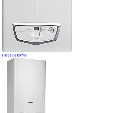
Газовые котлы