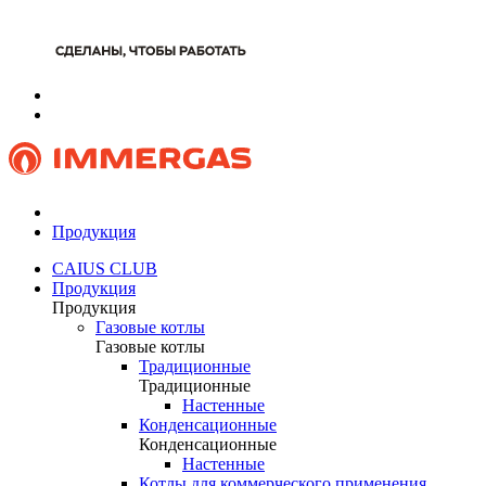
Продукция
CAIUS CLUB
Продукция
Продукция
Газовые котлы
Газовые котлы
Традиционные
Традиционные
Настенные
Конденсационные
Конденсационные
Настенные
Котлы для коммерческого применения