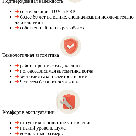
Подтвержденная надежность
сертификация TUV и ERP
более 60 лет на рынке, специализации исключительно
на отоплении
собственный центр разработок
Технологичная автоматика
работа при низком давлении
погодозависимая автоматика котла
экономия газа и электроэнергии
9 систем безопасности котла
Комфорт в эксплуатации
интуитивно понятное управление
низкий уровень шума
компактные размеры