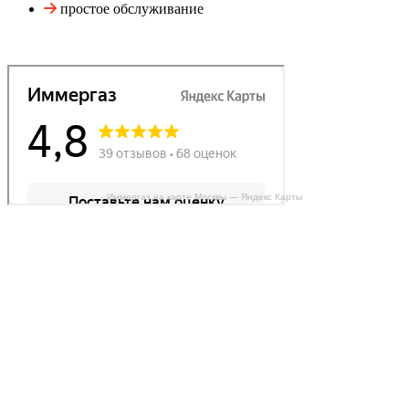
простое обслуживание
Иммергаз на карте Москвы — Яндекс Карты