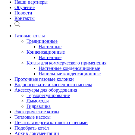
Наши партнеры
Обучение
Новости
Контакты
Газовые котлы
Традиционные
Настенные
Конденсационные
Настенные
Котлы для коммерческого применения
Настенные конденсационные
Напольные конденсационные
Проточные газовые колонки
Водонагреватели косвенного нагрева
Аксессуары для оборудования
Терморегулирование
Дымоходы
Гидравлика
Электрические котлы
Тепловые насосы
Печатная версия каталога с ценами
Подобрать котёл
Архив документации