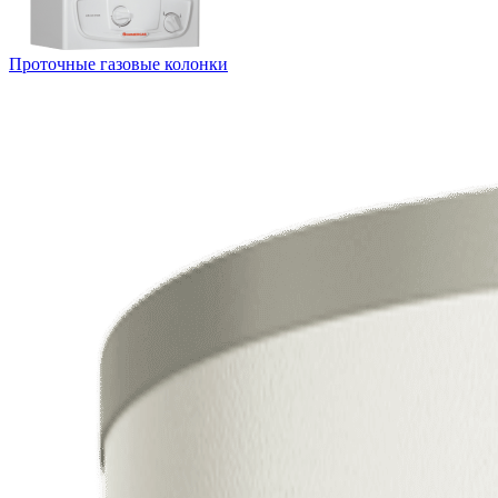
Проточные газовые колонки