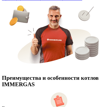
Преимущества и особенности
котлов
IMMERGAS