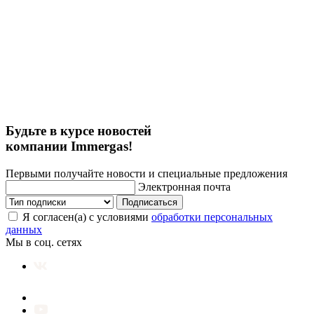
Будьте в курсе новостей
компании Immergas!
Первыми получайте новости и специальные предложения
Электронная почта
Подписаться
Я согласен(а) с условиями
обработки персональных
данных
Мы в соц. сетях