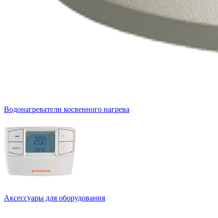
Водонагреватели косвенного нагрева
Аксессуары для оборудования