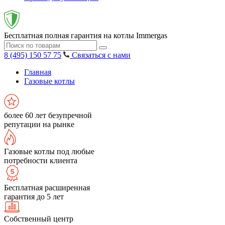
Бесплатная полная гарантия на котлы Immergas
8 (495) 150 57 75
Связаться с нами
Главная
Газовые котлы
более 60 лет безупречной
репутации на рынке
Газовые котлы под любые
потребности клиента
Бесплатная расширенная
гарантия до 5 лет
Собственный центр