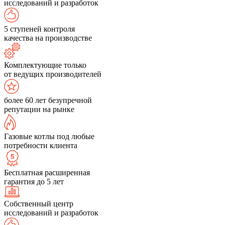
исследований и разработок
5 ступеней контроля
качества на производстве
Комплектующие только
от ведущих производителей
более 60 лет безупречной
репутации на рынке
Газовые котлы под любые
потребности клиента
Бесплатная расширенная
гарантия до 5 лет
Собственный центр
исследований и разработок