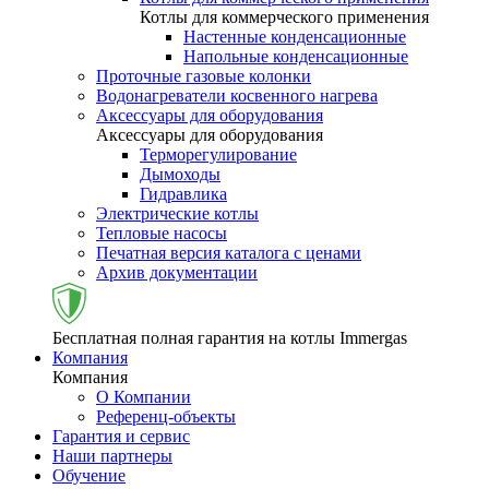
Котлы для коммерческого применения
Настенные конденсационные
Напольные конденсационные
Проточные газовые колонки
Водонагреватели косвенного нагрева
Аксессуары для оборудования
Аксессуары для оборудования
Терморегулирование
Дымоходы
Гидравлика
Электрические котлы
Тепловые насосы
Печатная версия каталога с ценами
Архив документации
Бесплатная полная гарантия на котлы Immergas
Компания
Компания
О Компании
Референц-объекты
Гарантия и сервис
Наши партнеры
Обучение