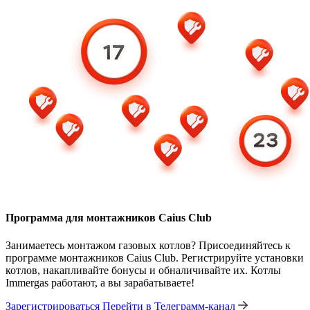
Программа для монтажников Caius Club
Занимаетесь монтажом газовых котлов? Присоединяйтесь к
программе монтажников Caius Club. Регистрируйте установки
котлов, накапливайте бонусы и обналичивайте их. Котлы
Immergas работают, а вы зарабатываете!
Зарегистрироваться
Перейти в Телеграмм-канал