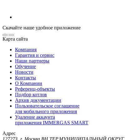
Скачайте наше удобное приложение
Карта сайта
Компания
Гарантия и сервис
Наши партнеры
Обучение
Новости
Контакты
О Компании
Референц-объекты
Подбор котлов
Архив документации
Пользовательское соглашение
для мобильного приложения
Удаление аккаунта
приложения IMMERGAS SMART
Адрес
127273, г. Москва ВН.ТЕР.МУНИЦИПАЛЬНЫЙ ОКРУГ