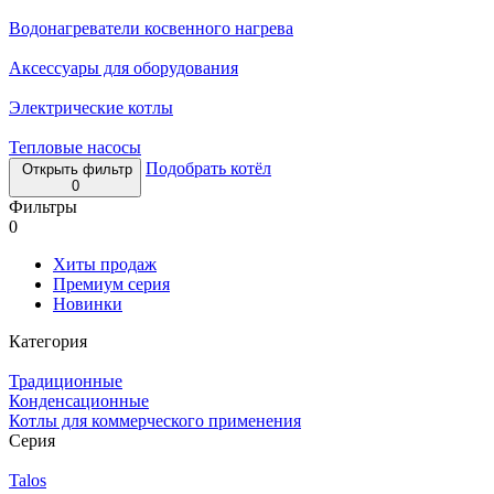
Водонагреватели косвенного нагрева
Аксессуары для оборудования
Электрические котлы
Тепловые насосы
Подобрать котёл
Открыть фильтр
0
Фильтры
0
Хиты продаж
Премиум серия
Новинки
Категория
Традиционные
Конденсационные
Котлы для коммерческого применения
Серия
Talos