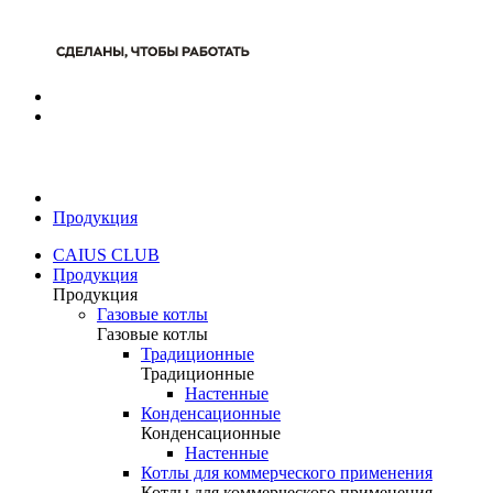
Продукция
CAIUS CLUB
Продукция
Продукция
Газовые котлы
Газовые котлы
Традиционные
Традиционные
Настенные
Конденсационные
Конденсационные
Настенные
Котлы для коммерческого применения
Котлы для коммерческого применения