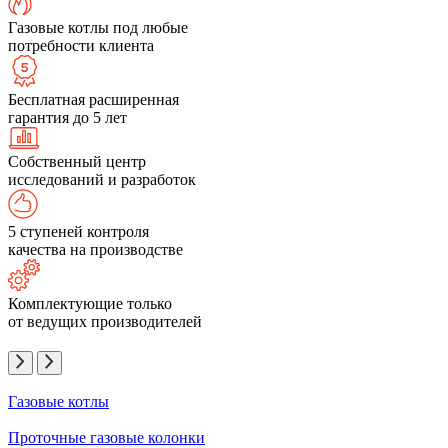
Газовые котлы под любые
потребности клиента
Бесплатная расширенная
гарантия до 5 лет
Собственный центр
исследований и разработок
5 ступеней контроля
качества на производстве
Комплектующие только
от ведущих производителей
Газовые котлы
Проточные газовые колонки