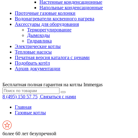
Настенные конденсационные
Напольные конденсационные
Проточные газовые колонки
Водонагреватели косвенного нагрева
Аксессуары для оборудования
Терморегулирование
Дымоходы
Гидравлика
Электрические котлы
Тепловые насосы
Печатная версия каталога с ценами
Подобрать котёл
Архив документации
Бесплатная полная гарантия на котлы Immergas
8 (495) 150 57 75
Связаться с нами
Главная
Газовые котлы
более 60 лет безупречной