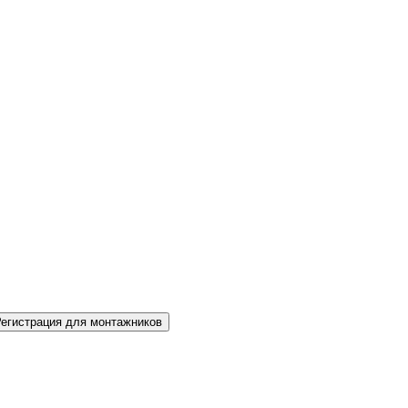
Регистрация для монтажников