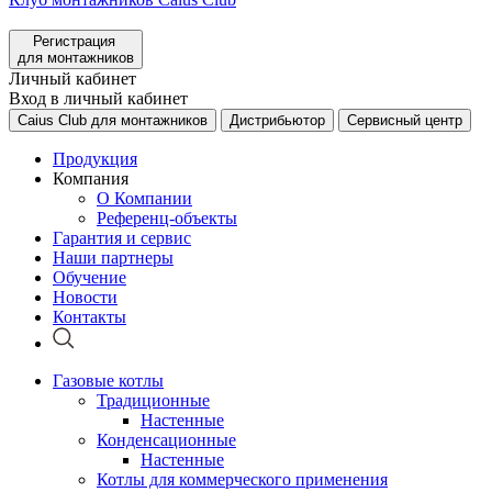
Регистрация
для монтажников
Личный кабинет
Вход в личный кабинет
Caius Club для монтажников
Дистрибьютор
Сервисный центр
Продукция
Компания
О Компании
Референц-объекты
Гарантия и сервис
Наши партнеры
Обучение
Новости
Контакты
Газовые котлы
Традиционные
Настенные
Конденсационные
Настенные
Котлы для коммерческого применения