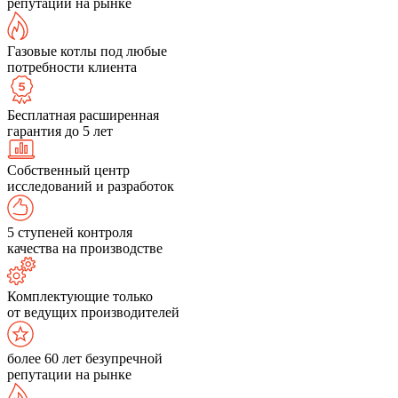
репутации на рынке
Газовые котлы под любые
потребности клиента
Бесплатная расширенная
гарантия до 5 лет
Собственный центр
исследований и разработок
5 ступеней контроля
качества на производстве
Комплектующие только
от ведущих производителей
более 60 лет безупречной
репутации на рынке