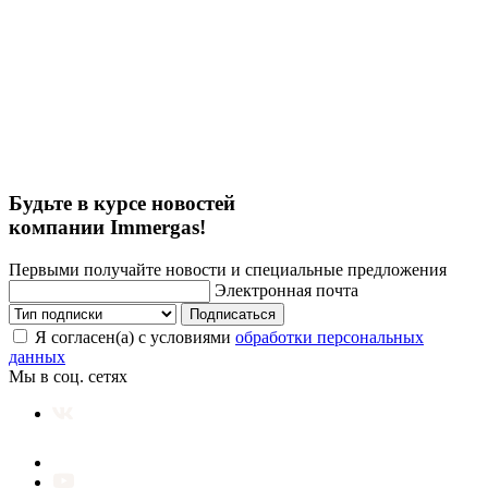
Будьте в курсе новостей
компании Immergas!
Первыми получайте новости и специальные предложения
Электронная почта
Подписаться
Я согласен(а) с условиями
обработки персональных
данных
Мы в соц. сетях