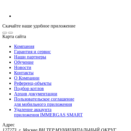
Скачайте наше удобное приложение
Карта сайта
Компания
Гарантия и сервис
Наши партнеры
Обучение
Новости
Контакты
О Компании
Референц-объекты
Подбор котлов
Архив документации
Пользовательское соглашение
для мобильного приложения
Удаление аккаунта
приложения IMMERGAS SMART
Адрес
127273, г. Москва ВН.ТЕР.МУНИЦИПАЛЬНЫЙ ОКРУГ