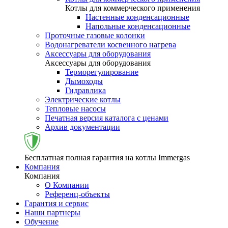
Котлы для коммерческого применения
Настенные конденсационные
Напольные конденсационные
Проточные газовые колонки
Водонагреватели косвенного нагрева
Аксессуары для оборудования
Аксессуары для оборудования
Терморегулирование
Дымоходы
Гидравлика
Электрические котлы
Тепловые насосы
Печатная версия каталога с ценами
Архив документации
Бесплатная полная гарантия на котлы Immergas
Компания
Компания
О Компании
Референц-объекты
Гарантия и сервис
Наши партнеры
Обучение