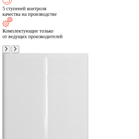
5 ступеней контроля
качества на производстве
Комплектующие только
от ведущих производителей