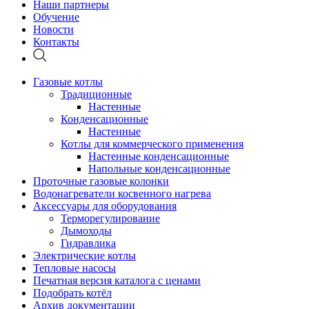
Наши партнеры
Обучение
Новости
Контакты
Газовые котлы
Традиционные
Настенные
Конденсационные
Настенные
Котлы для коммерческого применения
Настенные конденсационные
Напольные конденсационные
Проточные газовые колонки
Водонагреватели косвенного нагрева
Аксессуары для оборудования
Терморегулирование
Дымоходы
Гидравлика
Электрические котлы
Тепловые насосы
Печатная версия каталога с ценами
Подобрать котёл
Архив документации