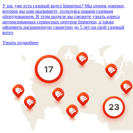
У вас уже есть газовый котел Immergas? Мы ценим доверие,
которое вы нам оказываете, пользуясь нашим газовым
оборудованием. В этом разделе вы сможете узнать адреса
авторизованных сервисных центров Immergas, а также
оформить расширенную гарантию до 5 лет на свой газовый
котел
Узнать подробнее