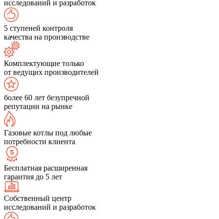
исследований и разработок
5 ступеней контроля
качества на производстве
Комплектующие только
от ведущих производителей
более 60 лет безупречной
репутации на рынке
Газовые котлы под любые
потребности клиента
Бесплатная расширенная
гарантия до 5 лет
Собственный центр
исследований и разработок