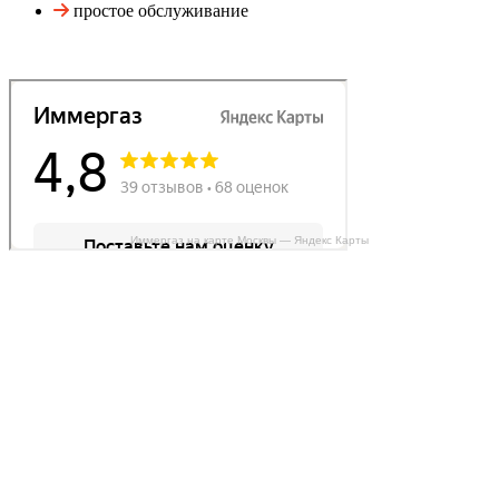
простое обслуживание
Иммергаз на карте Москвы — Яндекс Карты