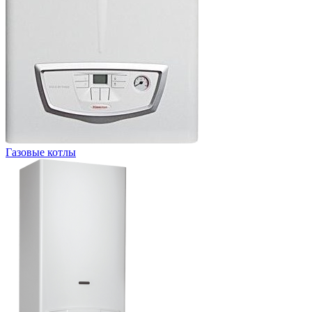
Газовые котлы