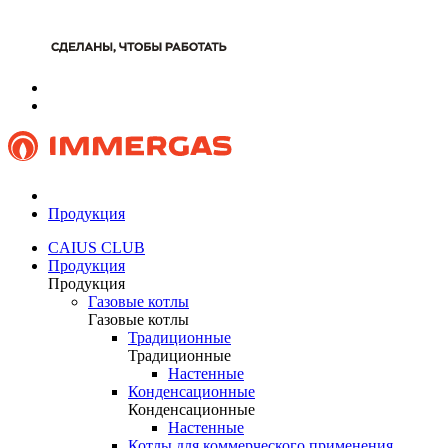
Продукция
CAIUS CLUB
Продукция
Продукция
Газовые котлы
Газовые котлы
Традиционные
Традиционные
Настенные
Конденсационные
Конденсационные
Настенные
Котлы для коммерческого применения