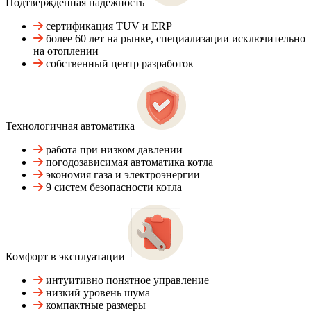
Подтвержденная надежность
сертификация TUV и ERP
более 60 лет на рынке, специализации исключительно
на отоплении
собственный центр разработок
Технологичная автоматика
работа при низком давлении
погодозависимая автоматика котла
экономия газа и электроэнергии
9 систем безопасности котла
Комфорт в эксплуатации
интуитивно понятное управление
низкий уровень шума
компактные размеры