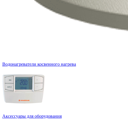
Водонагреватели косвенного нагрева
Аксессуары для оборудования