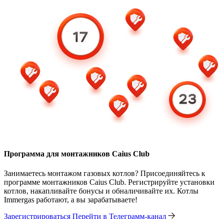
Программа для монтажников Caius Club
Занимаетесь монтажом газовых котлов? Присоединяйтесь к
программе монтажников Caius Club. Регистрируйте установки
котлов, накапливайте бонусы и обналичивайте их. Котлы
Immergas работают, а вы зарабатываете!
Зарегистрироваться
Перейти в Телеграмм-канал