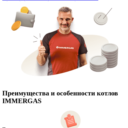
Преимущества и особенности
котлов
IMMERGAS