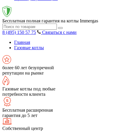
Бесплатная полная гарантия на котлы Immergas
8 (495) 150 57 75
Связаться с нами
Главная
Газовые котлы
более 60 лет безупречной
репутации на рынке
Газовые котлы под любые
потребности клиента
Бесплатная расширенная
гарантия до 5 лет
Собственный центр