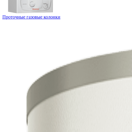
Проточные газовые колонки