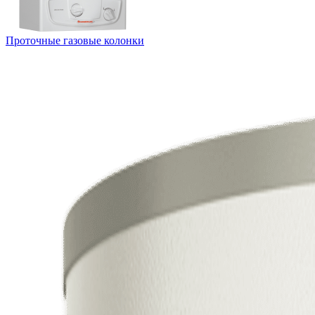
Проточные газовые колонки