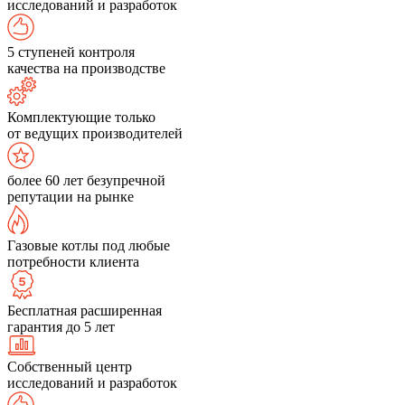
исследований и разработок
5 ступеней контроля
качества на производстве
Комплектующие только
от ведущих производителей
более 60 лет безупречной
репутации на рынке
Газовые котлы под любые
потребности клиента
Бесплатная расширенная
гарантия до 5 лет
Собственный центр
исследований и разработок