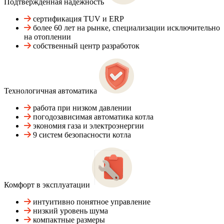
Подтвержденная надежность
сертификация TUV и ERP
более 60 лет на рынке, специализации исключительно
на отоплении
собственный центр разработок
Технологичная автоматика
работа при низком давлении
погодозависимая автоматика котла
экономия газа и электроэнергии
9 систем безопасности котла
Комфорт в эксплуатации
интуитивно понятное управление
низкий уровень шума
компактные размеры