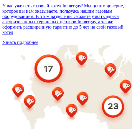
У вас уже есть газовый котел Immergas? Мы ценим доверие,
которое вы нам оказываете, пользуясь нашим газовым
оборудованием. В этом разделе вы сможете узнать адреса
авторизованных сервисных центров Immergas, а также
оформить расширенную гарантию до 5 лет на свой газовый
котел
Узнать подробнее