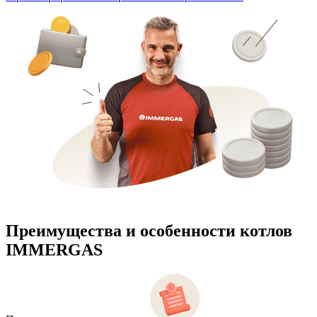
Преимущества и особенности
котлов
IMMERGAS