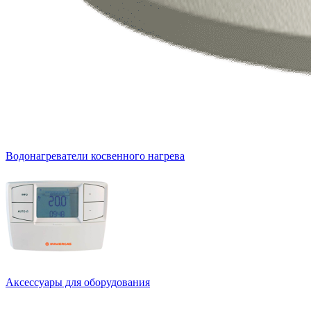
Водонагреватели косвенного нагрева
Аксессуары для оборудования