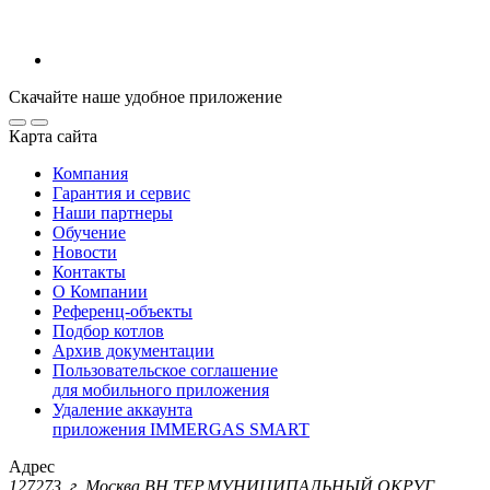
Скачайте наше удобное приложение
Карта сайта
Компания
Гарантия и сервис
Наши партнеры
Обучение
Новости
Контакты
О Компании
Референц-объекты
Подбор котлов
Архив документации
Пользовательское соглашение
для мобильного приложения
Удаление аккаунта
приложения IMMERGAS SMART
Адрес
127273, г. Москва ВН.ТЕР.МУНИЦИПАЛЬНЫЙ ОКРУГ