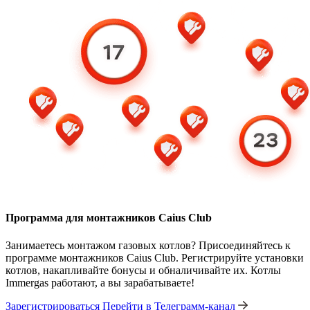
Программа для монтажников Caius Club
Занимаетесь монтажом газовых котлов? Присоединяйтесь к
программе монтажников Caius Club. Регистрируйте установки
котлов, накапливайте бонусы и обналичивайте их. Котлы
Immergas работают, а вы зарабатываете!
Зарегистрироваться
Перейти в Телеграмм-канал