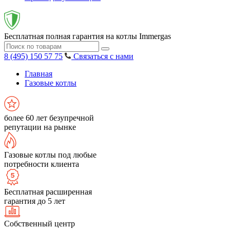
Бесплатная полная гарантия на котлы Immergas
8 (495) 150 57 75
Связаться с нами
Главная
Газовые котлы
более 60 лет безупречной
репутации на рынке
Газовые котлы под любые
потребности клиента
Бесплатная расширенная
гарантия до 5 лет
Собственный центр