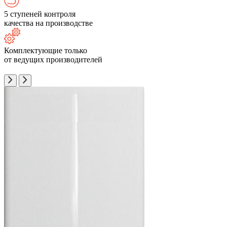
5 ступеней контроля
качества на производстве
Комплектующие только
от ведущих производителей