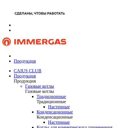
Продукция
CAIUS CLUB
Продукция
Продукция
Газовые котлы
Газовые котлы
Традиционные
Традиционные
Настенные
Конденсационные
Конденсационные
Настенные
Котлы для коммерческого применения