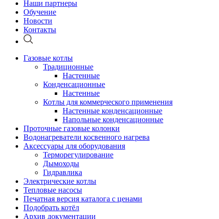
Наши партнеры
Обучение
Новости
Контакты
Газовые котлы
Традиционные
Настенные
Конденсационные
Настенные
Котлы для коммерческого применения
Настенные конденсационные
Напольные конденсационные
Проточные газовые колонки
Водонагреватели косвенного нагрева
Аксессуары для оборудования
Терморегулирование
Дымоходы
Гидравлика
Электрические котлы
Тепловые насосы
Печатная версия каталога с ценами
Подобрать котёл
Архив документации