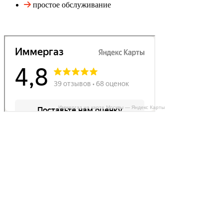
простое обслуживание
Иммергаз на карте Москвы — Яндекс Карты