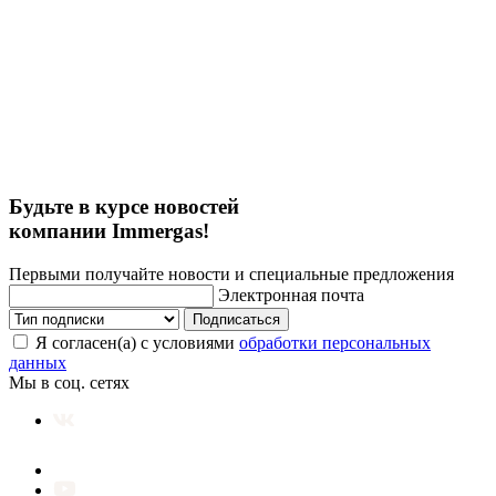
Будьте в курсе новостей
компании Immergas!
Первыми получайте новости и специальные предложения
Электронная почта
Подписаться
Я согласен(а) с условиями
обработки персональных
данных
Мы в соц. сетях