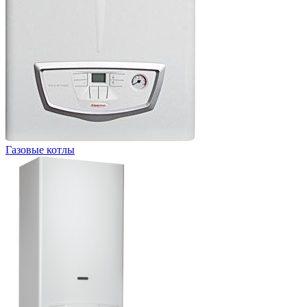
Газовые котлы