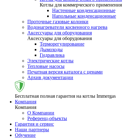
Котлы для коммерческого применения
Настенные конденсационные
Напольные конденсационные
Проточные газовые колонки
Водонагреватели косвенного нагрева
Аксессуары для оборудования
Аксессуары для оборудования
Терморегулирование
Дымоходы
Гидравлика
Электрические котлы
Тепловые насосы
Печатная версия каталога с ценами
Архив документации
Бесплатная полная гарантия на котлы Immergas
Компания
Компания
О Компании
Референц-объекты
Гарантия и сервис
Наши партнеры
Обучение