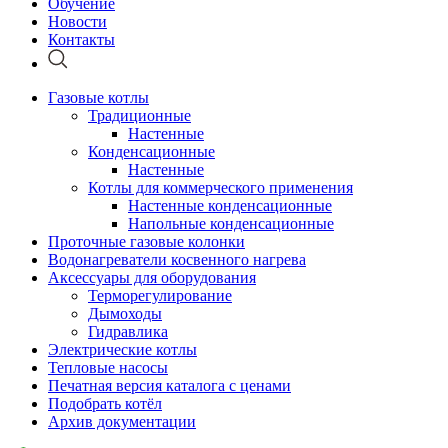
Обучение
Новости
Контакты
Газовые котлы
Традиционные
Настенные
Конденсационные
Настенные
Котлы для коммерческого применения
Настенные конденсационные
Напольные конденсационные
Проточные газовые колонки
Водонагреватели косвенного нагрева
Аксессуары для оборудования
Терморегулирование
Дымоходы
Гидравлика
Электрические котлы
Тепловые насосы
Печатная версия каталога с ценами
Подобрать котёл
Архив документации