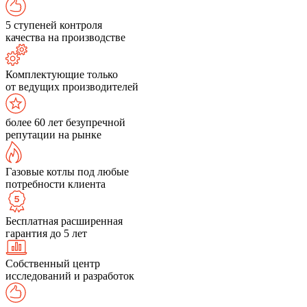
5 ступеней контроля
качества на производстве
Комплектующие только
от ведущих производителей
более 60 лет безупречной
репутации на рынке
Газовые котлы под любые
потребности клиента
Бесплатная расширенная
гарантия до 5 лет
Собственный центр
исследований и разработок