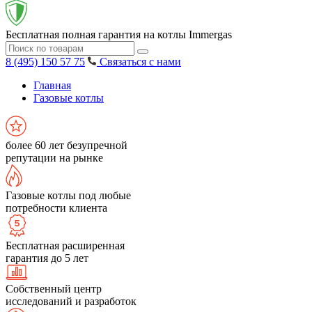
Бесплатная полная гарантия на котлы Immergas
8 (495) 150 57 75
Связаться с нами
Главная
Газовые котлы
более 60 лет безупречной
репутации на рынке
Газовые котлы под любые
потребности клиента
Бесплатная расширенная
гарантия до 5 лет
Собственный центр
исследований и разработок