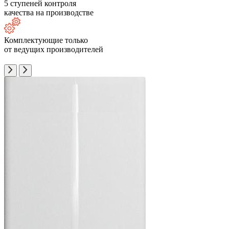
5 ступеней контроля
качества на производстве
Комплектующие только
от ведущих производителей