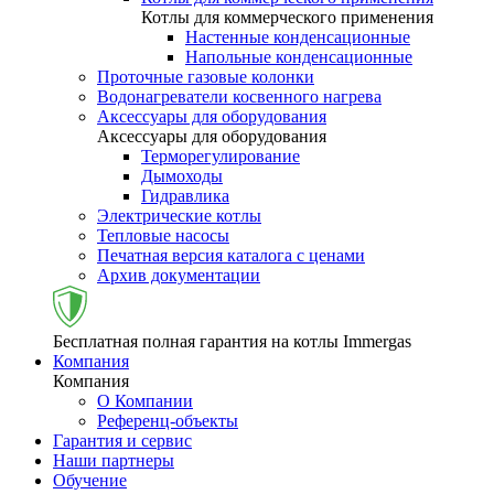
Котлы для коммерческого применения
Настенные конденсационные
Напольные конденсационные
Проточные газовые колонки
Водонагреватели косвенного нагрева
Аксессуары для оборудования
Аксессуары для оборудования
Терморегулирование
Дымоходы
Гидравлика
Электрические котлы
Тепловые насосы
Печатная версия каталога с ценами
Архив документации
Бесплатная полная гарантия на котлы Immergas
Компания
Компания
О Компании
Референц-объекты
Гарантия и сервис
Наши партнеры
Обучение