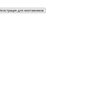
Регистрация для монтажников