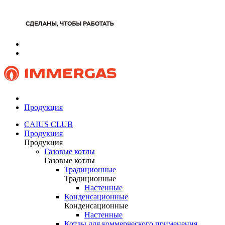
Продукция
CAIUS CLUB
Продукция
Продукция
Газовые котлы
Газовые котлы
Традиционные
Традиционные
Настенные
Конденсационные
Конденсационные
Настенные
Котлы для коммерческого применения