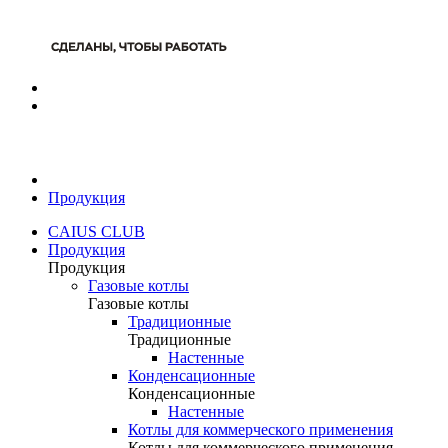
Продукция
CAIUS CLUB
Продукция
Продукция
Газовые котлы
Газовые котлы
Традиционные
Традиционные
Настенные
Конденсационные
Конденсационные
Настенные
Котлы для коммерческого применения
Котлы для коммерческого применения