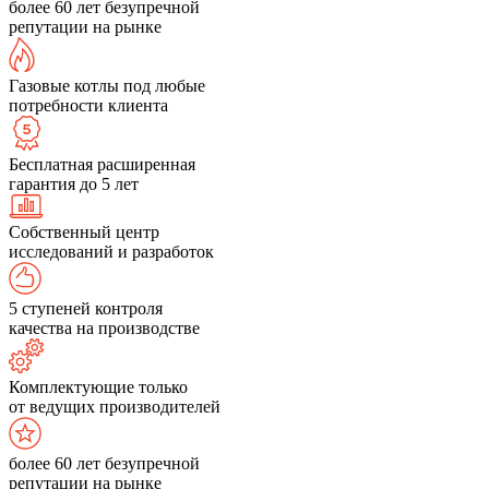
более 60 лет безупречной
репутации на рынке
Газовые котлы под любые
потребности клиента
Бесплатная расширенная
гарантия до 5 лет
Собственный центр
исследований и разработок
5 ступеней контроля
качества на производстве
Комплектующие только
от ведущих производителей
более 60 лет безупречной
репутации на рынке