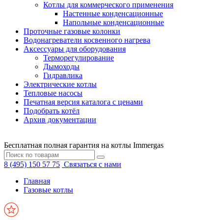
Котлы для коммерческого применения
Настенные конденсационные
Напольные конденсационные
Проточные газовые колонки
Водонагреватели косвенного нагрева
Аксессуары для оборудования
Терморегулирование
Дымоходы
Гидравлика
Электрические котлы
Тепловые насосы
Печатная версия каталога с ценами
Подобрать котёл
Архив документации
Бесплатная полная гарантия на котлы Immergas
8 (495) 150 57 75
Связаться с нами
Главная
Газовые котлы