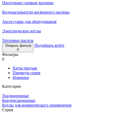
Проточные газовые колонки
Водонагреватели косвенного нагрева
Аксессуары для оборудования
Электрические котлы
Тепловые насосы
Подобрать котёл
Открыть фильтр
0
Фильтры
0
Хиты продаж
Премиум серия
Новинки
Категория
Традиционные
Конденсационные
Котлы для коммерческого применения
Серия