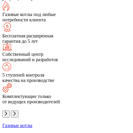
Газовые котлы под любые
потребности клиента
Бесплатная расширенная
гарантия до 5 лет
Собственный центр
исследований и разработок
5 ступеней контроля
качества на производстве
Комплектующие только
от ведущих производителей
Газовые котлы