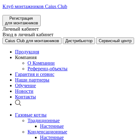
Клуб монтажников Caius Club
Регистрация
для монтажников
Личный кабинет
Вход в личный кабинет
Caius Club для монтажников
Дистрибьютор
Сервисный центр
Продукция
Компания
О Компании
Референц-объекты
Гарантия и сервис
Наши партнеры
Обучение
Новости
Контакты
Газовые котлы
Традиционные
Настенные
Конденсационные
Настенные