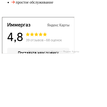
простое обслуживание
Иммергаз на карте Москвы — Яндекс Карты