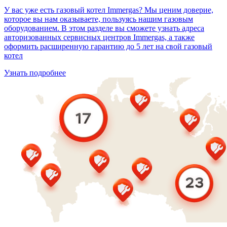
У вас уже есть газовый котел Immergas? Мы ценим доверие,
которое вы нам оказываете, пользуясь нашим газовым
оборудованием. В этом разделе вы сможете узнать адреса
авторизованных сервисных центров Immergas, а также
оформить расширенную гарантию до 5 лет на свой газовый
котел
Узнать подробнее