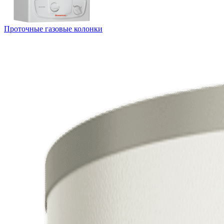
Проточные газовые колонки