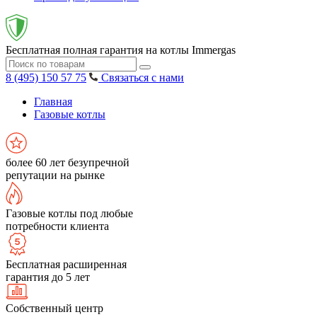
Бесплатная полная гарантия на котлы Immergas
8 (495) 150 57 75
Связаться с нами
Главная
Газовые котлы
более 60 лет безупречной
репутации на рынке
Газовые котлы под любые
потребности клиента
Бесплатная расширенная
гарантия до 5 лет
Собственный центр