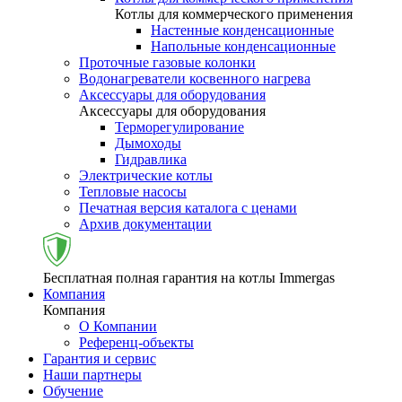
Котлы для коммерческого применения
Настенные конденсационные
Напольные конденсационные
Проточные газовые колонки
Водонагреватели косвенного нагрева
Аксессуары для оборудования
Аксессуары для оборудования
Терморегулирование
Дымоходы
Гидравлика
Электрические котлы
Тепловые насосы
Печатная версия каталога с ценами
Архив документации
Бесплатная полная гарантия на котлы Immergas
Компания
Компания
О Компании
Референц-объекты
Гарантия и сервис
Наши партнеры
Обучение