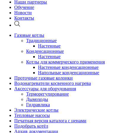
Наши партнеры
Обучение
Новости
Контакты
Газовые котлы
Традиционные
Настенные
Конденсационные
Настенные
Котлы для коммерческого применения
Настенные конденсационные
Напольные конденсационные
Проточные газовые колонки
Водонагреватели косвенного нагрева
Аксессуары для оборудования
Терморегулирование
Дымоходы
Гидравлика
Электрические котлы
Тепловые насосы
Печатная версия каталога с ценами
Подобрать котёл
Архив документации