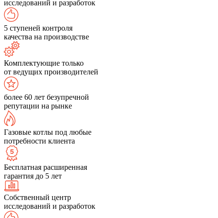
исследований и разработок
5 ступеней контроля
качества на производстве
Комплектующие только
от ведущих производителей
более 60 лет безупречной
репутации на рынке
Газовые котлы под любые
потребности клиента
Бесплатная расширенная
гарантия до 5 лет
Собственный центр
исследований и разработок