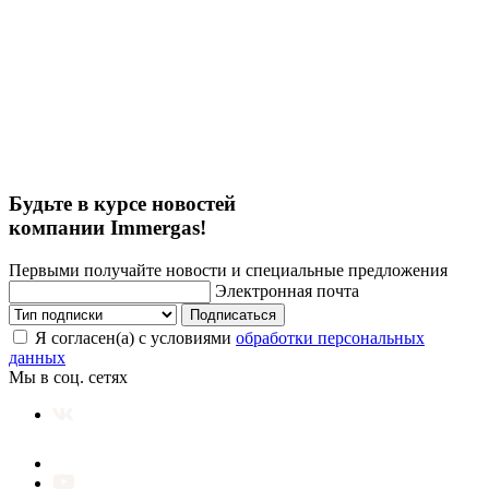
Будьте в курсе новостей
компании Immergas!
Первыми получайте новости и специальные предложения
Электронная почта
Подписаться
Я согласен(а) с условиями
обработки персональных
данных
Мы в соц. сетях