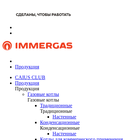
Продукция
CAIUS CLUB
Продукция
Продукция
Газовые котлы
Газовые котлы
Традиционные
Традиционные
Настенные
Конденсационные
Конденсационные
Настенные
Котлы для коммерческого применения