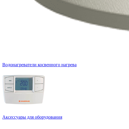
Водонагреватели косвенного нагрева
Аксессуары для оборудования