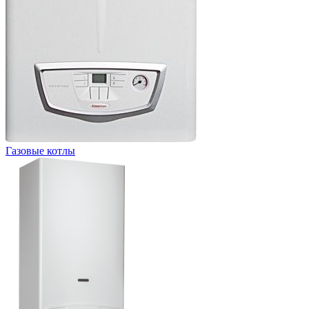
Газовые котлы