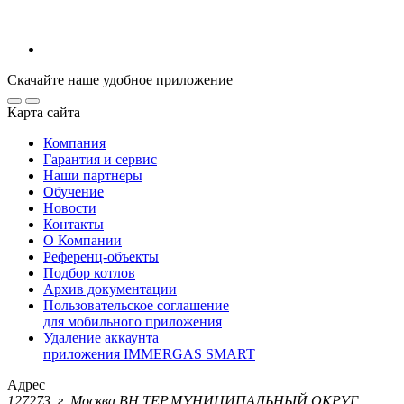
Скачайте наше удобное приложение
Карта сайта
Компания
Гарантия и сервис
Наши партнеры
Обучение
Новости
Контакты
О Компании
Референц-объекты
Подбор котлов
Архив документации
Пользовательское соглашение
для мобильного приложения
Удаление аккаунта
приложения IMMERGAS SMART
Адрес
127273, г. Москва ВН.ТЕР.МУНИЦИПАЛЬНЫЙ ОКРУГ