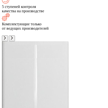
5 ступеней контроля
качества на производстве
Комплектующие только
от ведущих производителей