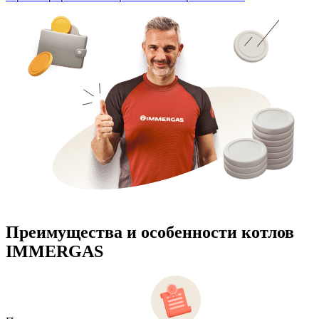
Преимущества и особенности
котлов
IMMERGAS