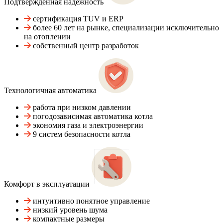
Подтвержденная надежность
сертификация TUV и ERP
более 60 лет на рынке, специализации исключительно
на отоплении
собственный центр разработок
Технологичная автоматика
работа при низком давлении
погодозависимая автоматика котла
экономия газа и электроэнергии
9 систем безопасности котла
Комфорт в эксплуатации
интуитивно понятное управление
низкий уровень шума
компактные размеры