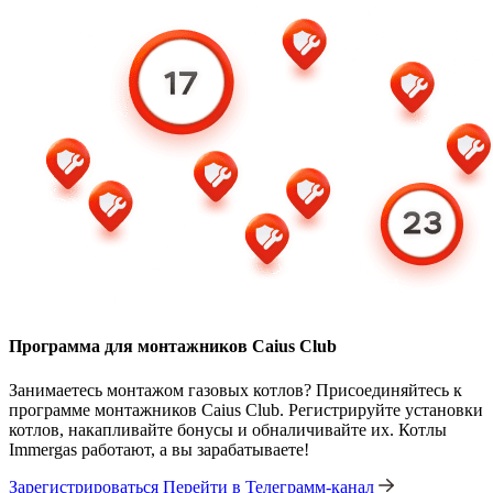
Программа для монтажников Caius Club
Занимаетесь монтажом газовых котлов? Присоединяйтесь к
программе монтажников Caius Club. Регистрируйте установки
котлов, накапливайте бонусы и обналичивайте их. Котлы
Immergas работают, а вы зарабатываете!
Зарегистрироваться
Перейти в Телеграмм-канал