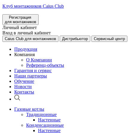
Клуб монтажников Caius Club
Регистрация
для монтажников
Личный кабинет
Вход в личный кабинет
Caius Club для монтажников
Дистрибьютор
Сервисный центр
Продукция
Компания
О Компании
Референц-объекты
Гарантия и сервис
Наши партнеры
Обучение
Новости
Контакты
Газовые котлы
Традиционные
Настенные
Конденсационные
Настенные