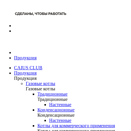
Продукция
CAIUS CLUB
Продукция
Продукция
Газовые котлы
Газовые котлы
Традиционные
Традиционные
Настенные
Конденсационные
Конденсационные
Настенные
Котлы для коммерческого применения
Котлы для коммерческого применения