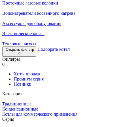
Проточные газовые колонки
Водонагреватели косвенного нагрева
Аксессуары для оборудования
Электрические котлы
Тепловые насосы
Подобрать котёл
Открыть фильтр
0
Фильтры
0
Хиты продаж
Премиум серия
Новинки
Категория
Традиционные
Конденсационные
Котлы для коммерческого применения
Серия