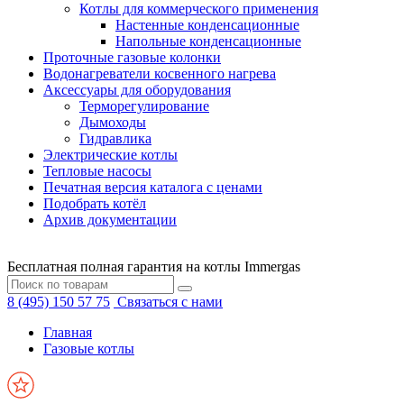
Котлы для коммерческого применения
Настенные конденсационные
Напольные конденсационные
Проточные газовые колонки
Водонагреватели косвенного нагрева
Аксессуары для оборудования
Терморегулирование
Дымоходы
Гидравлика
Электрические котлы
Тепловые насосы
Печатная версия каталога с ценами
Подобрать котёл
Архив документации
Бесплатная полная гарантия на котлы Immergas
8 (495) 150 57 75
Связаться с нами
Главная
Газовые котлы