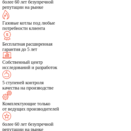
более 60 лет безупречной
репутации на рынке
Газовые котлы под любые
потребности клиента
Бесплатная расширенная
гарантия до 5 лет
Собственный центр
исследований и разработок
5 ступеней контроля
качества на производстве
Комплектующие только
от ведущих производителей
более 60 лет безупречной
репутации на рынке