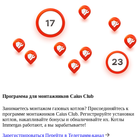
Программа для монтажников Caius Club
Занимаетесь монтажом газовых котлов? Присоединяйтесь к
программе монтажников Caius Club. Регистрируйте установки
котлов, накапливайте бонусы и обналичивайте их. Котлы
Immergas работают, а вы зарабатываете!
Зарегистрироваться
Перейти в Телеграмм-канал