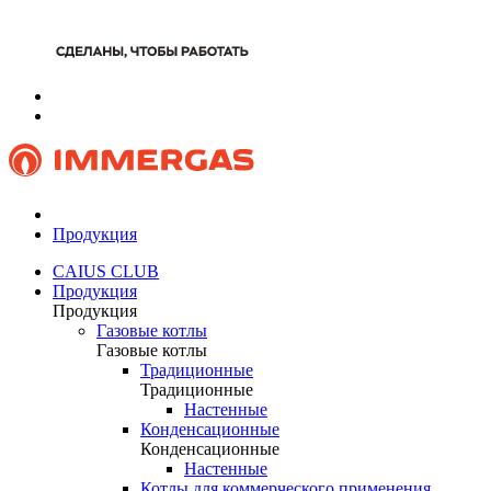
Продукция
CAIUS CLUB
Продукция
Продукция
Газовые котлы
Газовые котлы
Традиционные
Традиционные
Настенные
Конденсационные
Конденсационные
Настенные
Котлы для коммерческого применения