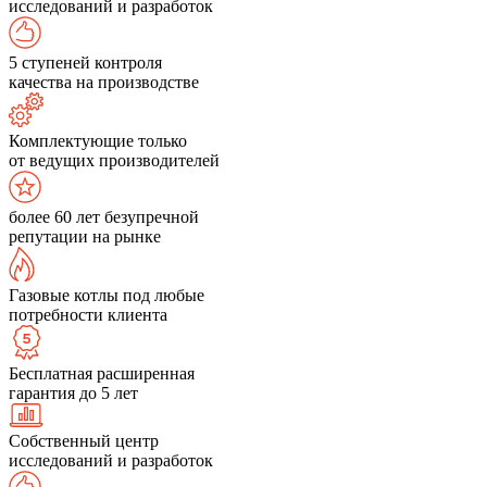
исследований и разработок
5 ступеней контроля
качества на производстве
Комплектующие только
от ведущих производителей
более 60 лет безупречной
репутации на рынке
Газовые котлы под любые
потребности клиента
Бесплатная расширенная
гарантия до 5 лет
Собственный центр
исследований и разработок