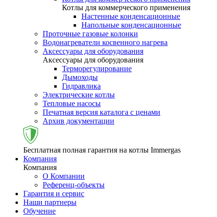
Котлы для коммерческого применения
Настенные конденсационные
Напольные конденсационные
Проточные газовые колонки
Водонагреватели косвенного нагрева
Аксессуары для оборудования
Аксессуары для оборудования
Терморегулирование
Дымоходы
Гидравлика
Электрические котлы
Тепловые насосы
Печатная версия каталога с ценами
Архив документации
Бесплатная полная гарантия на котлы Immergas
Компания
Компания
О Компании
Референц-объекты
Гарантия и сервис
Наши партнеры
Обучение