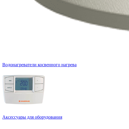
Водонагреватели косвенного нагрева
Аксессуары для оборудования