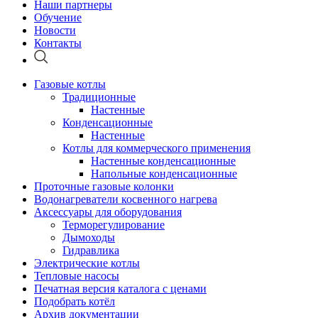
Наши партнеры
Обучение
Новости
Контакты
Газовые котлы
Традиционные
Настенные
Конденсационные
Настенные
Котлы для коммерческого применения
Настенные конденсационные
Напольные конденсационные
Проточные газовые колонки
Водонагреватели косвенного нагрева
Аксессуары для оборудования
Терморегулирование
Дымоходы
Гидравлика
Электрические котлы
Тепловые насосы
Печатная версия каталога с ценами
Подобрать котёл
Архив документации