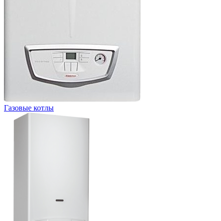
Газовые котлы