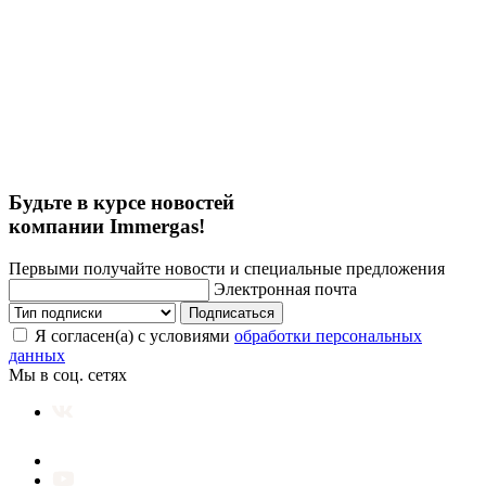
Будьте в курсе новостей
компании Immergas!
Первыми получайте новости и специальные предложения
Электронная почта
Подписаться
Я согласен(а) с условиями
обработки персональных
данных
Мы в соц. сетях