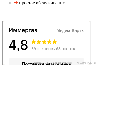
простое обслуживание
Иммергаз на карте Москвы — Яндекс Карты