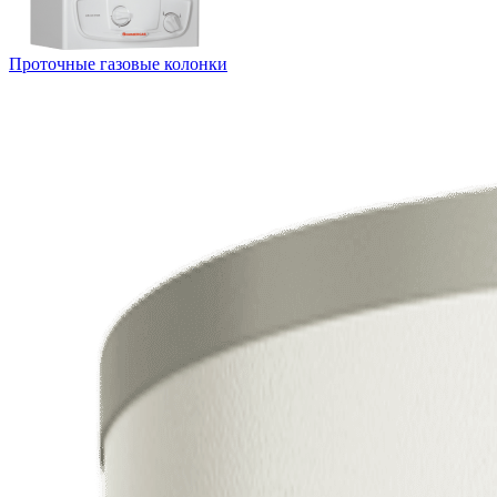
Проточные газовые колонки