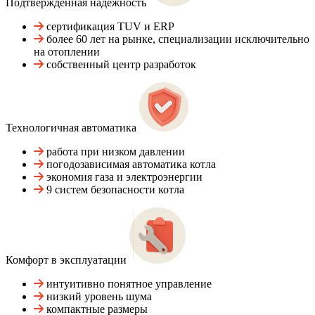
Подтвержденная надежность
сертификация TUV и ERP
более 60 лет на рынке, специализации исключительно
на отоплении
собственный центр разработок
Технологичная автоматика
работа при низком давлении
погодозависимая автоматика котла
экономия газа и электроэнергии
9 систем безопасности котла
Комфорт в эксплуатации
интуитивно понятное управление
низкий уровень шума
компактные размеры