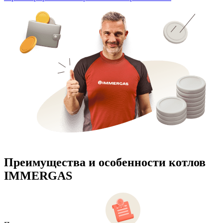
Преимущества и особенности
котлов
IMMERGAS