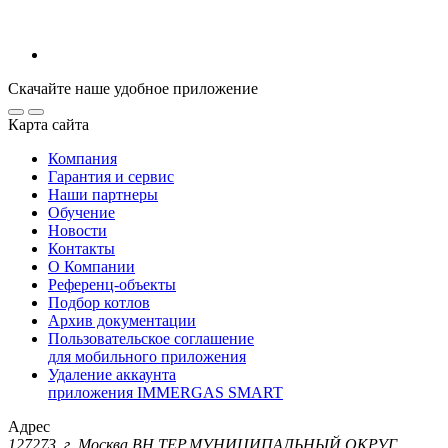
Скачайте наше удобное приложение
Карта сайта
Компания
Гарантия и сервис
Наши партнеры
Обучение
Новости
Контакты
О Компании
Референц-объекты
Подбор котлов
Архив документации
Пользовательское соглашение
для мобильного приложения
Удаление аккаунта
приложения IMMERGAS SMART
Адрес
127273, г. Москва ВН.ТЕР.МУНИЦИПАЛЬНЫЙ ОКРУГ