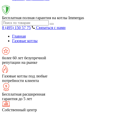
Бесплатная полная гарантия на котлы Immergas
8 (495) 150 57 75
Связаться с нами
Главная
Газовые котлы
более 60 лет безупречной
репутации на рынке
Газовые котлы под любые
потребности клиента
Бесплатная расширенная
гарантия до 5 лет
Собственный центр