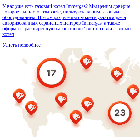
У вас уже есть газовый котел Immergas? Мы ценим доверие,
которое вы нам оказываете, пользуясь нашим газовым
оборудованием. В этом разделе вы сможете узнать адреса
авторизованных сервисных центров Immergas, а также
оформить расширенную гарантию до 5 лет на свой газовый
котел
Узнать подробнее