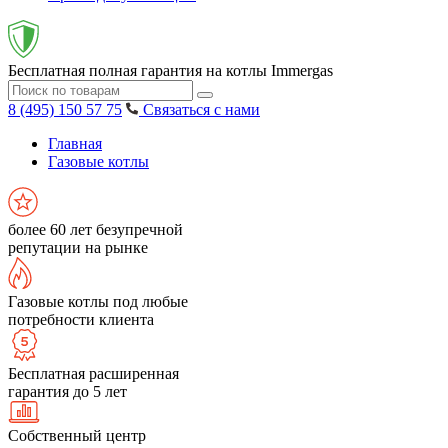
Бесплатная полная гарантия на котлы Immergas
8 (495) 150 57 75
Связаться с нами
Главная
Газовые котлы
более 60 лет безупречной
репутации на рынке
Газовые котлы под любые
потребности клиента
Бесплатная расширенная
гарантия до 5 лет
Собственный центр