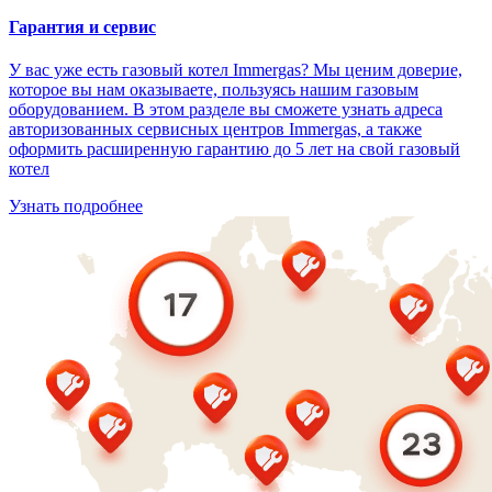
Гарантия и сервис
У вас уже есть газовый котел Immergas? Мы ценим доверие,
которое вы нам оказываете, пользуясь нашим газовым
оборудованием. В этом разделе вы сможете узнать адреса
авторизованных сервисных центров Immergas, а также
оформить расширенную гарантию до 5 лет на свой газовый
котел
Узнать подробнее