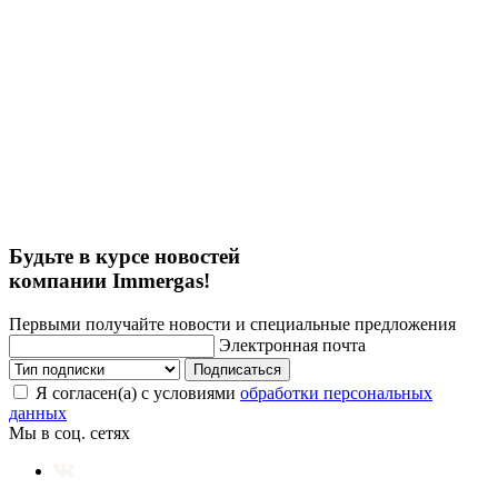
Будьте в курсе новостей
компании Immergas!
Первыми получайте новости и специальные предложения
Электронная почта
Подписаться
Я согласен(а) с условиями
обработки персональных
данных
Мы в соц. сетях