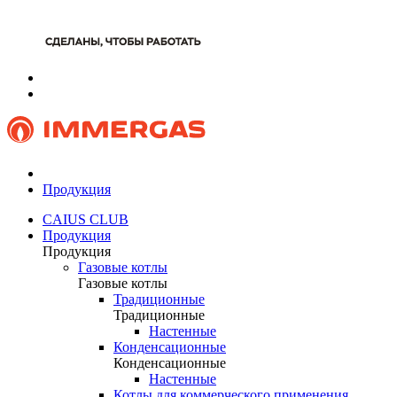
Продукция
CAIUS CLUB
Продукция
Продукция
Газовые котлы
Газовые котлы
Традиционные
Традиционные
Настенные
Конденсационные
Конденсационные
Настенные
Котлы для коммерческого применения