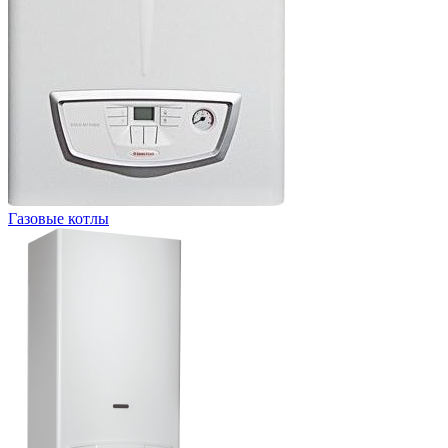
Газовые котлы