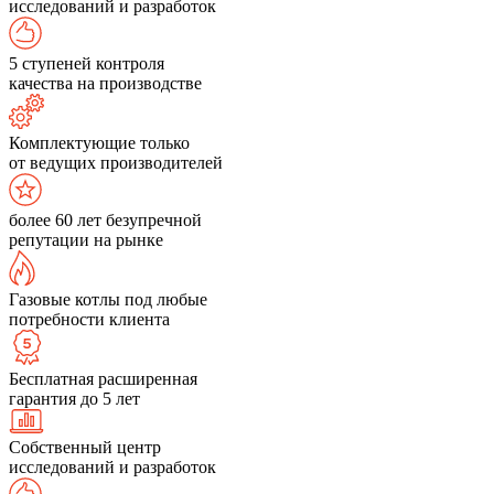
исследований и разработок
5 ступеней контроля
качества на производстве
Комплектующие только
от ведущих производителей
более 60 лет безупречной
репутации на рынке
Газовые котлы под любые
потребности клиента
Бесплатная расширенная
гарантия до 5 лет
Собственный центр
исследований и разработок