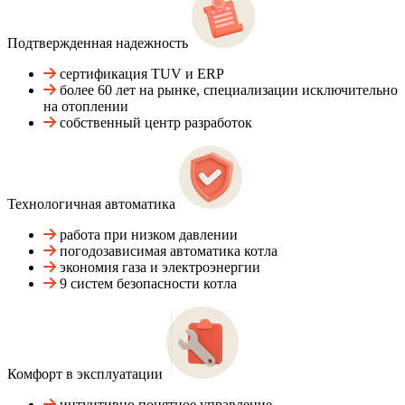
Подтвержденная надежность
сертификация TUV и ERP
более 60 лет на рынке, специализации исключительно
на отоплении
собственный центр разработок
Технологичная автоматика
работа при низком давлении
погодозависимая автоматика котла
экономия газа и электроэнергии
9 систем безопасности котла
Комфорт в эксплуатации
интуитивно понятное управление