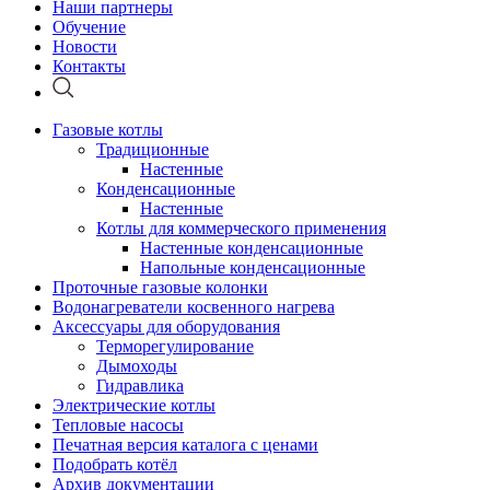
Наши партнеры
Обучение
Новости
Контакты
Газовые котлы
Традиционные
Настенные
Конденсационные
Настенные
Котлы для коммерческого применения
Настенные конденсационные
Напольные конденсационные
Проточные газовые колонки
Водонагреватели косвенного нагрева
Аксессуары для оборудования
Терморегулирование
Дымоходы
Гидравлика
Электрические котлы
Тепловые насосы
Печатная версия каталога с ценами
Подобрать котёл
Архив документации