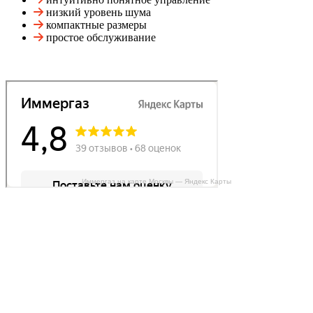
низкий уровень шума
компактные размеры
простое обслуживание
Иммергаз на карте Москвы — Яндекс Карты