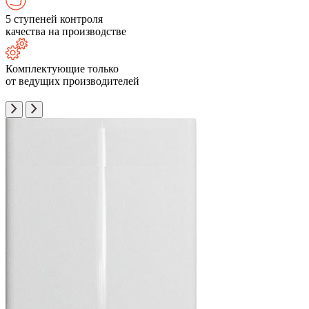
5 ступеней контроля
качества на производстве
Комплектующие только
от ведущих производителей