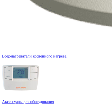
Водонагреватели косвенного нагрева
Аксессуары для оборудования