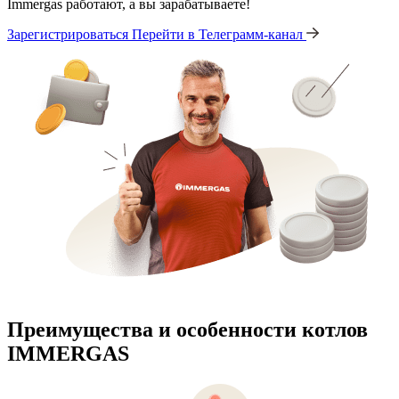
Immergas работают, а вы зарабатываете!
Зарегистрироваться
Перейти в Телеграмм-канал
Преимущества и особенности
котлов
IMMERGAS