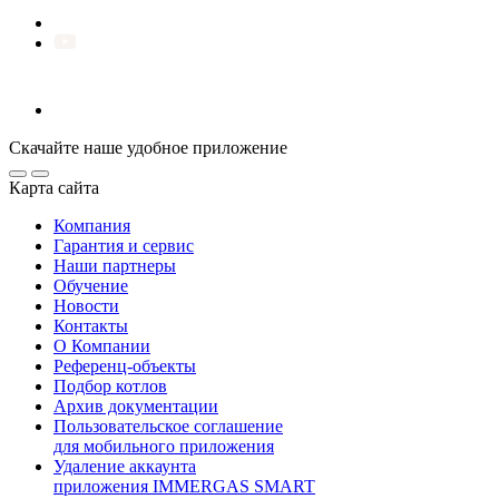
Скачайте наше удобное приложение
Карта сайта
Компания
Гарантия и сервис
Наши партнеры
Обучение
Новости
Контакты
О Компании
Референц-объекты
Подбор котлов
Архив документации
Пользовательское соглашение
для мобильного приложения
Удаление аккаунта
приложения IMMERGAS SMART