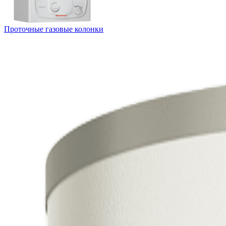
Проточные газовые колонки