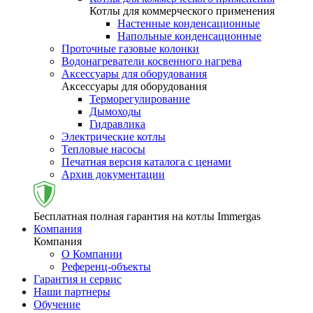
Котлы для коммерческого применения
Настенные конденсационные
Напольные конденсационные
Проточные газовые колонки
Водонагреватели косвенного нагрева
Аксессуары для оборудования
Аксессуары для оборудования
Терморегулирование
Дымоходы
Гидравлика
Электрические котлы
Тепловые насосы
Печатная версия каталога с ценами
Архив документации
Бесплатная полная гарантия на котлы Immergas
Компания
Компания
О Компании
Референц-объекты
Гарантия и сервис
Наши партнеры
Обучение