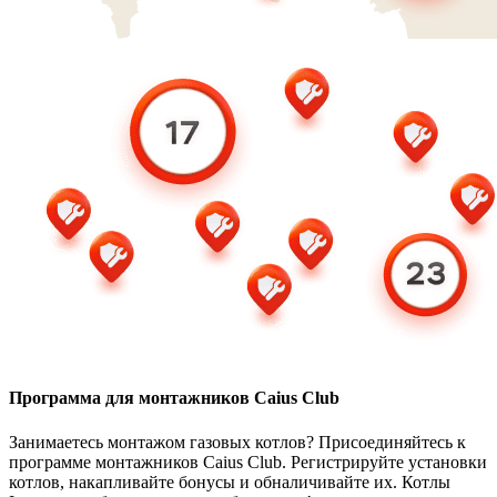
Программа для монтажников Caius Club
Занимаетесь монтажом газовых котлов? Присоединяйтесь к
программе монтажников Caius Club. Регистрируйте установки
котлов, накапливайте бонусы и обналичивайте их. Котлы