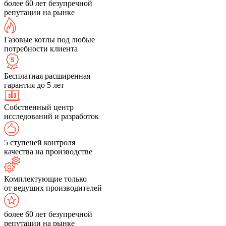
более 60 лет безупречной
репутации на рынке
Газовые котлы под любые
потребности клиента
Бесплатная расширенная
гарантия до 5 лет
Собственный центр
исследований и разработок
5 ступеней контроля
качества на производстве
Комплектующие только
от ведущих производителей
более 60 лет безупречной
репутации на рынке