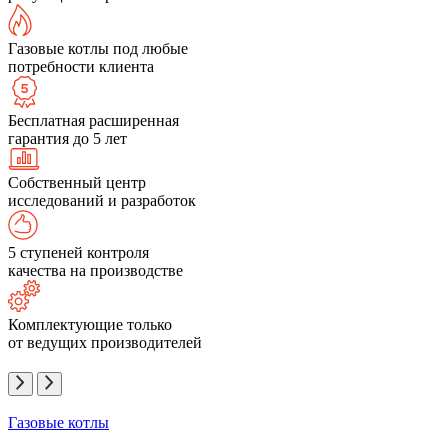
Газовые котлы под любые
потребности клиента
Бесплатная расширенная
гарантия до 5 лет
Собственный центр
исследований и разработок
5 ступеней контроля
качества на производстве
Комплектующие только
от ведущих производителей
Газовые котлы