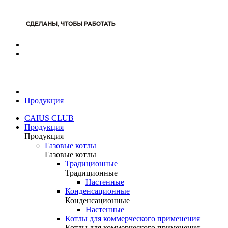
Продукция
CAIUS CLUB
Продукция
Продукция
Газовые котлы
Газовые котлы
Традиционные
Традиционные
Настенные
Конденсационные
Конденсационные
Настенные
Котлы для коммерческого применения
Котлы для коммерческого применения