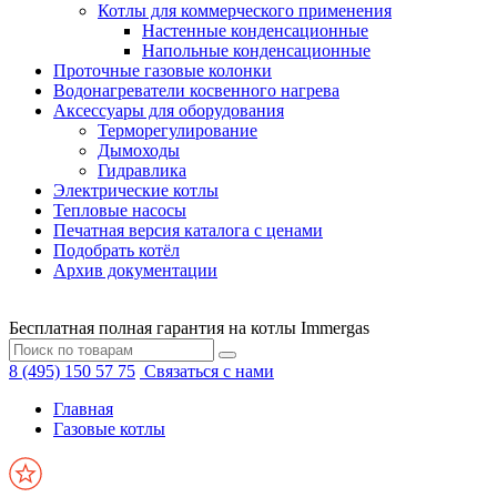
Котлы для коммерческого применения
Настенные конденсационные
Напольные конденсационные
Проточные газовые колонки
Водонагреватели косвенного нагрева
Аксессуары для оборудования
Терморегулирование
Дымоходы
Гидравлика
Электрические котлы
Тепловые насосы
Печатная версия каталога с ценами
Подобрать котёл
Архив документации
Бесплатная полная гарантия на котлы Immergas
8 (495) 150 57 75
Связаться с нами
Главная
Газовые котлы