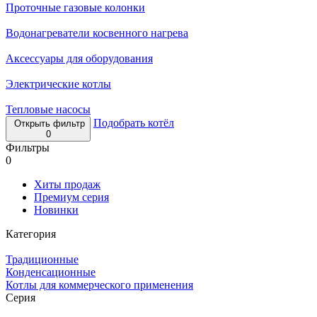
Проточные газовые колонки
Водонагреватели косвенного нагрева
Аксессуары для оборудования
Электрические котлы
Тепловые насосы
Подобрать котёл
Открыть фильтр
0
Фильтры
0
Хиты продаж
Премиум серия
Новинки
Категория
Традиционные
Конденсационные
Котлы для коммерческого применения
Серия