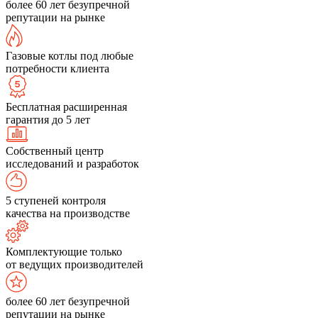
более 60 лет безупречной
репутации на рынке
Газовые котлы под любые
потребности клиента
Бесплатная расширенная
гарантия до 5 лет
Собственный центр
исследований и разработок
5 ступеней контроля
качества на производстве
Комплектующие только
от ведущих производителей
более 60 лет безупречной
репутации на рынке