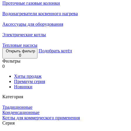
Проточные газовые колонки
Водонагреватели косвенного нагрева
Аксессуары для оборудования
Электрические котлы
Тепловые насосы
Подобрать котёл
Открыть фильтр
0
Фильтры
0
Хиты продаж
Премиум серия
Новинки
Категория
Традиционные
Конденсационные
Котлы для коммерческого применения
Серия