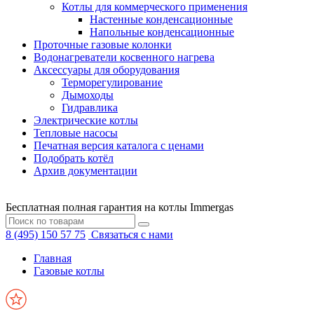
Котлы для коммерческого применения
Настенные конденсационные
Напольные конденсационные
Проточные газовые колонки
Водонагреватели косвенного нагрева
Аксессуары для оборудования
Терморегулирование
Дымоходы
Гидравлика
Электрические котлы
Тепловые насосы
Печатная версия каталога с ценами
Подобрать котёл
Архив документации
Бесплатная полная гарантия на котлы Immergas
8 (495) 150 57 75
Связаться с нами
Главная
Газовые котлы