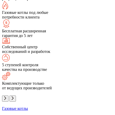
Газовые котлы под любые
потребности клиента
Бесплатная расширенная
гарантия до 5 лет
Собственный центр
исследований и разработок
5 ступеней контроля
качества на производстве
Комплектующие только
от ведущих производителей
Газовые котлы