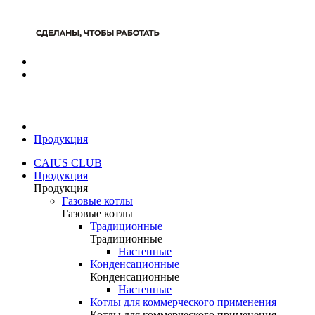
Продукция
CAIUS CLUB
Продукция
Продукция
Газовые котлы
Газовые котлы
Традиционные
Традиционные
Настенные
Конденсационные
Конденсационные
Настенные
Котлы для коммерческого применения
Котлы для коммерческого применения