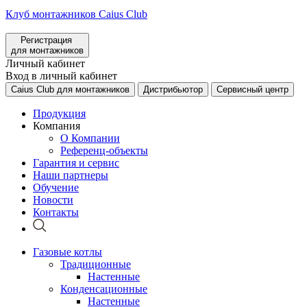
Клуб монтажников Caius Club
Регистрация
для монтажников
Личный кабинет
Вход в личный кабинет
Caius Club для монтажников
Дистрибьютор
Сервисный центр
Продукция
Компания
О Компании
Референц-объекты
Гарантия и сервис
Наши партнеры
Обучение
Новости
Контакты
Газовые котлы
Традиционные
Настенные
Конденсационные
Настенные