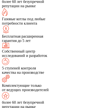
более 60 лет безупречной
репутации на рынке
Газовые котлы под любые
потребности клиента
Бесплатная расширенная
гарантия до 5 лет
Собственный центр
исследований и разработок
5 ступеней контроля
качества на производстве
Комплектующие только
от ведущих производителей
более 60 лет безупречной
репутации на рынке