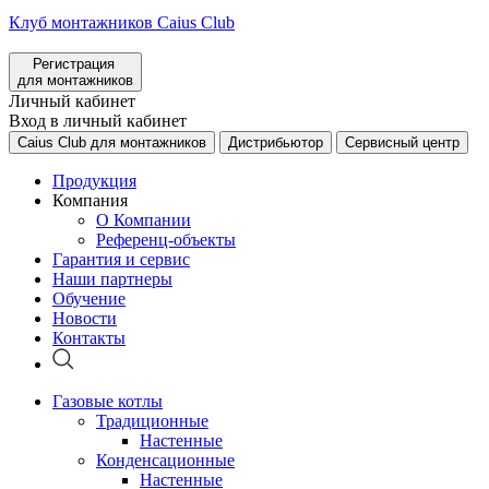
Клуб монтажников Caius Club
Регистрация
для монтажников
Личный кабинет
Вход в личный кабинет
Caius Club для монтажников
Дистрибьютор
Сервисный центр
Продукция
Компания
О Компании
Референц-объекты
Гарантия и сервис
Наши партнеры
Обучение
Новости
Контакты
Газовые котлы
Традиционные
Настенные
Конденсационные
Настенные