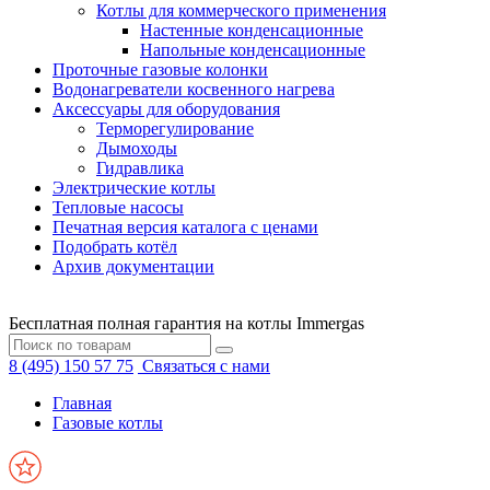
Котлы для коммерческого применения
Настенные конденсационные
Напольные конденсационные
Проточные газовые колонки
Водонагреватели косвенного нагрева
Аксессуары для оборудования
Терморегулирование
Дымоходы
Гидравлика
Электрические котлы
Тепловые насосы
Печатная версия каталога с ценами
Подобрать котёл
Архив документации
Бесплатная полная гарантия на котлы Immergas
8 (495) 150 57 75
Связаться с нами
Главная
Газовые котлы