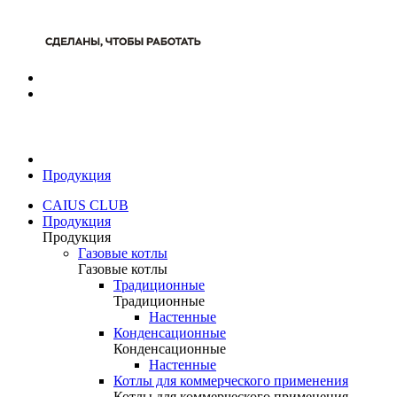
Продукция
CAIUS CLUB
Продукция
Продукция
Газовые котлы
Газовые котлы
Традиционные
Традиционные
Настенные
Конденсационные
Конденсационные
Настенные
Котлы для коммерческого применения
Котлы для коммерческого применения