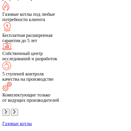
Газовые котлы под любые
потребности клиента
Бесплатная расширенная
гарантия до 5 лет
Собственный центр
исследований и разработок
5 ступеней контроля
качества на производстве
Комплектующие только
от ведущих производителей
Газовые котлы