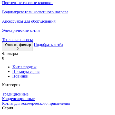
Проточные газовые колонки
Водонагреватели косвенного нагрева
Аксессуары для оборудования
Электрические котлы
Тепловые насосы
Подобрать котёл
Открыть фильтр
0
Фильтры
0
Хиты продаж
Премиум серия
Новинки
Категория
Традиционные
Конденсационные
Котлы для коммерческого применения
Серия