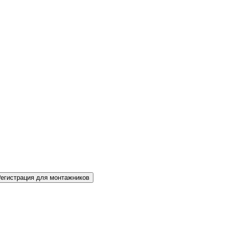
Регистрация для монтажников