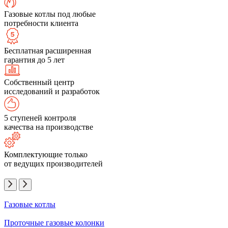
Газовые котлы под любые
потребности клиента
Бесплатная расширенная
гарантия до 5 лет
Собственный центр
исследований и разработок
5 ступеней контроля
качества на производстве
Комплектующие только
от ведущих производителей
Газовые котлы
Проточные газовые колонки