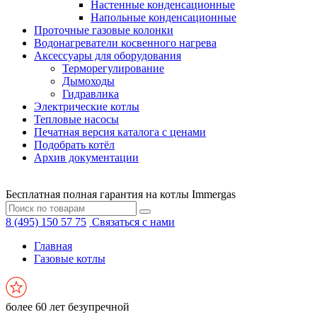
Настенные конденсационные
Напольные конденсационные
Проточные газовые колонки
Водонагреватели косвенного нагрева
Аксессуары для оборудования
Терморегулирование
Дымоходы
Гидравлика
Электрические котлы
Тепловые насосы
Печатная версия каталога с ценами
Подобрать котёл
Архив документации
Бесплатная полная гарантия на котлы Immergas
8 (495) 150 57 75
Связаться с нами
Главная
Газовые котлы
более 60 лет безупречной