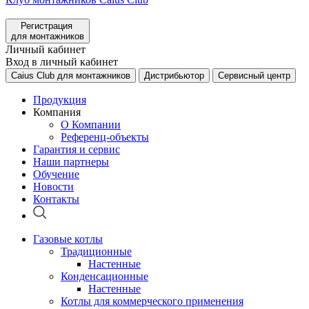
Регистрация
для монтажников
Личный кабинет
Вход в личный кабинет
Caius Club для монтажников
Дистрибьютор
Сервисный центр
Продукция
Компания
О Компании
Референц-объекты
Гарантия и сервис
Наши партнеры
Обучение
Новости
Контакты
Газовые котлы
Традиционные
Настенные
Конденсационные
Настенные
Котлы для коммерческого применения