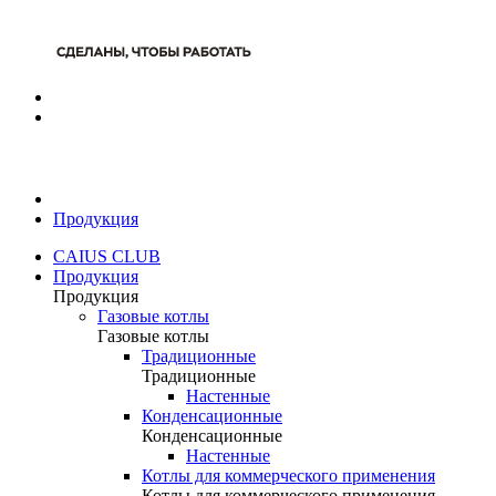
Продукция
CAIUS CLUB
Продукция
Продукция
Газовые котлы
Газовые котлы
Традиционные
Традиционные
Настенные
Конденсационные
Конденсационные
Настенные
Котлы для коммерческого применения
Котлы для коммерческого применения