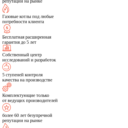
репутации на рынке
Газовые котлы под любые
потребности клиента
Бесплатная расширенная
гарантия до 5 лет
Собственный центр
исследований и разработок
5 ступеней контроля
качества на производстве
Комплектующие только
от ведущих производителей
более 60 лет безупречной
репутации на рынке