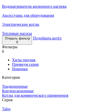
Водонагреватели косвенного нагрева
Аксессуары для оборудования
Электрические котлы
Тепловые насосы
Подобрать котёл
Открыть фильтр
0
Фильтры
0
Хиты продаж
Премиум серия
Новинки
Категория
Традиционные
Конденсационные
Котлы для коммерческого применения
Серия
Talos