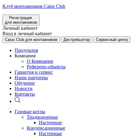
Клуб монтажников Caius Club
Регистрация
для монтажников
Личный кабинет
Вход в личный кабинет
Caius Club для монтажников
Дистрибьютор
Сервисный центр
Продукция
Компания
О Компании
Референц-объекты
Гарантия и сервис
Наши партнеры
Обучение
Новости
Контакты
Газовые котлы
Традиционные
Настенные
Конденсационные
Настенные