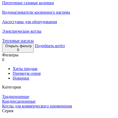
Проточные газовые колонки
Водонагреватели косвенного нагрева
Аксессуары для оборудования
Электрические котлы
Тепловые насосы
Подобрать котёл
Открыть фильтр
0
Фильтры
0
Хиты продаж
Премиум серия
Новинки
Категория
Традиционные
Конденсационные
Котлы для коммерческого применения
Серия