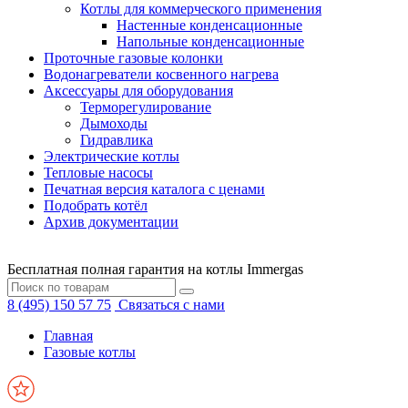
Котлы для коммерческого применения
Настенные конденсационные
Напольные конденсационные
Проточные газовые колонки
Водонагреватели косвенного нагрева
Аксессуары для оборудования
Терморегулирование
Дымоходы
Гидравлика
Электрические котлы
Тепловые насосы
Печатная версия каталога с ценами
Подобрать котёл
Архив документации
Бесплатная полная гарантия на котлы Immergas
8 (495) 150 57 75
Связаться с нами
Главная
Газовые котлы