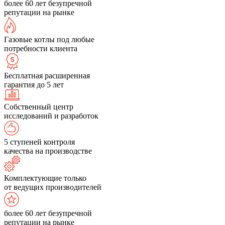
более 60 лет безупречной
репутации на рынке
Газовые котлы под любые
потребности клиента
Бесплатная расширенная
гарантия до 5 лет
Собственный центр
исследований и разработок
5 ступеней контроля
качества на производстве
Комплектующие только
от ведущих производителей
более 60 лет безупречной
репутации на рынке