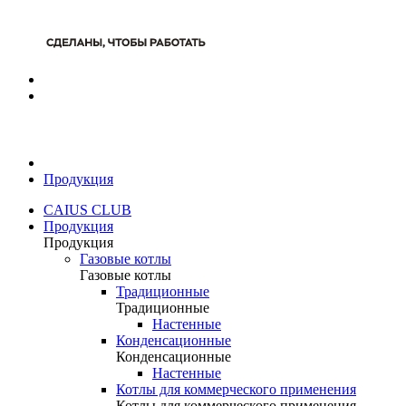
Продукция
CAIUS CLUB
Продукция
Продукция
Газовые котлы
Газовые котлы
Традиционные
Традиционные
Настенные
Конденсационные
Конденсационные
Настенные
Котлы для коммерческого применения
Котлы для коммерческого применения