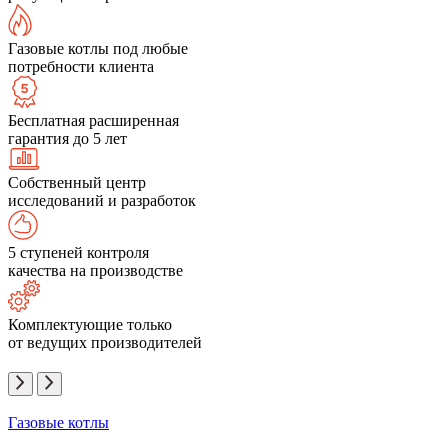
Газовые котлы под любые
потребности клиента
Бесплатная расширенная
гарантия до 5 лет
Собственный центр
исследований и разработок
5 ступеней контроля
качества на производстве
Комплектующие только
от ведущих производителей
Газовые котлы