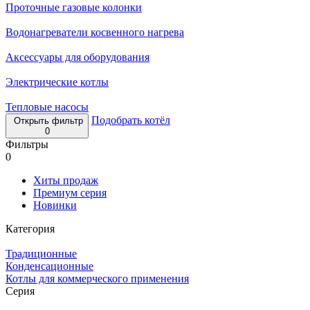
Проточные газовые колонки
Водонагреватели косвенного нагрева
Аксессуары для оборудования
Электрические котлы
Тепловые насосы
Подобрать котёл
Открыть фильтр
0
Фильтры
0
Хиты продаж
Премиум серия
Новинки
Категория
Традиционные
Конденсационные
Котлы для коммерческого применения
Серия