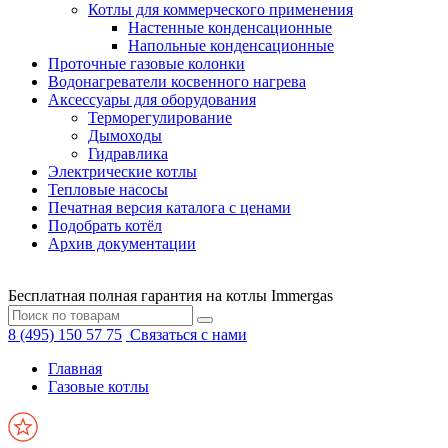
Котлы для коммерческого применения
Настенные конденсационные
Напольные конденсационные
Проточные газовые колонки
Водонагреватели косвенного нагрева
Аксессуары для оборудования
Терморегулирование
Дымоходы
Гидравлика
Электрические котлы
Тепловые насосы
Печатная версия каталога с ценами
Подобрать котёл
Архив документации
Бесплатная полная гарантия на котлы Immergas
8 (495) 150 57 75
Связаться с нами
Главная
Газовые котлы