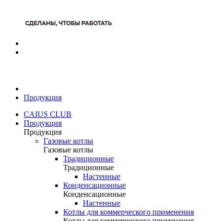
Продукция
CAIUS CLUB
Продукция
Продукция
Газовые котлы
Газовые котлы
Традиционные
Традиционные
Настенные
Конденсационные
Конденсационные
Настенные
Котлы для коммерческого применения
Котлы для коммерческого применения