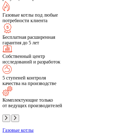
Газовые котлы под любые
потребности клиента
Бесплатная расширенная
гарантия до 5 лет
Собственный центр
исследований и разработок
5 ступеней контроля
качества на производстве
Комплектующие только
от ведущих производителей
Газовые котлы