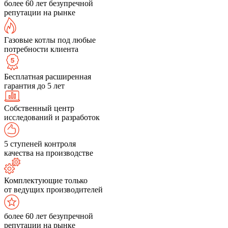
более 60 лет безупречной
репутации на рынке
Газовые котлы под любые
потребности клиента
Бесплатная расширенная
гарантия до 5 лет
Собственный центр
исследований и разработок
5 ступеней контроля
качества на производстве
Комплектующие только
от ведущих производителей
более 60 лет безупречной
репутации на рынке