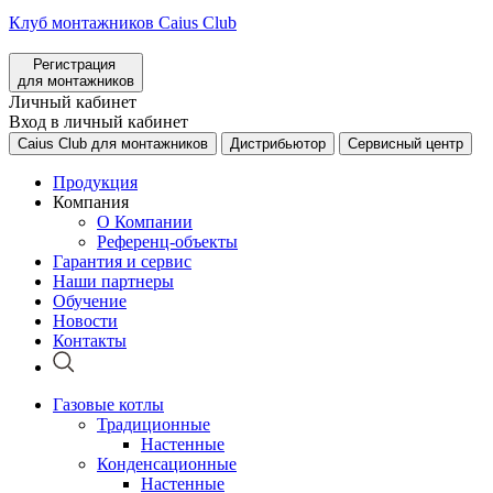
Клуб монтажников Caius Club
Регистрация
для монтажников
Личный кабинет
Вход в личный кабинет
Caius Club для монтажников
Дистрибьютор
Сервисный центр
Продукция
Компания
О Компании
Референц-объекты
Гарантия и сервис
Наши партнеры
Обучение
Новости
Контакты
Газовые котлы
Традиционные
Настенные
Конденсационные
Настенные