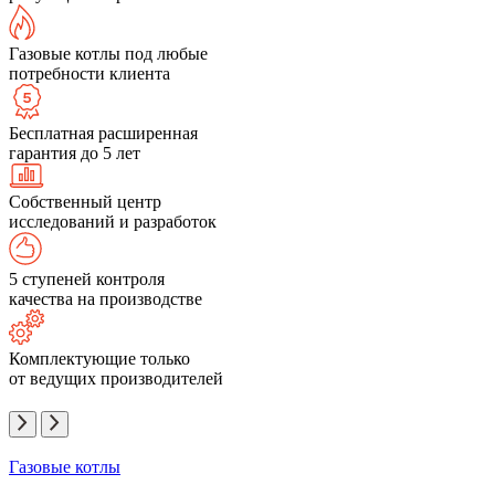
Газовые котлы под любые
потребности клиента
Бесплатная расширенная
гарантия до 5 лет
Собственный центр
исследований и разработок
5 ступеней контроля
качества на производстве
Комплектующие только
от ведущих производителей
Газовые котлы