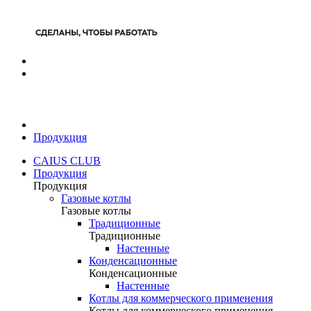
Продукция
CAIUS CLUB
Продукция
Продукция
Газовые котлы
Газовые котлы
Традиционные
Традиционные
Настенные
Конденсационные
Конденсационные
Настенные
Котлы для коммерческого применения
Котлы для коммерческого применения