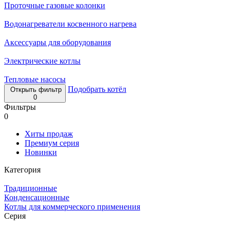
Проточные газовые колонки
Водонагреватели косвенного нагрева
Аксессуары для оборудования
Электрические котлы
Тепловые насосы
Подобрать котёл
Открыть фильтр
0
Фильтры
0
Хиты продаж
Премиум серия
Новинки
Категория
Традиционные
Конденсационные
Котлы для коммерческого применения
Серия