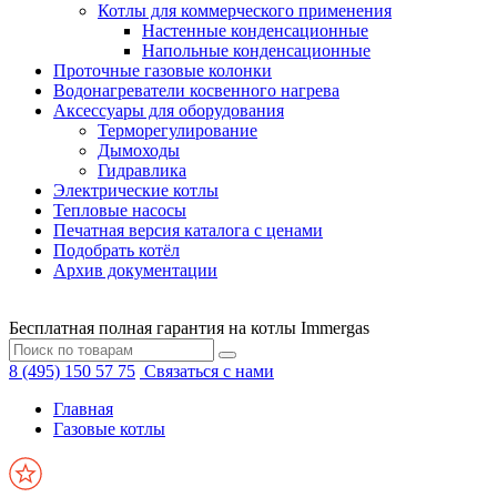
Котлы для коммерческого применения
Настенные конденсационные
Напольные конденсационные
Проточные газовые колонки
Водонагреватели косвенного нагрева
Аксессуары для оборудования
Терморегулирование
Дымоходы
Гидравлика
Электрические котлы
Тепловые насосы
Печатная версия каталога с ценами
Подобрать котёл
Архив документации
Бесплатная полная гарантия на котлы Immergas
8 (495) 150 57 75
Связаться с нами
Главная
Газовые котлы