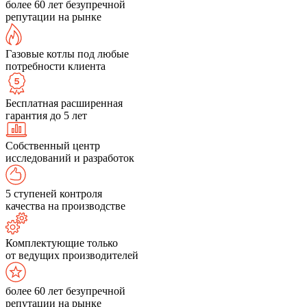
более 60 лет безупречной
репутации на рынке
Газовые котлы под любые
потребности клиента
Бесплатная расширенная
гарантия до 5 лет
Собственный центр
исследований и разработок
5 ступеней контроля
качества на производстве
Комплектующие только
от ведущих производителей
более 60 лет безупречной
репутации на рынке