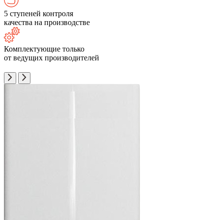
5 ступеней контроля
качества на производстве
Комплектующие только
от ведущих производителей