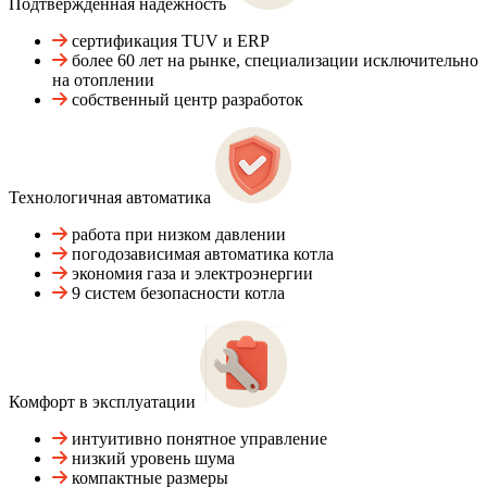
Подтвержденная надежность
сертификация TUV и ERP
более 60 лет на рынке, специализации исключительно
на отоплении
собственный центр разработок
Технологичная автоматика
работа при низком давлении
погодозависимая автоматика котла
экономия газа и электроэнергии
9 систем безопасности котла
Комфорт в эксплуатации
интуитивно понятное управление
низкий уровень шума
компактные размеры