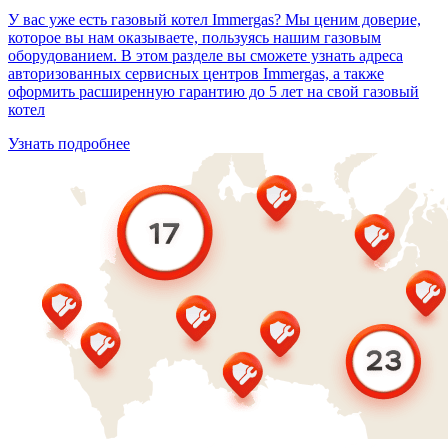
У вас уже есть газовый котел Immergas? Мы ценим доверие,
которое вы нам оказываете, пользуясь нашим газовым
оборудованием. В этом разделе вы сможете узнать адреса
авторизованных сервисных центров Immergas, а также
оформить расширенную гарантию до 5 лет на свой газовый
котел
Узнать подробнее