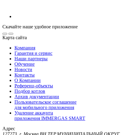
Скачайте наше удобное приложение
Карта сайта
Компания
Гарантия и сервис
Наши партнеры
Обучение
Новости
Контакты
О Компании
Референц-объекты
Подбор котлов
Архив документации
Пользовательское соглашение
для мобильного приложения
Удаление аккаунта
приложения IMMERGAS SMART
Адрес
127273, г. Москва ВН.ТЕР.МУНИЦИПАЛЬНЫЙ ОКРУГ