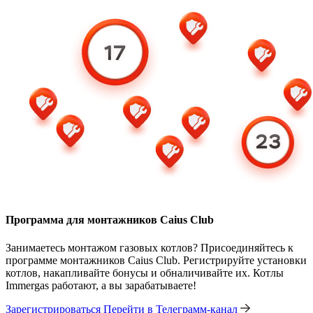
Программа для монтажников Caius Club
Занимаетесь монтажом газовых котлов? Присоединяйтесь к
программе монтажников Caius Club. Регистрируйте установки
котлов, накапливайте бонусы и обналичивайте их. Котлы
Immergas работают, а вы зарабатываете!
Зарегистрироваться
Перейти в Телеграмм-канал