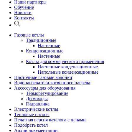
Наши партнеры
Обучение
Новости
Контакты
Газовые котлы
Традиционные
Настенные
Конденсационные
Настенные
Котлы для коммерческого применения
Настенные конденсационные
Напольные конденсационные
Проточные газовые колонки
Водонагреватели косвенного нагрева
Аксессуары для оборудования
Терморегулирование
Дымоходы
Гидравлика
Электрические котлы
Тепловые насосы
Печатная версия каталога с ценами
Подобрать котёл
Архив документации