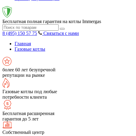
Бесплатная полная гарантия на котлы Immergas
8 (495) 150 57 75
Связаться с нами
Главная
Газовые котлы
более 60 лет безупречной
репутации на рынке
Газовые котлы под любые
потребности клиента
Бесплатная расширенная
гарантия до 5 лет
Собственный центр