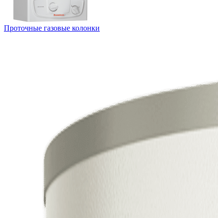
Проточные газовые колонки