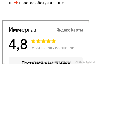
простое обслуживание
Иммергаз на карте Москвы — Яндекс Карты