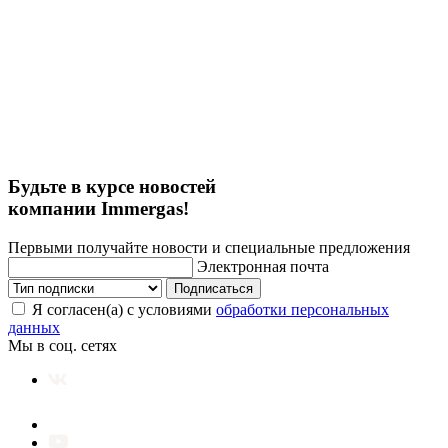
Будьте в курсе новостей
компании Immergas!
Первыми получайте новости и специальные предложения
Электронная почта
Подписаться
Я согласен(а) с условиями
обработки персональных
данных
Мы в соц. сетях