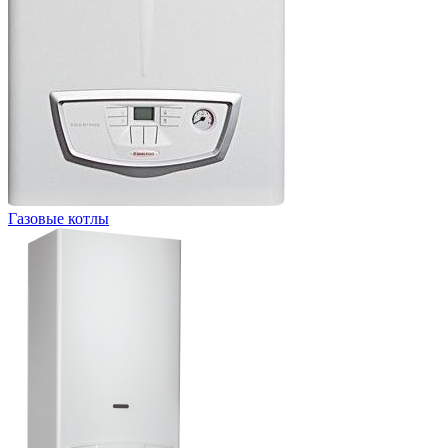
Газовые котлы