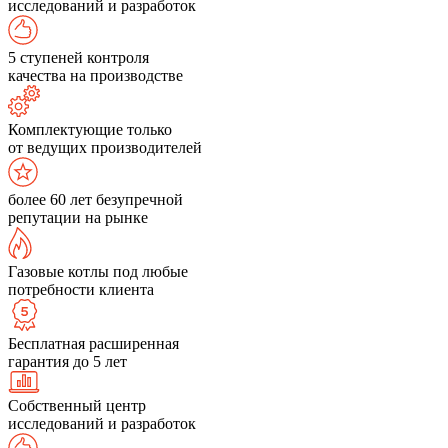
исследований и разработок
5 ступеней контроля
качества на производстве
Комплектующие только
от ведущих производителей
более 60 лет безупречной
репутации на рынке
Газовые котлы под любые
потребности клиента
Бесплатная расширенная
гарантия до 5 лет
Собственный центр
исследований и разработок