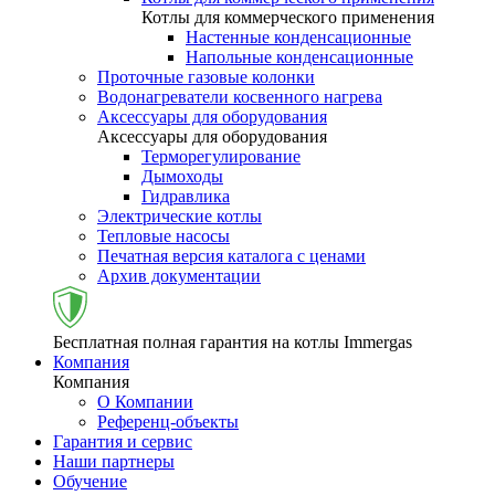
Котлы для коммерческого применения
Настенные конденсационные
Напольные конденсационные
Проточные газовые колонки
Водонагреватели косвенного нагрева
Аксессуары для оборудования
Аксессуары для оборудования
Терморегулирование
Дымоходы
Гидравлика
Электрические котлы
Тепловые насосы
Печатная версия каталога с ценами
Архив документации
Бесплатная полная гарантия на котлы Immergas
Компания
Компания
О Компании
Референц-объекты
Гарантия и сервис
Наши партнеры
Обучение