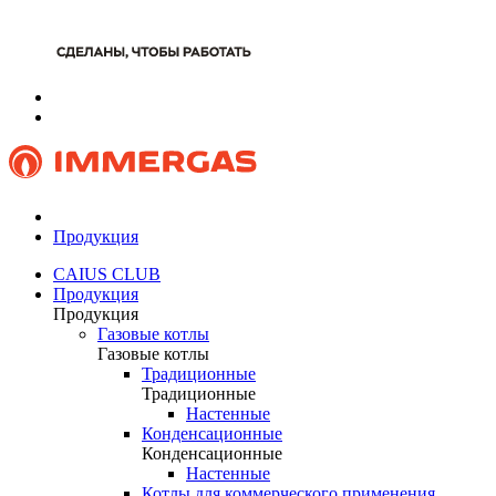
Продукция
CAIUS CLUB
Продукция
Продукция
Газовые котлы
Газовые котлы
Традиционные
Традиционные
Настенные
Конденсационные
Конденсационные
Настенные
Котлы для коммерческого применения