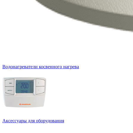
Водонагреватели косвенного нагрева
Аксессуары для оборудования