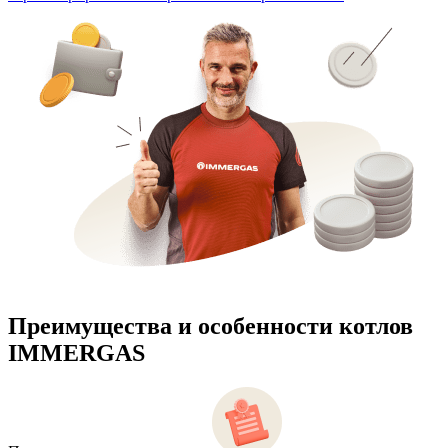
Преимущества и особенности
котлов
IMMERGAS