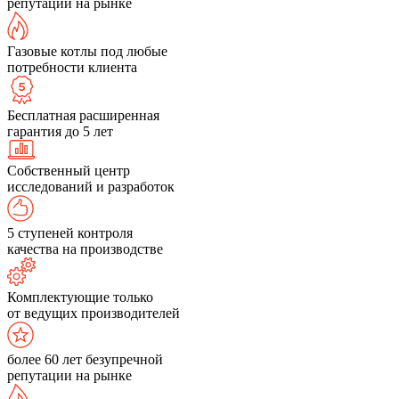
репутации на рынке
Газовые котлы под любые
потребности клиента
Бесплатная расширенная
гарантия до 5 лет
Собственный центр
исследований и разработок
5 ступеней контроля
качества на производстве
Комплектующие только
от ведущих производителей
более 60 лет безупречной
репутации на рынке