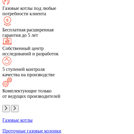
Газовые котлы под любые
потребности клиента
Бесплатная расширенная
гарантия до 5 лет
Собственный центр
исследований и разработок
5 ступеней контроля
качества на производстве
Комплектующие только
от ведущих производителей
Газовые котлы
Проточные газовые колонки