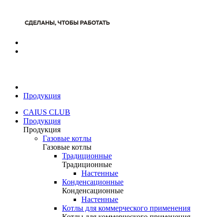
Продукция
CAIUS CLUB
Продукция
Продукция
Газовые котлы
Газовые котлы
Традиционные
Традиционные
Настенные
Конденсационные
Конденсационные
Настенные
Котлы для коммерческого применения
Котлы для коммерческого применения