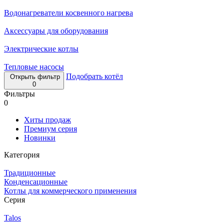
Водонагреватели косвенного нагрева
Аксессуары для оборудования
Электрические котлы
Тепловые насосы
Подобрать котёл
Открыть фильтр
0
Фильтры
0
Хиты продаж
Премиум серия
Новинки
Категория
Традиционные
Конденсационные
Котлы для коммерческого применения
Серия
Talos