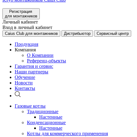
Регистрация
для монтажников
Личный кабинет
Вход в личный кабинет
Caius Club для монтажников
Дистрибьютор
Сервисный центр
Продукция
Компания
О Компании
Референц-объекты
Гарантия и сервис
Наши партнеры
Обучение
Новости
Контакты
Газовые котлы
Традиционные
Настенные
Конденсационные
Настенные
Котлы для коммерческого применения