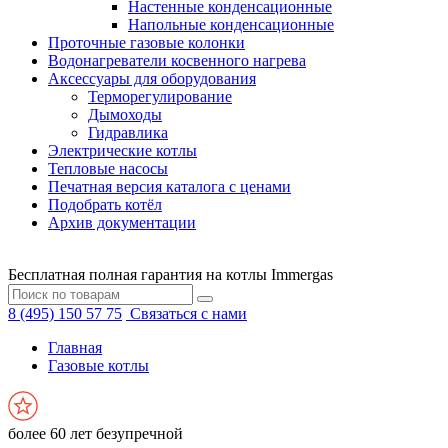
Настенные конденсационные
Напольные конденсационные
Проточные газовые колонки
Водонагреватели косвенного нагрева
Аксессуары для оборудования
Терморегулирование
Дымоходы
Гидравлика
Электрические котлы
Тепловые насосы
Печатная версия каталога с ценами
Подобрать котёл
Архив документации
Бесплатная полная гарантия на котлы Immergas
8 (495) 150 57 75
Связаться с нами
Главная
Газовые котлы
более 60 лет безупречной