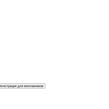
Регистрация для монтажников