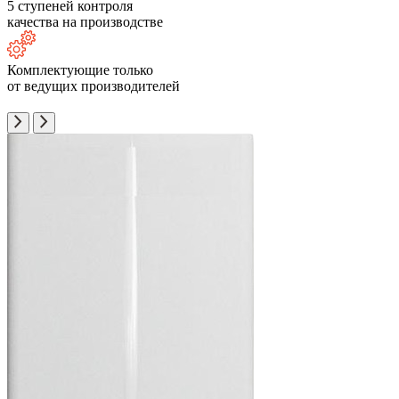
5 ступеней контроля
качества на производстве
Комплектующие только
от ведущих производителей