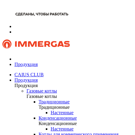
Продукция
CAIUS CLUB
Продукция
Продукция
Газовые котлы
Газовые котлы
Традиционные
Традиционные
Настенные
Конденсационные
Конденсационные
Настенные
Котлы для коммерческого применения