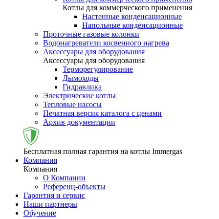
Котлы для коммерческого применения
Настенные конденсационные
Напольные конденсационные
Проточные газовые колонки
Водонагреватели косвенного нагрева
Аксессуары для оборудования
Аксессуары для оборудования
Терморегулирование
Дымоходы
Гидравлика
Электрические котлы
Тепловые насосы
Печатная версия каталога с ценами
Архив документации
Бесплатная полная гарантия на котлы Immergas
Компания
Компания
О Компании
Референц-объекты
Гарантия и сервис
Наши партнеры
Обучение