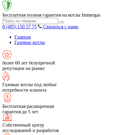
Бесплатная полная гарантия на котлы Immergas
8 (495) 150 57 75
Связаться с нами
Главная
Газовые котлы
более 60 лет безупречной
репутации на рынке
Газовые котлы под любые
потребности клиента
Бесплатная расширенная
гарантия до 5 лет
Собственный центр
исследований и разработок