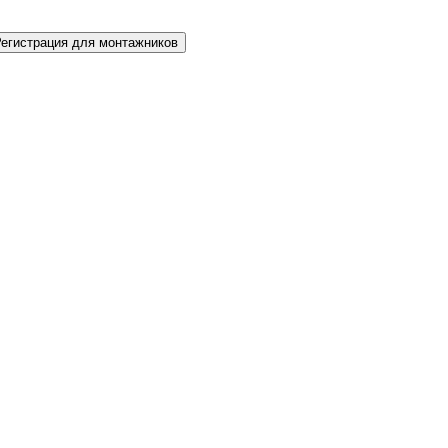
Регистрация для монтажников