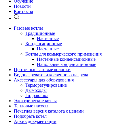
Обучение
Новости
Контакты
Газовые котлы
Традиционные
Настенные
Конденсационные
Настенные
Котлы для коммерческого применения
Настенные конденсационные
Напольные конденсационные
Проточные газовые колонки
Водонагреватели косвенного нагрева
Аксессуары для оборудования
Терморегулирование
Дымоходы
Гидравлика
Электрические котлы
Тепловые насосы
Печатная версия каталога с ценами
Подобрать котёл
Архив документации