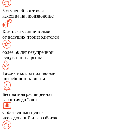
5 ступеней контроля
качества на производстве
Комплектующие только
от ведущих производителей
более 60 лет безупречной
репутации на рынке
Газовые котлы под любые
потребности клиента
Бесплатная расширенная
гарантия до 5 лет
Собственный центр
исследований и разработок