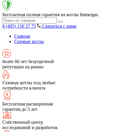
Бесплатная полная гарантия на котлы Immergas
8 (495) 150 57 75
Связаться с нами
Главная
Газовые котлы
более 60 лет безупречной
репутации на рынке
Газовые котлы под любые
потребности клиента
Бесплатная расширенная
гарантия до 5 лет
Собственный центр
исследований и разработок