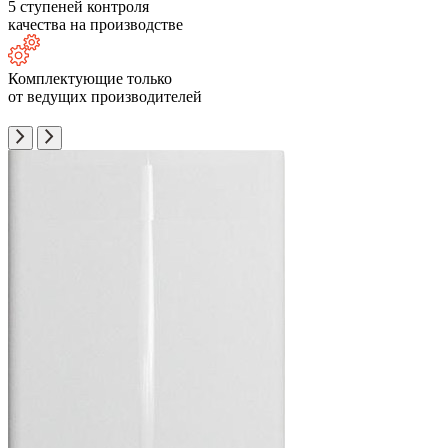
5 ступеней контроля
качества на производстве
Комплектующие только
от ведущих производителей