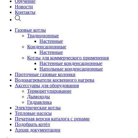
Обучение
Новости
Контакты
Газовые котлы
Традиционные
Настенные
Конденсационные
Настенные
Котлы для коммерческого применения
Настенные конденсационные
Напольные конденсационные
Проточные газовые колонки
Водонагреватели косвенного нагрева
Аксессуары для оборудования
Терморегулирование
Дымоходы
Гидравлика
Электрические котлы
Тепловые насосы
Печатная версия каталога с ценами
Подобрать котёл
Архив документации