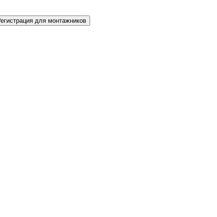
Регистрация для монтажников