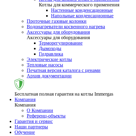
Котлы для коммерческого применения
Настенные конденсационные
Напольные конденсационные
Проточные газовые колонки
Водонагреватели косвенного нагрева
Аксессуары для оборудования
Аксессуары для оборудования
Терморегулирование
Дымоходы
Гидравлика
Электрические котлы
Тепловые насосы
Печатная версия каталога с ценами
Архив документации
Бесплатная полная гарантия на котлы Immergas
Компания
Компания
О Компании
Референц-объекты
Гарантия и сервис
Наши партнеры
Обучение