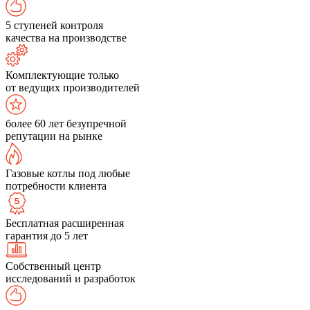
5 ступеней контроля
качества на производстве
Комплектующие только
от ведущих производителей
более 60 лет безупречной
репутации на рынке
Газовые котлы под любые
потребности клиента
Бесплатная расширенная
гарантия до 5 лет
Собственный центр
исследований и разработок