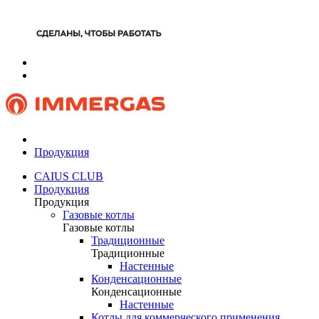
Продукция
CAIUS CLUB
Продукция
Продукция
Газовые котлы
Газовые котлы
Традиционные
Традиционные
Настенные
Конденсационные
Конденсационные
Настенные
Котлы для коммерческого применения