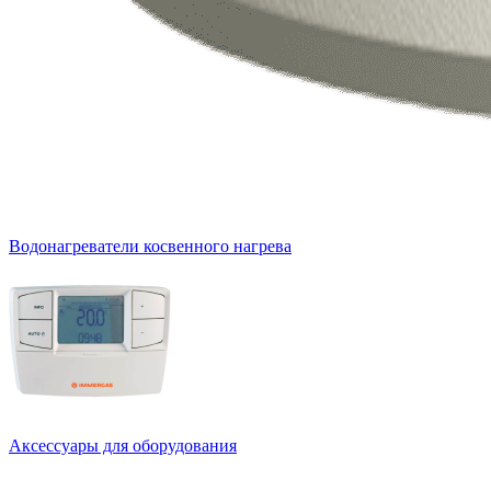
Водонагреватели косвенного нагрева
Аксессуары для оборудования