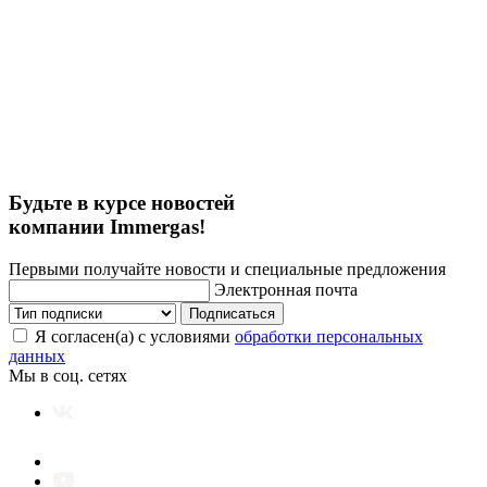
Будьте в курсе новостей
компании Immergas!
Первыми получайте новости и специальные предложения
Электронная почта
Подписаться
Я согласен(а) с условиями
обработки персональных
данных
Мы в соц. сетях