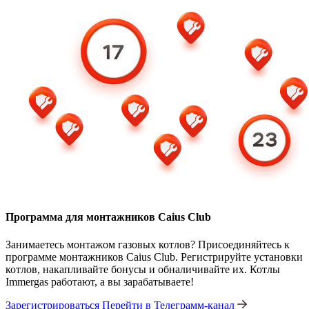
Программа для монтажников Caius Club
Занимаетесь монтажом газовых котлов? Присоединяйтесь к
программе монтажников Caius Club. Регистрируйте установки
котлов, накапливайте бонусы и обналичивайте их. Котлы
Immergas работают, а вы зарабатываете!
Зарегистрироваться
Перейти в Телеграмм-канал