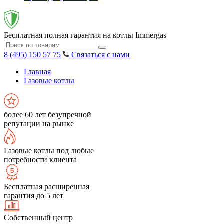
Бесплатная полная гарантия на котлы Immergas
8 (495) 150 57 75
Связаться с нами
Главная
Газовые котлы
более 60 лет безупречной
репутации на рынке
Газовые котлы под любые
потребности клиента
Бесплатная расширенная
гарантия до 5 лет
Собственный центр