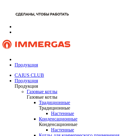
Продукция
CAIUS CLUB
Продукция
Продукция
Газовые котлы
Газовые котлы
Традиционные
Традиционные
Настенные
Конденсационные
Конденсационные
Настенные
Котлы для коммерческого применения