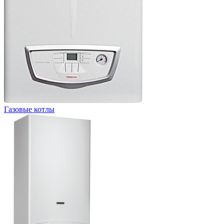
Газовые котлы