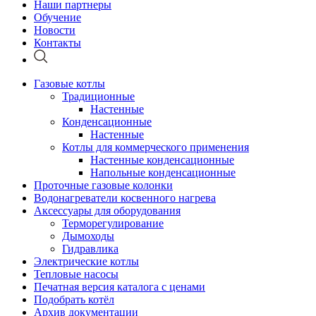
Наши партнеры
Обучение
Новости
Контакты
Газовые котлы
Традиционные
Настенные
Конденсационные
Настенные
Котлы для коммерческого применения
Настенные конденсационные
Напольные конденсационные
Проточные газовые колонки
Водонагреватели косвенного нагрева
Аксессуары для оборудования
Терморегулирование
Дымоходы
Гидравлика
Электрические котлы
Тепловые насосы
Печатная версия каталога с ценами
Подобрать котёл
Архив документации