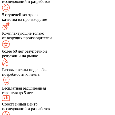
исследований и разработок
5 ступеней контроля
качества на производстве
Комплектующие только
от ведущих производителей
более 60 лет безупречной
репутации на рынке
Газовые котлы под любые
потребности клиента
Бесплатная расширенная
гарантия до 5 лет
Собственный центр
исследований и разработок