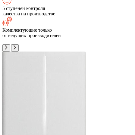
5 ступеней контроля
качества на производстве
Комплектующие только
от ведущих производителей