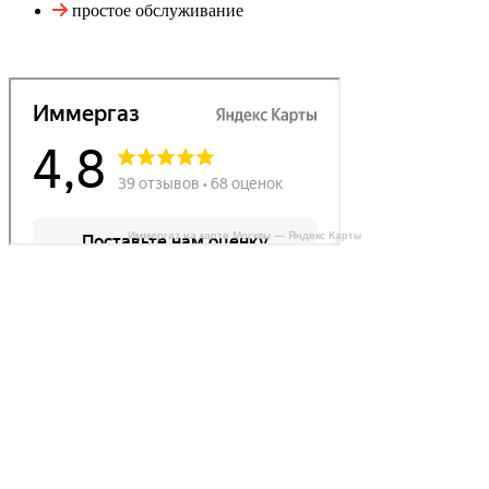
простое обслуживание
Иммергаз на карте Москвы — Яндекс Карты