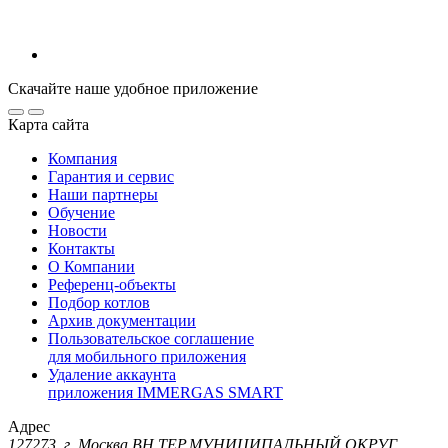
Скачайте наше удобное приложение
Карта сайта
Компания
Гарантия и сервис
Наши партнеры
Обучение
Новости
Контакты
О Компании
Референц-объекты
Подбор котлов
Архив документации
Пользовательское соглашение
для мобильного приложения
Удаление аккаунта
приложения IMMERGAS SMART
Адрес
127273, г. Москва ВН.ТЕР.МУНИЦИПАЛЬНЫЙ ОКРУГ