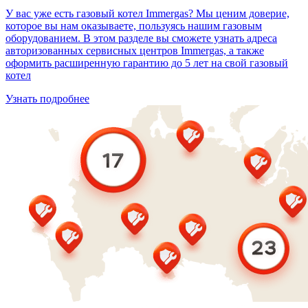
У вас уже есть газовый котел Immergas? Мы ценим доверие,
которое вы нам оказываете, пользуясь нашим газовым
оборудованием. В этом разделе вы сможете узнать адреса
авторизованных сервисных центров Immergas, а также
оформить расширенную гарантию до 5 лет на свой газовый
котел
Узнать подробнее