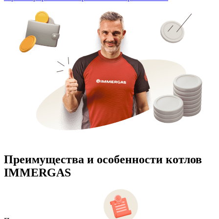
Преимущества и особенности
котлов
IMMERGAS