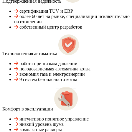
Подтвержденная надежность
сертификация TUV и ERP
более 60 лет на рынке, специализации исключительно
на отоплении
собственный центр разработок
Технологичная автоматика
работа при низком давлении
погодозависимая автоматика котла
экономия газа и электроэнергии
9 систем безопасности котла
Комфорт в эксплуатации
интуитивно понятное управление
низкий уровень шума
компактные размеры