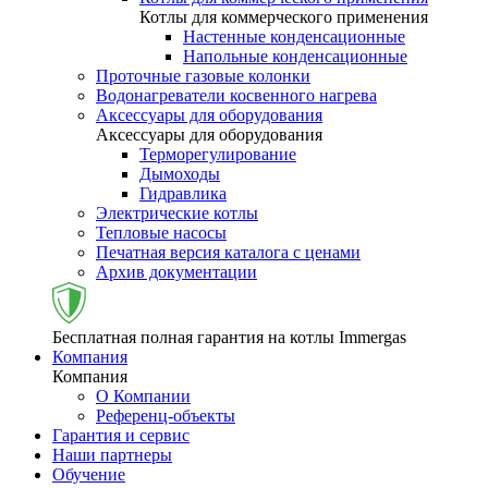
Котлы для коммерческого применения
Настенные конденсационные
Напольные конденсационные
Проточные газовые колонки
Водонагреватели косвенного нагрева
Аксессуары для оборудования
Аксессуары для оборудования
Терморегулирование
Дымоходы
Гидравлика
Электрические котлы
Тепловые насосы
Печатная версия каталога с ценами
Архив документации
Бесплатная полная гарантия на котлы Immergas
Компания
Компания
О Компании
Референц-объекты
Гарантия и сервис
Наши партнеры
Обучение