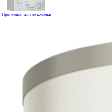
Проточные газовые колонки