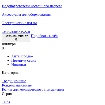
Водонагреватели косвенного нагрева
Аксессуары для оборудования
Электрические котлы
Тепловые насосы
Подобрать котёл
Открыть фильтр
0
Фильтры
0
Хиты продаж
Премиум серия
Новинки
Категория
Традиционные
Конденсационные
Котлы для коммерческого применения
Серия
Talos