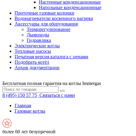
Настенные конденсационные
Напольные конденсационные
Проточные газовые колонки
Водонагреватели косвенного нагрева
Аксессуары для оборудования
Терморегулирование
Дымоходы
Гидравлика
Электрические котлы
Тепловые насосы
Печатная версия каталога с ценами
Подобрать котёл
Архив документации
Бесплатная полная гарантия на котлы Immergas
8 (495) 150 57 75
Связаться с нами
Главная
Газовые котлы
более 60 лет безупречной