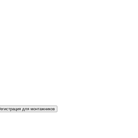
Регистрация для монтажников