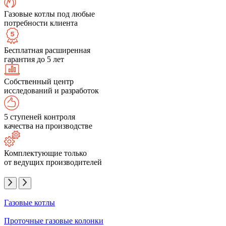
Газовые котлы под любые
потребности клиента
Бесплатная расширенная
гарантия до 5 лет
Собственный центр
исследований и разработок
5 ступеней контроля
качества на производстве
Комплектующие только
от ведущих производителей
Газовые котлы
Проточные газовые колонки