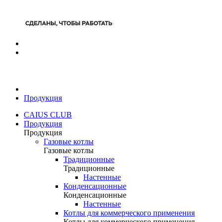
Продукция
CAIUS CLUB
Продукция
Продукция
Газовые котлы
Газовые котлы
Традиционные
Традиционные
Настенные
Конденсационные
Конденсационные
Настенные
Котлы для коммерческого применения
Котлы для коммерческого применения