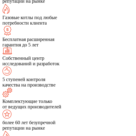
репутации на рынке
Газовые котлы под любые
потребности клиента
Бесплатная расширенная
гарантия до 5 лет
Собственный центр
исследований и разработок
5 ступеней контроля
качества на производстве
Комплектующие только
от ведущих производителей
более 60 лет безупречной
репутации на рынке