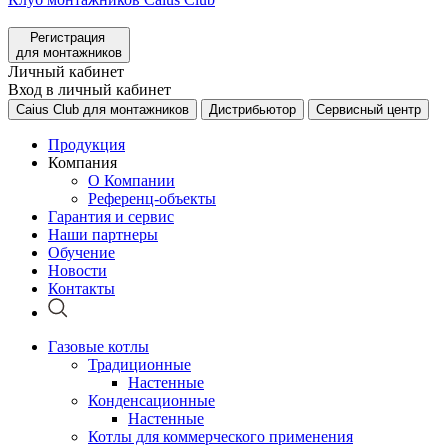
Регистрация
для монтажников
Личный кабинет
Вход в личный кабинет
Caius Club для монтажников
Дистрибьютор
Сервисный центр
Продукция
Компания
О Компании
Референц-объекты
Гарантия и сервис
Наши партнеры
Обучение
Новости
Контакты
Газовые котлы
Традиционные
Настенные
Конденсационные
Настенные
Котлы для коммерческого применения