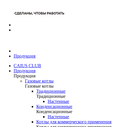
Продукция
CAIUS CLUB
Продукция
Продукция
Газовые котлы
Газовые котлы
Традиционные
Традиционные
Настенные
Конденсационные
Конденсационные
Настенные
Котлы для коммерческого применения
Котлы для коммерческого применения