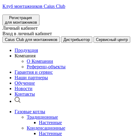
Клуб монтажников Caius Club
Регистрация
для монтажников
Личный кабинет
Вход в личный кабинет
Caius Club для монтажников
Дистрибьютор
Сервисный центр
Продукция
Компания
О Компании
Референц-объекты
Гарантия и сервис
Наши партнеры
Обучение
Новости
Контакты
Газовые котлы
Традиционные
Настенные
Конденсационные
Настенные