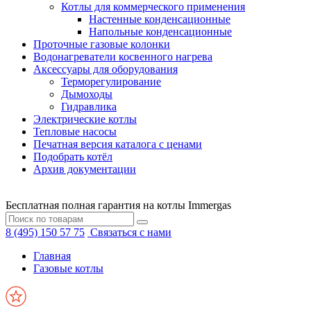
Котлы для коммерческого применения
Настенные конденсационные
Напольные конденсационные
Проточные газовые колонки
Водонагреватели косвенного нагрева
Аксессуары для оборудования
Терморегулирование
Дымоходы
Гидравлика
Электрические котлы
Тепловые насосы
Печатная версия каталога с ценами
Подобрать котёл
Архив документации
Бесплатная полная гарантия на котлы Immergas
8 (495) 150 57 75
Связаться с нами
Главная
Газовые котлы