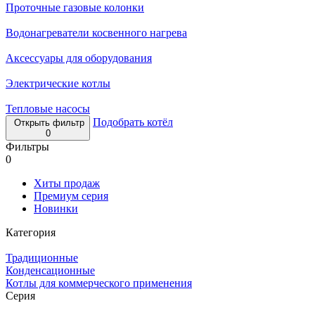
Проточные газовые колонки
Водонагреватели косвенного нагрева
Аксессуары для оборудования
Электрические котлы
Тепловые насосы
Подобрать котёл
Открыть фильтр
0
Фильтры
0
Хиты продаж
Премиум серия
Новинки
Категория
Традиционные
Конденсационные
Котлы для коммерческого применения
Серия