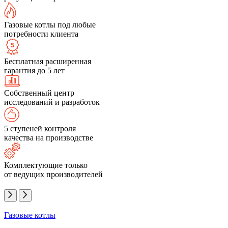
Газовые котлы под любые
потребности клиента
Бесплатная расширенная
гарантия до 5 лет
Собственный центр
исследований и разработок
5 ступеней контроля
качества на производстве
Комплектующие только
от ведущих производителей
Газовые котлы