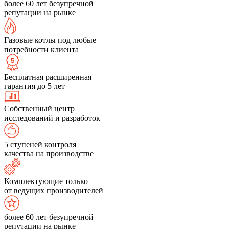
более 60 лет безупречной
репутации на рынке
Газовые котлы под любые
потребности клиента
Бесплатная расширенная
гарантия до 5 лет
Собственный центр
исследований и разработок
5 ступеней контроля
качества на производстве
Комплектующие только
от ведущих производителей
более 60 лет безупречной
репутации на рынке