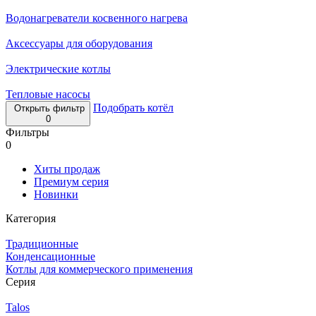
Водонагреватели косвенного нагрева
Аксессуары для оборудования
Электрические котлы
Тепловые насосы
Подобрать котёл
Открыть фильтр
0
Фильтры
0
Хиты продаж
Премиум серия
Новинки
Категория
Традиционные
Конденсационные
Котлы для коммерческого применения
Серия
Talos