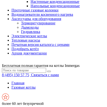
Настенные конденсационные
Напольные конденсационные
Проточные газовые колонки
Водонагреватели косвенного нагрева
Аксессуары для оборудования
Терморегулирование
Дымоходы
Гидравлика
Электрические котлы
Тепловые насосы
Печатная версия каталога с ценами
Подобрать котёл
Архив документации
Бесплатная полная гарантия на котлы Immergas
8 (495) 150 57 75
Связаться с нами
Главная
Газовые котлы
более 60 лет безупречной