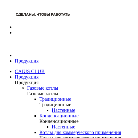
Продукция
CAIUS CLUB
Продукция
Продукция
Газовые котлы
Газовые котлы
Традиционные
Традиционные
Настенные
Конденсационные
Конденсационные
Настенные
Котлы для коммерческого применения
Котлы для коммерческого применения