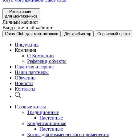
Регистрация
для монтажников
Личный кабинет
Вход в личный кабинет
Caius Club для монтажников
Дистрибьютор
Сервисный центр
Продукция
Компания
О Компании
Референц-объекты
Гарантия и сервис
Наши партнеры
Обучение
Новости
Контакты
Газовые котлы
Традиционные
Настенные
Конденсационные
Настенные
Котлы для коммерческого применения