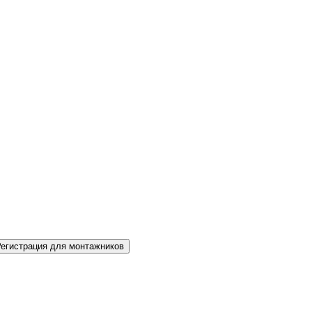
Регистрация для монтажников