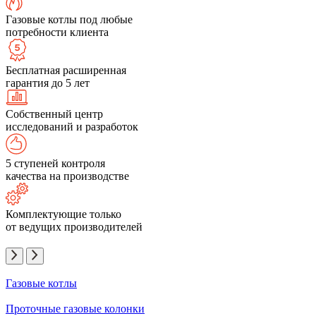
Газовые котлы под любые
потребности клиента
Бесплатная расширенная
гарантия до 5 лет
Собственный центр
исследований и разработок
5 ступеней контроля
качества на производстве
Комплектующие только
от ведущих производителей
Газовые котлы
Проточные газовые колонки