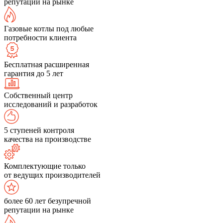
репутации на рынке
Газовые котлы под любые
потребности клиента
Бесплатная расширенная
гарантия до 5 лет
Собственный центр
исследований и разработок
5 ступеней контроля
качества на производстве
Комплектующие только
от ведущих производителей
более 60 лет безупречной
репутации на рынке