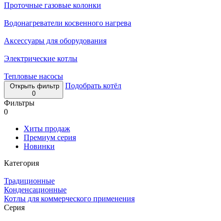
Проточные газовые колонки
Водонагреватели косвенного нагрева
Аксессуары для оборудования
Электрические котлы
Тепловые насосы
Подобрать котёл
Открыть фильтр
0
Фильтры
0
Хиты продаж
Премиум серия
Новинки
Категория
Традиционные
Конденсационные
Котлы для коммерческого применения
Серия