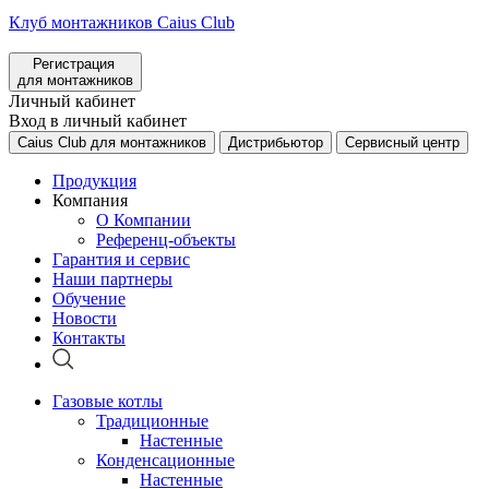
Клуб монтажников Caius Club
Регистрация
для монтажников
Личный кабинет
Вход в личный кабинет
Caius Club для монтажников
Дистрибьютор
Сервисный центр
Продукция
Компания
О Компании
Референц-объекты
Гарантия и сервис
Наши партнеры
Обучение
Новости
Контакты
Газовые котлы
Традиционные
Настенные
Конденсационные
Настенные