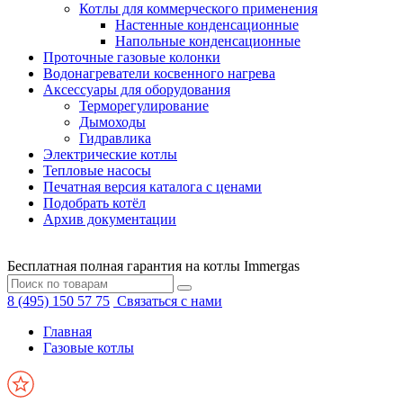
Котлы для коммерческого применения
Настенные конденсационные
Напольные конденсационные
Проточные газовые колонки
Водонагреватели косвенного нагрева
Аксессуары для оборудования
Терморегулирование
Дымоходы
Гидравлика
Электрические котлы
Тепловые насосы
Печатная версия каталога с ценами
Подобрать котёл
Архив документации
Бесплатная полная гарантия на котлы Immergas
8 (495) 150 57 75
Связаться с нами
Главная
Газовые котлы