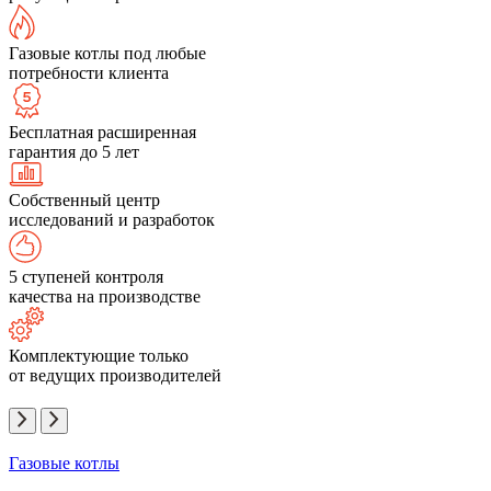
Газовые котлы под любые
потребности клиента
Бесплатная расширенная
гарантия до 5 лет
Собственный центр
исследований и разработок
5 ступеней контроля
качества на производстве
Комплектующие только
от ведущих производителей
Газовые котлы