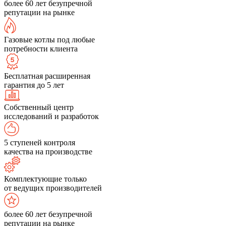
более 60 лет безупречной
репутации на рынке
Газовые котлы под любые
потребности клиента
Бесплатная расширенная
гарантия до 5 лет
Собственный центр
исследований и разработок
5 ступеней контроля
качества на производстве
Комплектующие только
от ведущих производителей
более 60 лет безупречной
репутации на рынке