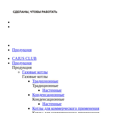
Продукция
CAIUS CLUB
Продукция
Продукция
Газовые котлы
Газовые котлы
Традиционные
Традиционные
Настенные
Конденсационные
Конденсационные
Настенные
Котлы для коммерческого применения
Котлы для коммерческого применения