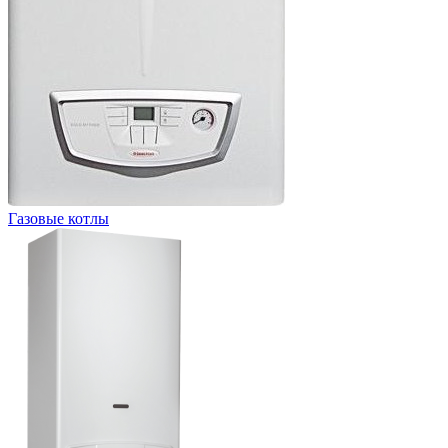
Газовые котлы