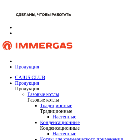
Продукция
CAIUS CLUB
Продукция
Продукция
Газовые котлы
Газовые котлы
Традиционные
Традиционные
Настенные
Конденсационные
Конденсационные
Настенные
Котлы для коммерческого применения