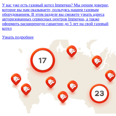
У вас уже есть газовый котел Immergas? Мы ценим доверие,
которое вы нам оказываете, пользуясь нашим газовым
оборудованием. В этом разделе вы сможете узнать адреса
авторизованных сервисных центров Immergas, а также
оформить расширенную гарантию до 5 лет на свой газовый
котел
Узнать подробнее