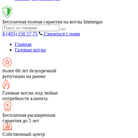
Бесплатная полная гарантия на котлы Immergas
8 (495) 150 57 75
Связаться с нами
Главная
Газовые котлы
более 60 лет безупречной
репутации на рынке
Газовые котлы под любые
потребности клиента
Бесплатная расширенная
гарантия до 5 лет
Собственный центр