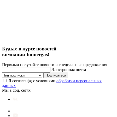
Будьте в курсе новостей
компании Immergas!
Первыми получайте новости и специальные предложения
Электронная почта
Подписаться
Я согласен(а) с условиями
обработки персональных
данных
Мы в соц. сетях