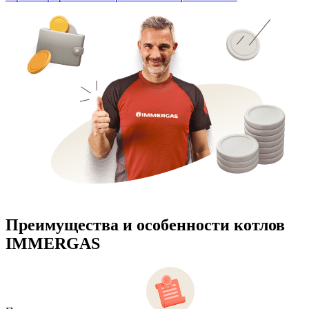
Преимущества и особенности
котлов
IMMERGAS