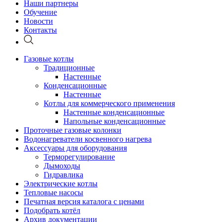
Наши партнеры
Обучение
Новости
Контакты
Газовые котлы
Традиционные
Настенные
Конденсационные
Настенные
Котлы для коммерческого применения
Настенные конденсационные
Напольные конденсационные
Проточные газовые колонки
Водонагреватели косвенного нагрева
Аксессуары для оборудования
Терморегулирование
Дымоходы
Гидравлика
Электрические котлы
Тепловые насосы
Печатная версия каталога с ценами
Подобрать котёл
Архив документации