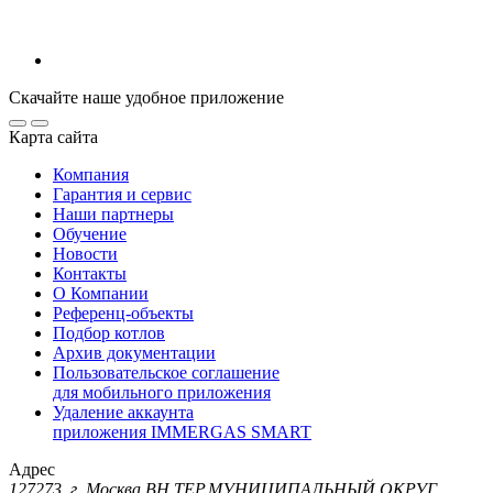
Скачайте наше удобное приложение
Карта сайта
Компания
Гарантия и сервис
Наши партнеры
Обучение
Новости
Контакты
О Компании
Референц-объекты
Подбор котлов
Архив документации
Пользовательское соглашение
для мобильного приложения
Удаление аккаунта
приложения IMMERGAS SMART
Адрес
127273, г. Москва ВН.ТЕР.МУНИЦИПАЛЬНЫЙ ОКРУГ