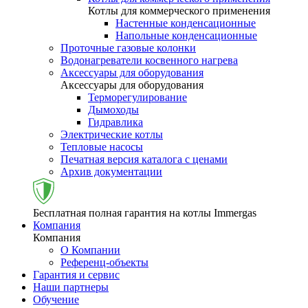
Котлы для коммерческого применения
Настенные конденсационные
Напольные конденсационные
Проточные газовые колонки
Водонагреватели косвенного нагрева
Аксессуары для оборудования
Аксессуары для оборудования
Терморегулирование
Дымоходы
Гидравлика
Электрические котлы
Тепловые насосы
Печатная версия каталога с ценами
Архив документации
Бесплатная полная гарантия на котлы Immergas
Компания
Компания
О Компании
Референц-объекты
Гарантия и сервис
Наши партнеры
Обучение