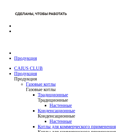
Продукция
CAIUS CLUB
Продукция
Продукция
Газовые котлы
Газовые котлы
Традиционные
Традиционные
Настенные
Конденсационные
Конденсационные
Настенные
Котлы для коммерческого применения
Котлы для коммерческого применения