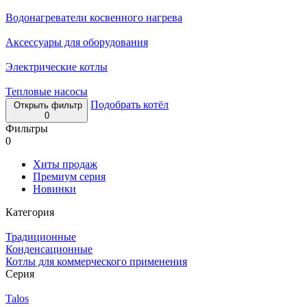
Водонагреватели косвенного нагрева
Аксессуары для оборудования
Электрические котлы
Тепловые насосы
Подобрать котёл
Открыть фильтр
0
Фильтры
0
Хиты продаж
Премиум серия
Новинки
Категория
Традиционные
Конденсационные
Котлы для коммерческого применения
Серия
Talos