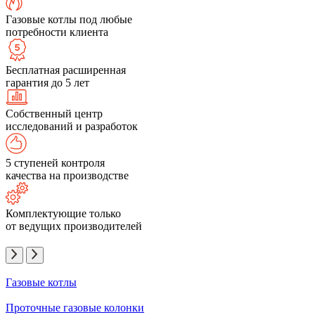
Газовые котлы под любые
потребности клиента
Бесплатная расширенная
гарантия до 5 лет
Собственный центр
исследований и разработок
5 ступеней контроля
качества на производстве
Комплектующие только
от ведущих производителей
Газовые котлы
Проточные газовые колонки