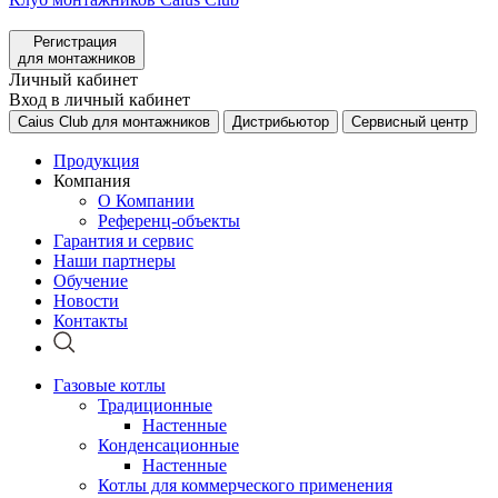
Регистрация
для монтажников
Личный кабинет
Вход в личный кабинет
Caius Club для монтажников
Дистрибьютор
Сервисный центр
Продукция
Компания
О Компании
Референц-объекты
Гарантия и сервис
Наши партнеры
Обучение
Новости
Контакты
Газовые котлы
Традиционные
Настенные
Конденсационные
Настенные
Котлы для коммерческого применения