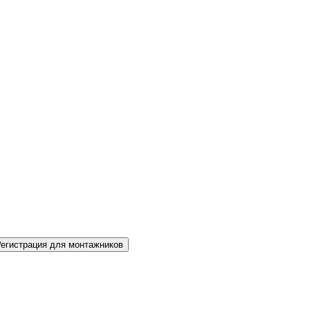
Регистрация для монтажников