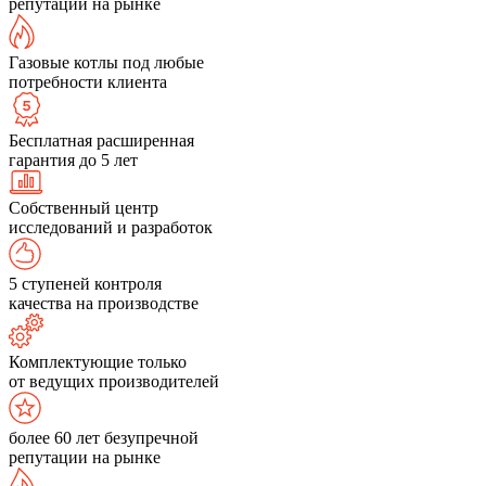
репутации на рынке
Газовые котлы под любые
потребности клиента
Бесплатная расширенная
гарантия до 5 лет
Собственный центр
исследований и разработок
5 ступеней контроля
качества на производстве
Комплектующие только
от ведущих производителей
более 60 лет безупречной
репутации на рынке