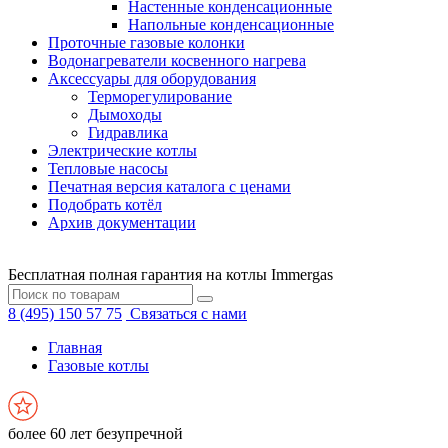
Настенные конденсационные
Напольные конденсационные
Проточные газовые колонки
Водонагреватели косвенного нагрева
Аксессуары для оборудования
Терморегулирование
Дымоходы
Гидравлика
Электрические котлы
Тепловые насосы
Печатная версия каталога с ценами
Подобрать котёл
Архив документации
Бесплатная полная гарантия на котлы Immergas
8 (495) 150 57 75
Связаться с нами
Главная
Газовые котлы
более 60 лет безупречной