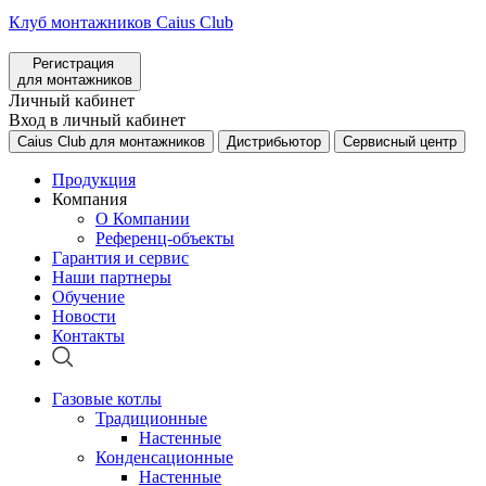
Клуб монтажников Caius Club
Регистрация
для монтажников
Личный кабинет
Вход в личный кабинет
Caius Club для монтажников
Дистрибьютор
Сервисный центр
Продукция
Компания
О Компании
Референц-объекты
Гарантия и сервис
Наши партнеры
Обучение
Новости
Контакты
Газовые котлы
Традиционные
Настенные
Конденсационные
Настенные