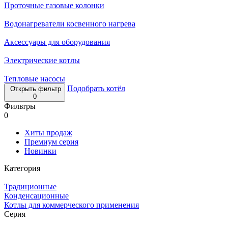
Проточные газовые колонки
Водонагреватели косвенного нагрева
Аксессуары для оборудования
Электрические котлы
Тепловые насосы
Подобрать котёл
Открыть фильтр
0
Фильтры
0
Хиты продаж
Премиум серия
Новинки
Категория
Традиционные
Конденсационные
Котлы для коммерческого применения
Серия