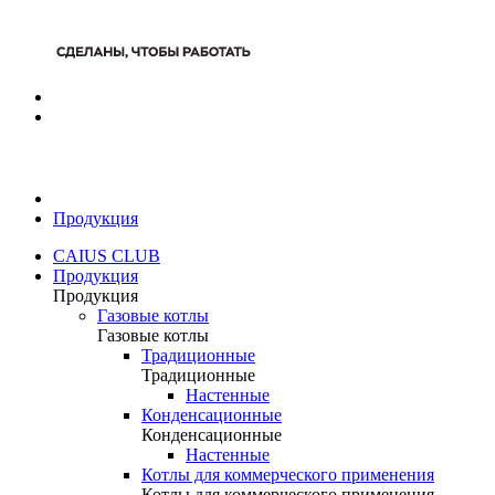
Продукция
CAIUS CLUB
Продукция
Продукция
Газовые котлы
Газовые котлы
Традиционные
Традиционные
Настенные
Конденсационные
Конденсационные
Настенные
Котлы для коммерческого применения
Котлы для коммерческого применения