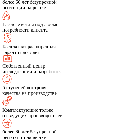
более 60 лет безупречной
репутации на рынке
Газовые котлы под любые
потребности клиента
Бесплатная расширенная
гарантия до 5 лет
Собственный центр
исследований и разработок
5 ступеней контроля
качества на производстве
Комплектующие только
от ведущих производителей
более 60 лет безупречной
репутации на рынке