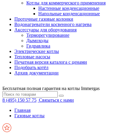
Котлы для коммерческого применения
Настенные конденсационные
Напольные конденсационные
Проточные газовые колонки
Водонагреватели косвенного нагрева
Аксессуары для оборудования
Терморегулирование
Дымоходы
Гидравлика
Электрические котлы
Тепловые насосы
Печатная версия каталога с ценами
Подобрать котёл
Архив документации
Бесплатная полная гарантия на котлы Immergas
8 (495) 150 57 75
Связаться с нами
Главная
Газовые котлы