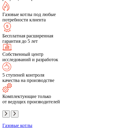
Газовые котлы под любые
потребности клиента
Бесплатная расширенная
гарантия до 5 лет
Собственный центр
исследований и разработок
5 ступеней контроля
качества на производстве
Комплектующие только
от ведущих производителей
Газовые котлы