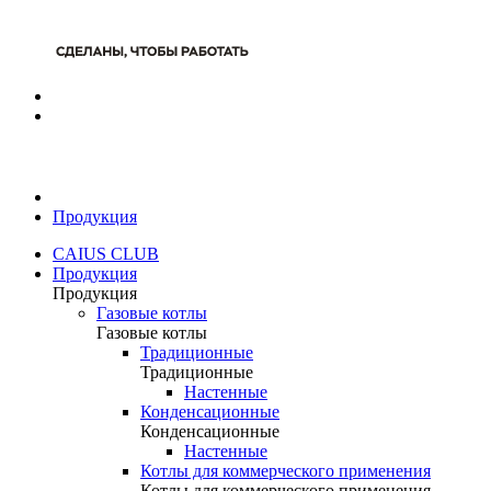
Продукция
CAIUS CLUB
Продукция
Продукция
Газовые котлы
Газовые котлы
Традиционные
Традиционные
Настенные
Конденсационные
Конденсационные
Настенные
Котлы для коммерческого применения
Котлы для коммерческого применения