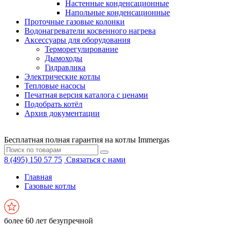
Настенные конденсационные
Напольные конденсационные
Проточные газовые колонки
Водонагреватели косвенного нагрева
Аксессуары для оборудования
Терморегулирование
Дымоходы
Гидравлика
Электрические котлы
Тепловые насосы
Печатная версия каталога с ценами
Подобрать котёл
Архив документации
Бесплатная полная гарантия на котлы Immergas
8 (495) 150 57 75
Связаться с нами
Главная
Газовые котлы
более 60 лет безупречной