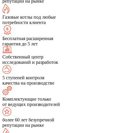
репутации на рынке
Газовые котлы под любые
потребности клиента
Бесплатная расширенная
гарантия до 5 лет
Собственный центр
исследований и разработок
5 ступеней контроля
качества на производстве
Комплектующие только
от ведущих производителей
более 60 лет безупречной
репутации на рынке