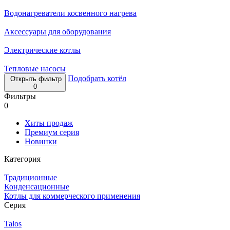
Водонагреватели косвенного нагрева
Аксессуары для оборудования
Электрические котлы
Тепловые насосы
Подобрать котёл
Открыть фильтр
0
Фильтры
0
Хиты продаж
Премиум серия
Новинки
Категория
Традиционные
Конденсационные
Котлы для коммерческого применения
Серия
Talos