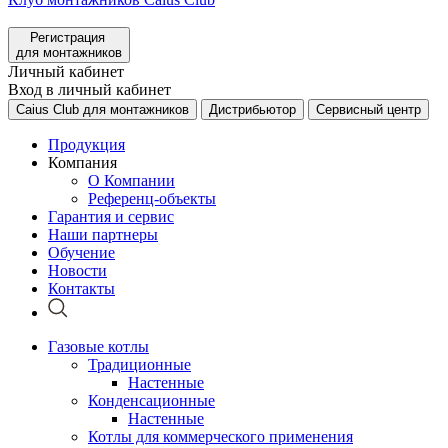
Регистрация
для монтажников
Личный кабинет
Вход в личный кабинет
Caius Club для монтажников
Дистрибьютор
Сервисный центр
Продукция
Компания
О Компании
Референц-объекты
Гарантия и сервис
Наши партнеры
Обучение
Новости
Контакты
Газовые котлы
Традиционные
Настенные
Конденсационные
Настенные
Котлы для коммерческого применения