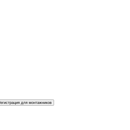
Регистрация для монтажников