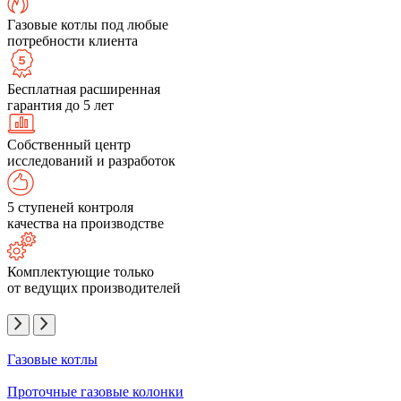
Газовые котлы под любые
потребности клиента
Бесплатная расширенная
гарантия до 5 лет
Собственный центр
исследований и разработок
5 ступеней контроля
качества на производстве
Комплектующие только
от ведущих производителей
Газовые котлы
Проточные газовые колонки