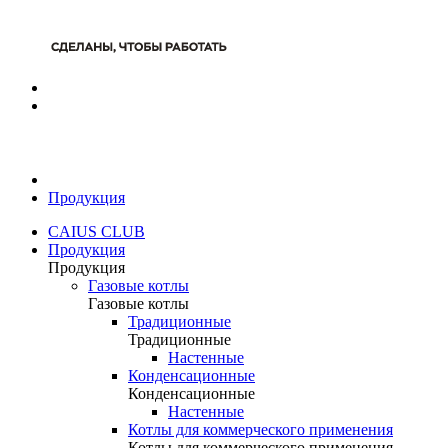
Продукция
CAIUS CLUB
Продукция
Продукция
Газовые котлы
Газовые котлы
Традиционные
Традиционные
Настенные
Конденсационные
Конденсационные
Настенные
Котлы для коммерческого применения
Котлы для коммерческого применения