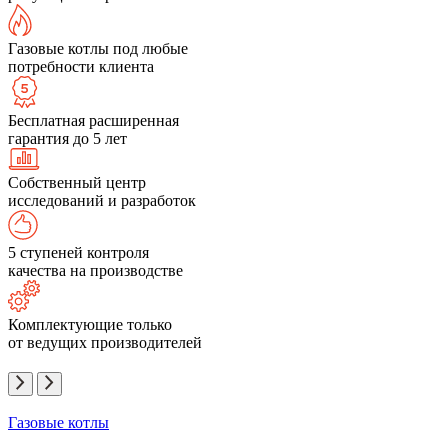
Газовые котлы под любые
потребности клиента
Бесплатная расширенная
гарантия до 5 лет
Собственный центр
исследований и разработок
5 ступеней контроля
качества на производстве
Комплектующие только
от ведущих производителей
Газовые котлы