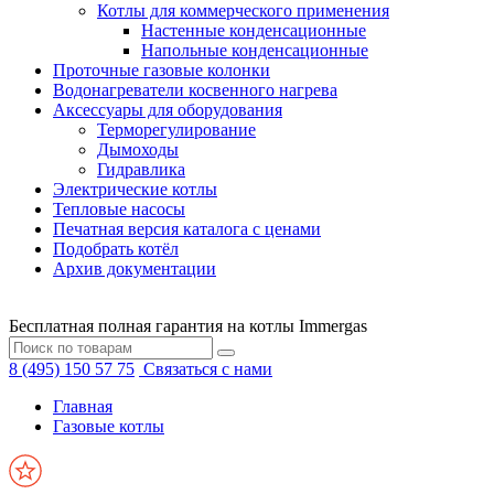
Котлы для коммерческого применения
Настенные конденсационные
Напольные конденсационные
Проточные газовые колонки
Водонагреватели косвенного нагрева
Аксессуары для оборудования
Терморегулирование
Дымоходы
Гидравлика
Электрические котлы
Тепловые насосы
Печатная версия каталога с ценами
Подобрать котёл
Архив документации
Бесплатная полная гарантия на котлы Immergas
8 (495) 150 57 75
Связаться с нами
Главная
Газовые котлы