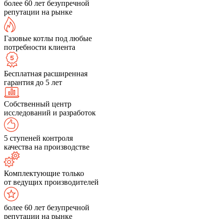
более 60 лет безупречной
репутации на рынке
Газовые котлы под любые
потребности клиента
Бесплатная расширенная
гарантия до 5 лет
Собственный центр
исследований и разработок
5 ступеней контроля
качества на производстве
Комплектующие только
от ведущих производителей
более 60 лет безупречной
репутации на рынке