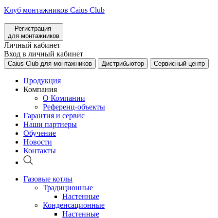
Клуб монтажников Caius Club
Регистрация
для монтажников
Личный кабинет
Вход в личный кабинет
Caius Club для монтажников
Дистрибьютор
Сервисный центр
Продукция
Компания
О Компании
Референц-объекты
Гарантия и сервис
Наши партнеры
Обучение
Новости
Контакты
Газовые котлы
Традиционные
Настенные
Конденсационные
Настенные