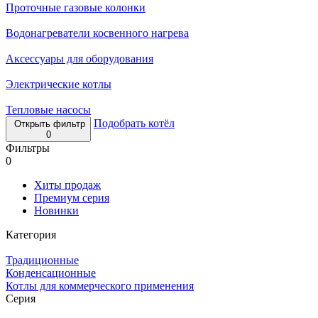
Проточные газовые колонки
Водонагреватели косвенного нагрева
Аксессуары для оборудования
Электрические котлы
Тепловые насосы
Подобрать котёл
Открыть фильтр
0
Фильтры
0
Хиты продаж
Премиум серия
Новинки
Категория
Традиционные
Конденсационные
Котлы для коммерческого применения
Серия