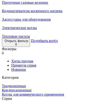
Проточные газовые колонки
Водонагреватели косвенного нагрева
Аксессуары для оборудования
Электрические котлы
Тепловые насосы
Подобрать котёл
Открыть фильтр
0
Фильтры
0
Хиты продаж
Премиум серия
Новинки
Категория
Традиционные
Конденсационные
Котлы для коммерческого применения
Серия