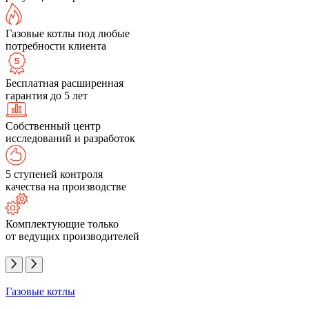
Газовые котлы под любые
потребности клиента
Бесплатная расширенная
гарантия до 5 лет
Собственный центр
исследований и разработок
5 ступеней контроля
качества на производстве
Комплектующие только
от ведущих производителей
Газовые котлы