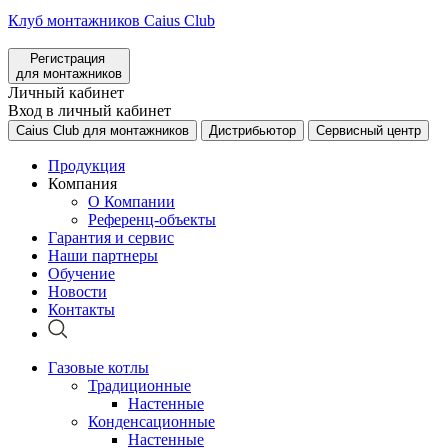
Клуб монтажников Caius Club
Регистрация
для монтажников
Личный кабинет
Вход в личный кабинет
Caius Club для монтажников
Дистрибьютор
Сервисный центр
Продукция
Компания
О Компании
Референц-объекты
Гарантия и сервис
Наши партнеры
Обучение
Новости
Контакты
Газовые котлы
Традиционные
Настенные
Конденсационные
Настенные