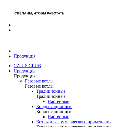
Продукция
CAIUS CLUB
Продукция
Продукция
Газовые котлы
Газовые котлы
Традиционные
Традиционные
Настенные
Конденсационные
Конденсационные
Настенные
Котлы для коммерческого применения
Котлы для коммерческого применения