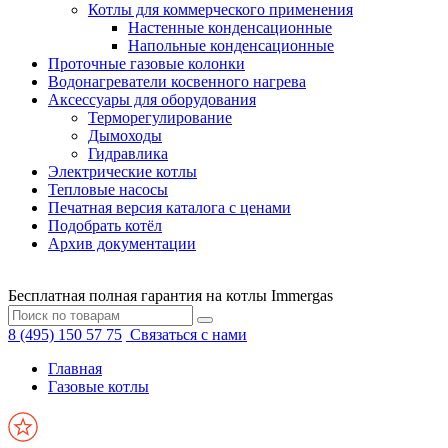
Котлы для коммерческого применения
Настенные конденсационные
Напольные конденсационные
Проточные газовые колонки
Водонагреватели косвенного нагрева
Аксессуары для оборудования
Терморегулирование
Дымоходы
Гидравлика
Электрические котлы
Тепловые насосы
Печатная версия каталога с ценами
Подобрать котёл
Архив документации
Бесплатная полная гарантия на котлы Immergas
8 (495) 150 57 75
Связаться с нами
Главная
Газовые котлы