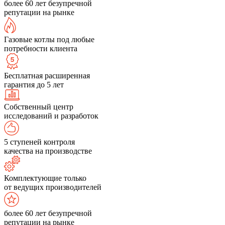
более 60 лет безупречной
репутации на рынке
Газовые котлы под любые
потребности клиента
Бесплатная расширенная
гарантия до 5 лет
Собственный центр
исследований и разработок
5 ступеней контроля
качества на производстве
Комплектующие только
от ведущих производителей
более 60 лет безупречной
репутации на рынке