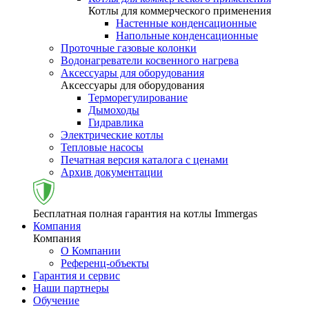
Котлы для коммерческого применения
Настенные конденсационные
Напольные конденсационные
Проточные газовые колонки
Водонагреватели косвенного нагрева
Аксессуары для оборудования
Аксессуары для оборудования
Терморегулирование
Дымоходы
Гидравлика
Электрические котлы
Тепловые насосы
Печатная версия каталога с ценами
Архив документации
Бесплатная полная гарантия на котлы Immergas
Компания
Компания
О Компании
Референц-объекты
Гарантия и сервис
Наши партнеры
Обучение