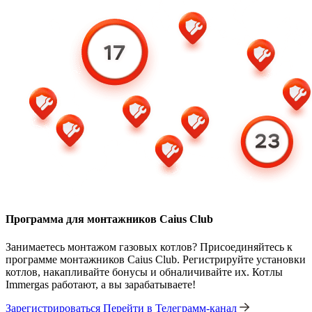
Программа для монтажников Caius Club
Занимаетесь монтажом газовых котлов? Присоединяйтесь к
программе монтажников Caius Club. Регистрируйте установки
котлов, накапливайте бонусы и обналичивайте их. Котлы
Immergas работают, а вы зарабатываете!
Зарегистрироваться
Перейти в Телеграмм-канал