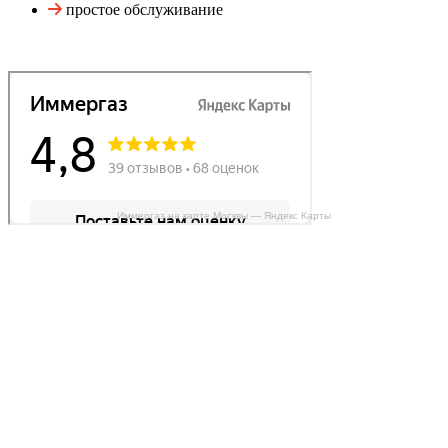
простое обслуживание
Иммергаз на карте Москвы — Яндекс Карты