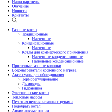
Наши партнеры
Обучение
Новости
Контакты
Газовые котлы
Традиционные
Настенные
Конденсационные
Настенные
Котлы для коммерческого применения
Настенные конденсационные
Напольные конденсационные
Проточные газовые колонки
Водонагреватели косвенного нагрева
Аксессуары для оборудования
Терморегулирование
Дымоходы
Гидравлика
Электрические котлы
Тепловые насосы
Печатная версия каталога с ценами
Подобрать котёл
Архив документации