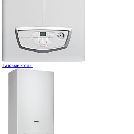
Газовые котлы