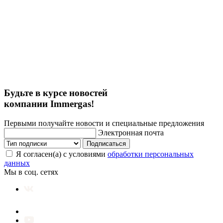
Будьте в курсе новостей
компании Immergas!
Первыми получайте новости и специальные предложения
Электронная почта
Подписаться
Я согласен(а) с условиями
обработки персональных
данных
Мы в соц. сетях