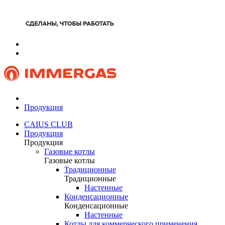
Продукция
CAIUS CLUB
Продукция
Продукция
Газовые котлы
Газовые котлы
Традиционные
Традиционные
Настенные
Конденсационные
Конденсационные
Настенные
Котлы для коммерческого применения