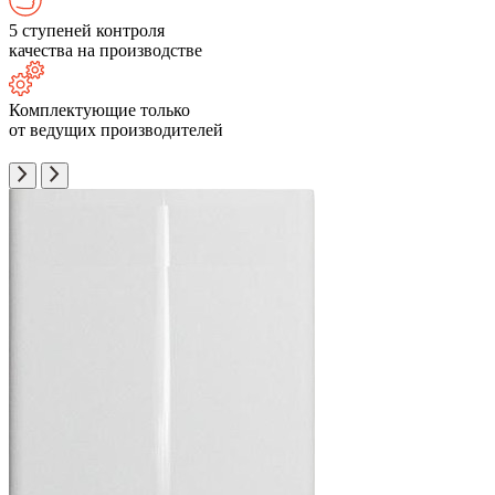
5 ступеней контроля
качества на производстве
Комплектующие только
от ведущих производителей