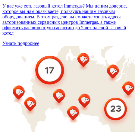
У вас уже есть газовый котел Immergas? Мы ценим доверие,
которое вы нам оказываете, пользуясь нашим газовым
оборудованием. В этом разделе вы сможете узнать адреса
авторизованных сервисных центров Immergas, а также
оформить расширенную гарантию до 5 лет на свой газовый
котел
Узнать подробнее