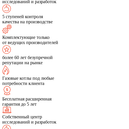
исследований и разработок
5 ступеней контроля
качества на производстве
Комплектующие только
от ведущих производителей
более 60 лет безупречной
репутации на рынке
Газовые котлы под любые
потребности клиента
Бесплатная расширенная
гарантия до 5 лет
Собственный центр
исследований и разработок