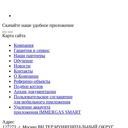
Скачайте наше удобное приложение
Карта сайта
Компания
Гарантия и сервис
Наши партнеры
Обучение
Новости
Контакты
О Компании
Референц-объекты
Подбор котлов
Архив документации
Пользовательское соглашение
для мобильного приложения
Удаление аккаунта
приложения IMMERGAS SMART
Адрес
127273, г. Москва ВН.ТЕР.МУНИЦИПАЛЬНЫЙ ОКРУГ