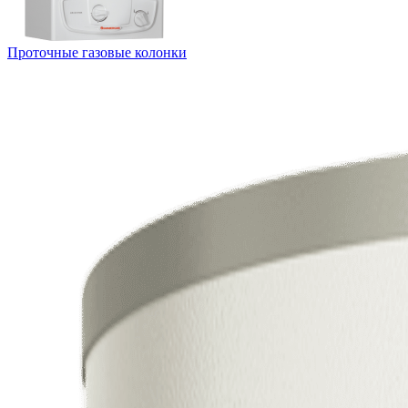
Проточные газовые колонки