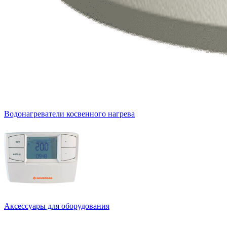
Водонагреватели косвенного нагрева
Аксессуары для оборудования