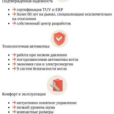
Подтвержденная надежность
сертификация TUV и ERP
более 60 лет на рынке, специализации исключительно
на отоплении
собственный центр разработок
Технологичная автоматика
работа при низком давлении
погодозависимая автоматика котла
экономия газа и электроэнергии
9 систем безопасности котла
Комфорт в эксплуатации
интуитивно понятное управление
низкий уровень шума
компактные размеры