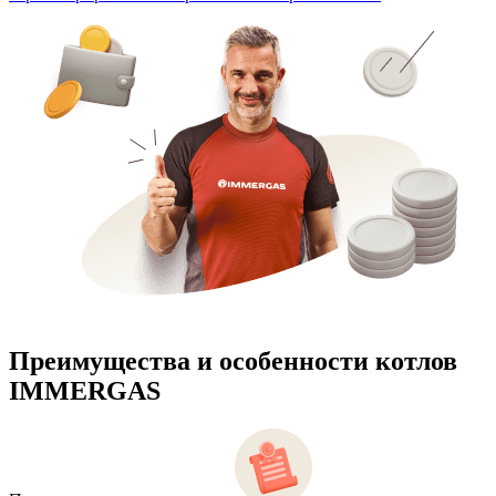
Преимущества и особенности
котлов
IMMERGAS