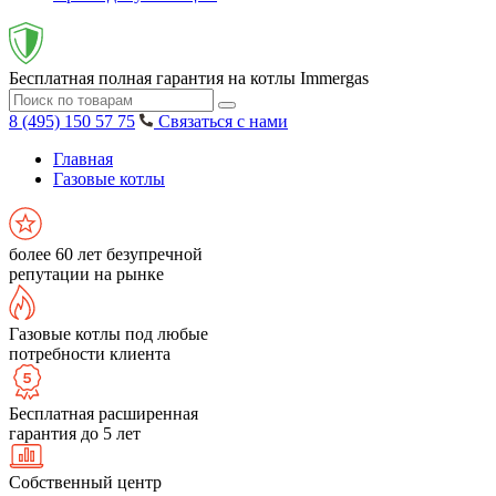
Бесплатная полная гарантия на котлы Immergas
8 (495) 150 57 75
Связаться с нами
Главная
Газовые котлы
более 60 лет безупречной
репутации на рынке
Газовые котлы под любые
потребности клиента
Бесплатная расширенная
гарантия до 5 лет
Собственный центр