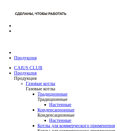
Продукция
CAIUS CLUB
Продукция
Продукция
Газовые котлы
Газовые котлы
Традиционные
Традиционные
Настенные
Конденсационные
Конденсационные
Настенные
Котлы для коммерческого применения
Котлы для коммерческого применения