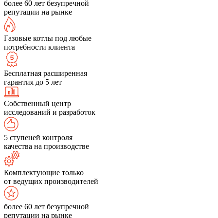
более 60 лет безупречной
репутации на рынке
Газовые котлы под любые
потребности клиента
Бесплатная расширенная
гарантия до 5 лет
Собственный центр
исследований и разработок
5 ступеней контроля
качества на производстве
Комплектующие только
от ведущих производителей
более 60 лет безупречной
репутации на рынке