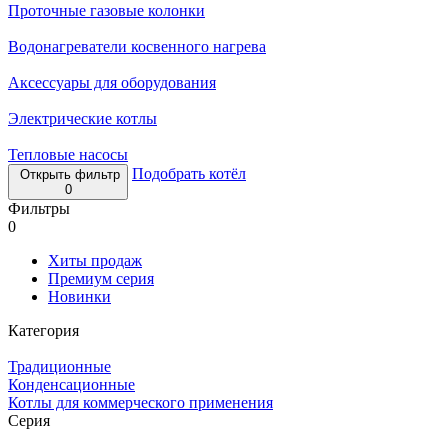
Проточные газовые колонки
Водонагреватели косвенного нагрева
Аксессуары для оборудования
Электрические котлы
Тепловые насосы
Подобрать котёл
Открыть фильтр
0
Фильтры
0
Хиты продаж
Премиум серия
Новинки
Категория
Традиционные
Конденсационные
Котлы для коммерческого применения
Серия