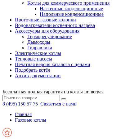
Котлы для коммерческого применения
Настенные конденсационные
Напольные конденсационные
Проточные газовые колонки
Водонагреватели косвенного нагрева
Аксессуары для оборудования
Терморегулирование
Дымоходы
Гидравлика
Электрические котлы
Тепловые насосы
Печатная версия каталога с ценами
Подобрать котёл
Архив документации
Бесплатная полная гарантия на котлы Immergas
8 (495) 150 57 75
Связаться с нами
Главная
Газовые котлы