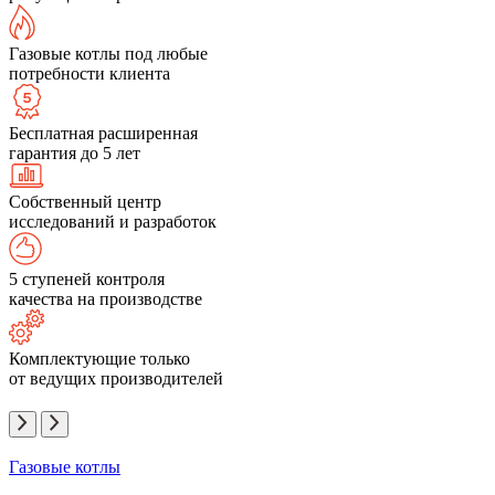
Газовые котлы под любые
потребности клиента
Бесплатная расширенная
гарантия до 5 лет
Собственный центр
исследований и разработок
5 ступеней контроля
качества на производстве
Комплектующие только
от ведущих производителей
Газовые котлы