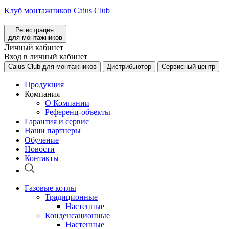
Клуб монтажников Caius Club
Регистрация
для монтажников
Личный кабинет
Вход в личный кабинет
Caius Club для монтажников
Дистрибьютор
Сервисный центр
Продукция
Компания
О Компании
Референц-объекты
Гарантия и сервис
Наши партнеры
Обучение
Новости
Контакты
Газовые котлы
Традиционные
Настенные
Конденсационные
Настенные