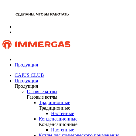
Продукция
CAIUS CLUB
Продукция
Продукция
Газовые котлы
Газовые котлы
Традиционные
Традиционные
Настенные
Конденсационные
Конденсационные
Настенные
Котлы для коммерческого применения