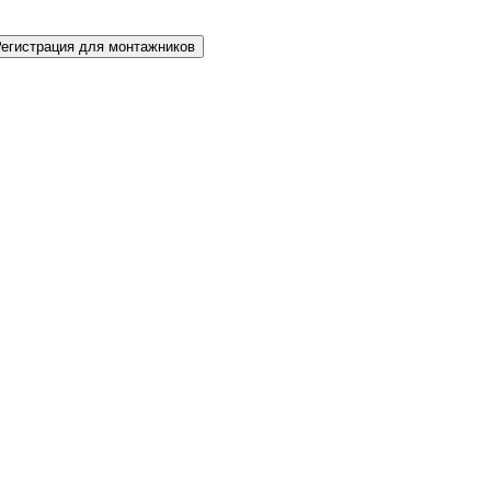
Регистрация для монтажников