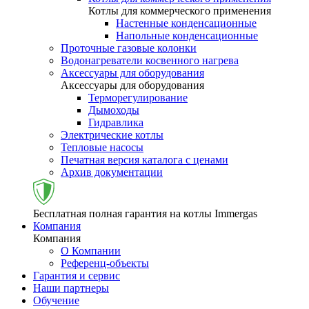
Котлы для коммерческого применения
Настенные конденсационные
Напольные конденсационные
Проточные газовые колонки
Водонагреватели косвенного нагрева
Аксессуары для оборудования
Аксессуары для оборудования
Терморегулирование
Дымоходы
Гидравлика
Электрические котлы
Тепловые насосы
Печатная версия каталога с ценами
Архив документации
Бесплатная полная гарантия на котлы Immergas
Компания
Компания
О Компании
Референц-объекты
Гарантия и сервис
Наши партнеры
Обучение