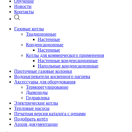
Обучение
Новости
Контакты
Газовые котлы
Традиционные
Настенные
Конденсационные
Настенные
Котлы для коммерческого применения
Настенные конденсационные
Напольные конденсационные
Проточные газовые колонки
Водонагреватели косвенного нагрева
Аксессуары для оборудования
Терморегулирование
Дымоходы
Гидравлика
Электрические котлы
Тепловые насосы
Печатная версия каталога с ценами
Подобрать котёл
Архив документации