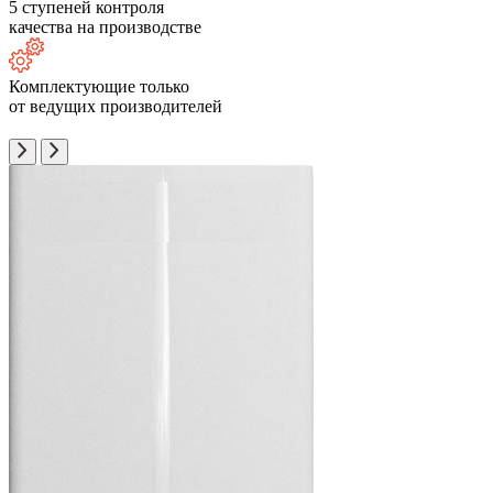
5 ступеней контроля
качества на производстве
Комплектующие только
от ведущих производителей