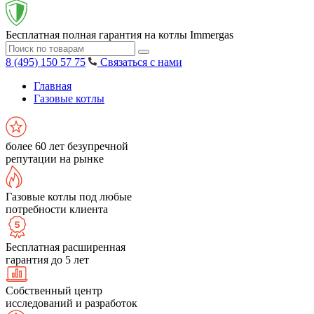
Бесплатная полная гарантия на котлы Immergas
8 (495) 150 57 75
Связаться с нами
Главная
Газовые котлы
более 60 лет безупречной
репутации на рынке
Газовые котлы под любые
потребности клиента
Бесплатная расширенная
гарантия до 5 лет
Собственный центр
исследований и разработок