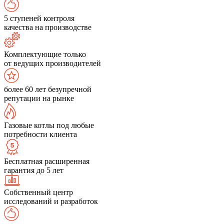
5 ступеней контроля
качества на производстве
Комплектующие только
от ведущих производителей
более 60 лет безупречной
репутации на рынке
Газовые котлы под любые
потребности клиента
Бесплатная расширенная
гарантия до 5 лет
Собственный центр
исследований и разработок