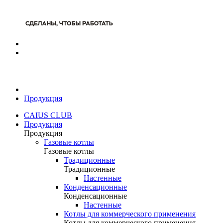
Продукция
CAIUS CLUB
Продукция
Продукция
Газовые котлы
Газовые котлы
Традиционные
Традиционные
Настенные
Конденсационные
Конденсационные
Настенные
Котлы для коммерческого применения
Котлы для коммерческого применения