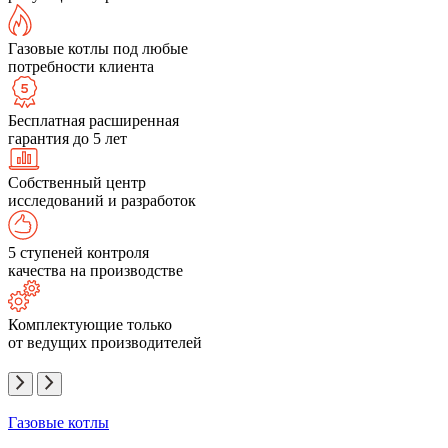
Газовые котлы под любые
потребности клиента
Бесплатная расширенная
гарантия до 5 лет
Собственный центр
исследований и разработок
5 ступеней контроля
качества на производстве
Комплектующие только
от ведущих производителей
Газовые котлы