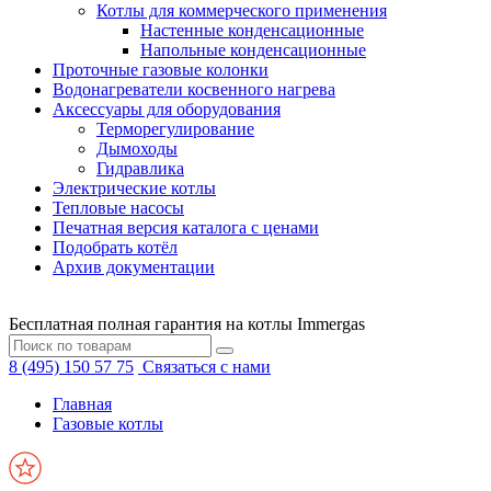
Котлы для коммерческого применения
Настенные конденсационные
Напольные конденсационные
Проточные газовые колонки
Водонагреватели косвенного нагрева
Аксессуары для оборудования
Терморегулирование
Дымоходы
Гидравлика
Электрические котлы
Тепловые насосы
Печатная версия каталога с ценами
Подобрать котёл
Архив документации
Бесплатная полная гарантия на котлы Immergas
8 (495) 150 57 75
Связаться с нами
Главная
Газовые котлы