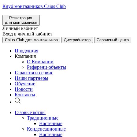
Клуб монтажников Caius Club
Регистрация
для монтажников
Личный кабинет
Вход в личный кабинет
Caius Club для монтажников
Дистрибьютор
Сервисный центр
Продукция
Компания
О Компании
Референц-объекты
Гарантия и сервис
Наши партнеры
Обучение
Новости
Контакты
Газовые котлы
Традиционные
Настенные
Конденсационные
Настенные