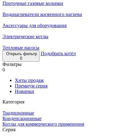
Проточные газовые колонки
Водонагреватели косвенного нагрева
Аксессуары для оборудования
Электрические котлы
Тепловые насосы
Подобрать котёл
Открыть фильтр
0
Фильтры
0
Хиты продаж
Премиум серия
Новинки
Категория
Традиционные
Конденсационные
Котлы для коммерческого применения
Серия