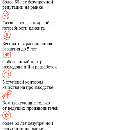
более 60 лет безупречной
репутации на рынке
Газовые котлы под любые
потребности клиента
Бесплатная расширенная
гарантия до 5 лет
Собственный центр
исследований и разработок
5 ступеней контроля
качества на производстве
Комплектующие только
от ведущих производителей
более 60 лет безупречной
репутации на рынке