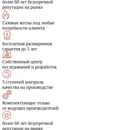
более 60 лет безупречной
репутации на рынке
Газовые котлы под любые
потребности клиента
Бесплатная расширенная
гарантия до 5 лет
Собственный центр
исследований и разработок
5 ступеней контроля
качества на производстве
Комплектующие только
от ведущих производителей
более 60 лет безупречной
репутации на рынке