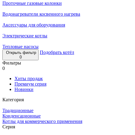
Проточные газовые колонки
Водонагреватели косвенного нагрева
Аксессуары для оборудования
Электрические котлы
Тепловые насосы
Подобрать котёл
Открыть фильтр
0
Фильтры
0
Хиты продаж
Премиум серия
Новинки
Категория
Традиционные
Конденсационные
Котлы для коммерческого применения
Серия