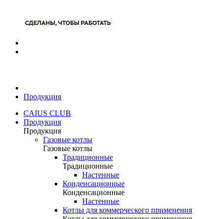
Продукция
CAIUS CLUB
Продукция
Продукция
Газовые котлы
Газовые котлы
Традиционные
Традиционные
Настенные
Конденсационные
Конденсационные
Настенные
Котлы для коммерческого применения
Котлы для коммерческого применения