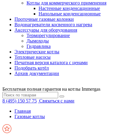
Котлы для коммерческого применения
Настенные конденсационные
Напольные конденсационные
Проточные газовые колонки
Водонагреватели косвенного нагрева
Аксессуары для оборудования
Терморегулирование
Дымоходы
Гидравлика
Электрические котлы
Тепловые насосы
Печатная версия каталога с ценами
Подобрать котёл
Архив документации
Бесплатная полная гарантия на котлы Immergas
8 (495) 150 57 75
Связаться с нами
Главная
Газовые котлы