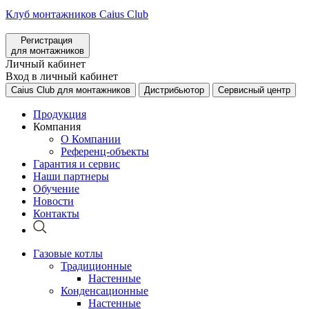
Клуб монтажников Caius Club
Регистрация
для монтажников
Личный кабинет
Вход в личный кабинет
Caius Club для монтажников
Дистрибьютор
Сервисный центр
Продукция
Компания
О Компании
Референц-объекты
Гарантия и сервис
Наши партнеры
Обучение
Новости
Контакты
Газовые котлы
Традиционные
Настенные
Конденсационные
Настенные