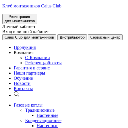
Клуб монтажников Caius Club
Регистрация
для монтажников
Личный кабинет
Вход в личный кабинет
Caius Club для монтажников
Дистрибьютор
Сервисный центр
Продукция
Компания
О Компании
Референц-объекты
Гарантия и сервис
Наши партнеры
Обучение
Новости
Контакты
Газовые котлы
Традиционные
Настенные
Конденсационные
Настенные