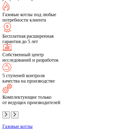
Газовые котлы под любые
потребности клиента
Бесплатная расширенная
гарантия до 5 лет
Собственный центр
исследований и разработок
5 ступеней контроля
качества на производстве
Комплектующие только
от ведущих производителей
Газовые котлы