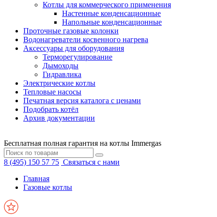
Котлы для коммерческого применения
Настенные конденсационные
Напольные конденсационные
Проточные газовые колонки
Водонагреватели косвенного нагрева
Аксессуары для оборудования
Терморегулирование
Дымоходы
Гидравлика
Электрические котлы
Тепловые насосы
Печатная версия каталога с ценами
Подобрать котёл
Архив документации
Бесплатная полная гарантия на котлы Immergas
8 (495) 150 57 75
Связаться с нами
Главная
Газовые котлы