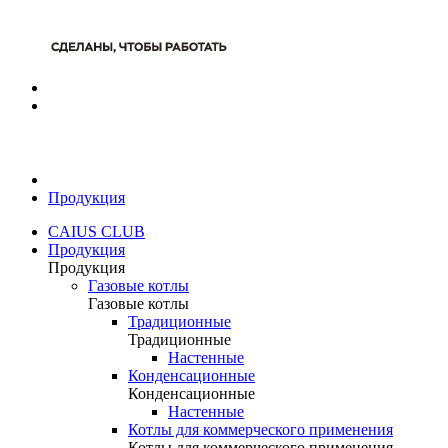
Продукция
CAIUS CLUB
Продукция
Продукция
Газовые котлы
Газовые котлы
Традиционные
Традиционные
Настенные
Конденсационные
Конденсационные
Настенные
Котлы для коммерческого применения
Котлы для коммерческого применения