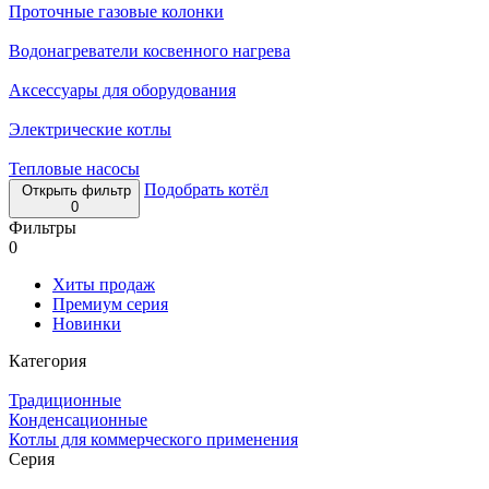
Проточные газовые колонки
Водонагреватели косвенного нагрева
Аксессуары для оборудования
Электрические котлы
Тепловые насосы
Подобрать котёл
Открыть фильтр
0
Фильтры
0
Хиты продаж
Премиум серия
Новинки
Категория
Традиционные
Конденсационные
Котлы для коммерческого применения
Серия