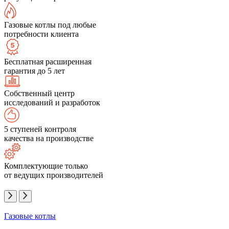
Газовые котлы под любые
потребности клиента
Бесплатная расширенная
гарантия до 5 лет
Собственный центр
исследований и разработок
5 ступеней контроля
качества на производстве
Комплектующие только
от ведущих производителей
Газовые котлы