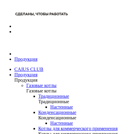
Продукция
CAIUS CLUB
Продукция
Продукция
Газовые котлы
Газовые котлы
Традиционные
Традиционные
Настенные
Конденсационные
Конденсационные
Настенные
Котлы для коммерческого применения
Котлы для коммерческого применения