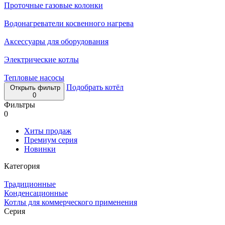
Проточные газовые колонки
Водонагреватели косвенного нагрева
Аксессуары для оборудования
Электрические котлы
Тепловые насосы
Подобрать котёл
Открыть фильтр
0
Фильтры
0
Хиты продаж
Премиум серия
Новинки
Категория
Традиционные
Конденсационные
Котлы для коммерческого применения
Серия