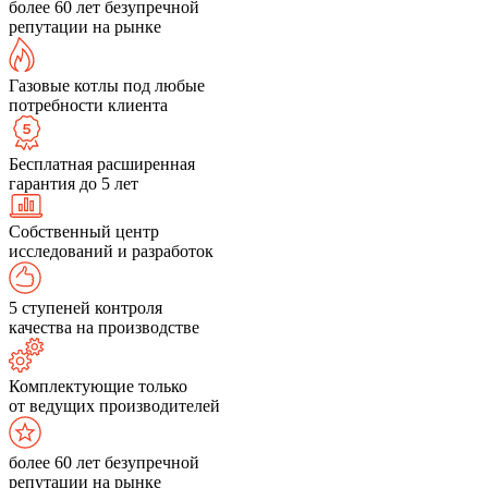
более 60 лет безупречной
репутации на рынке
Газовые котлы под любые
потребности клиента
Бесплатная расширенная
гарантия до 5 лет
Собственный центр
исследований и разработок
5 ступеней контроля
качества на производстве
Комплектующие только
от ведущих производителей
более 60 лет безупречной
репутации на рынке