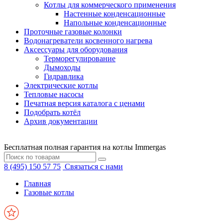
Котлы для коммерческого применения
Настенные конденсационные
Напольные конденсационные
Проточные газовые колонки
Водонагреватели косвенного нагрева
Аксессуары для оборудования
Терморегулирование
Дымоходы
Гидравлика
Электрические котлы
Тепловые насосы
Печатная версия каталога с ценами
Подобрать котёл
Архив документации
Бесплатная полная гарантия на котлы Immergas
8 (495) 150 57 75
Связаться с нами
Главная
Газовые котлы