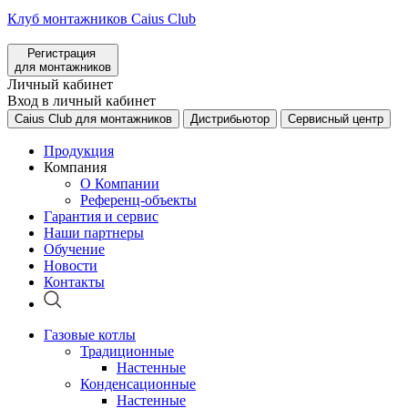
Клуб монтажников Caius Club
Регистрация
для монтажников
Личный кабинет
Вход в личный кабинет
Caius Club для монтажников
Дистрибьютор
Сервисный центр
Продукция
Компания
О Компании
Референц-объекты
Гарантия и сервис
Наши партнеры
Обучение
Новости
Контакты
Газовые котлы
Традиционные
Настенные
Конденсационные
Настенные