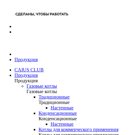
Продукция
CAIUS CLUB
Продукция
Продукция
Газовые котлы
Газовые котлы
Традиционные
Традиционные
Настенные
Конденсационные
Конденсационные
Настенные
Котлы для коммерческого применения
Котлы для коммерческого применения