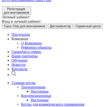
Регистрация
для монтажников
Личный кабинет
Вход в личный кабинет
Caius Club для монтажников
Дистрибьютор
Сервисный центр
Продукция
Компания
О Компании
Референц-объекты
Гарантия и сервис
Наши партнеры
Обучение
Новости
Контакты
Газовые котлы
Традиционные
Настенные
Конденсационные
Настенные
Котлы для коммерческого применения