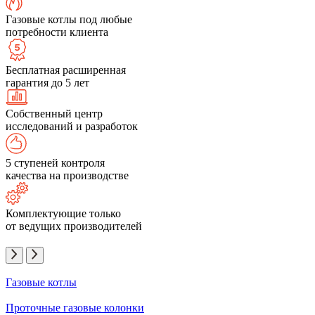
Газовые котлы под любые
потребности клиента
Бесплатная расширенная
гарантия до 5 лет
Собственный центр
исследований и разработок
5 ступеней контроля
качества на производстве
Комплектующие только
от ведущих производителей
Газовые котлы
Проточные газовые колонки