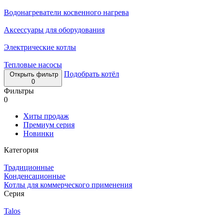
Водонагреватели косвенного нагрева
Аксессуары для оборудования
Электрические котлы
Тепловые насосы
Подобрать котёл
Открыть фильтр
0
Фильтры
0
Хиты продаж
Премиум серия
Новинки
Категория
Традиционные
Конденсационные
Котлы для коммерческого применения
Серия
Talos