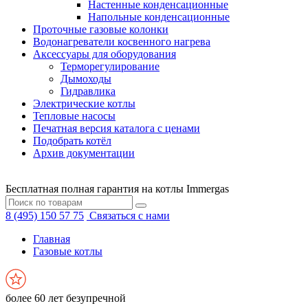
Настенные конденсационные
Напольные конденсационные
Проточные газовые колонки
Водонагреватели косвенного нагрева
Аксессуары для оборудования
Терморегулирование
Дымоходы
Гидравлика
Электрические котлы
Тепловые насосы
Печатная версия каталога с ценами
Подобрать котёл
Архив документации
Бесплатная полная гарантия на котлы Immergas
8 (495) 150 57 75
Связаться с нами
Главная
Газовые котлы
более 60 лет безупречной