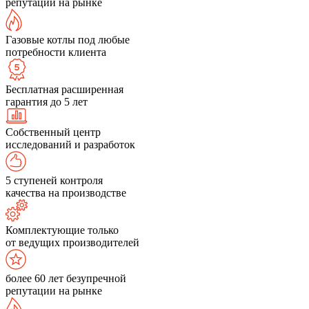
репутации на рынке
Газовые котлы под любые
потребности клиента
Бесплатная расширенная
гарантия до 5 лет
Собственный центр
исследований и разработок
5 ступеней контроля
качества на производстве
Комплектующие только
от ведущих производителей
более 60 лет безупречной
репутации на рынке