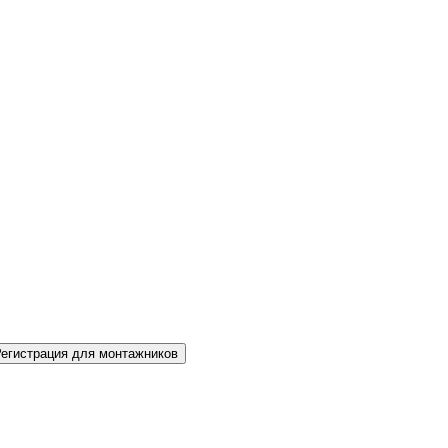
Регистрация для монтажников