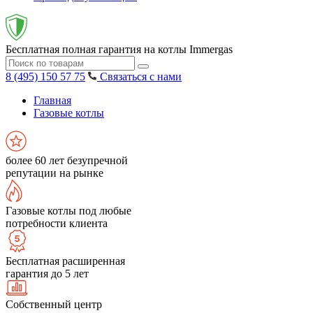
Бесплатная полная гарантия на котлы Immergas
8 (495) 150 57 75
Связаться с нами
Главная
Газовые котлы
более 60 лет безупречной
репутации на рынке
Газовые котлы под любые
потребности клиента
Бесплатная расширенная
гарантия до 5 лет
Собственный центр