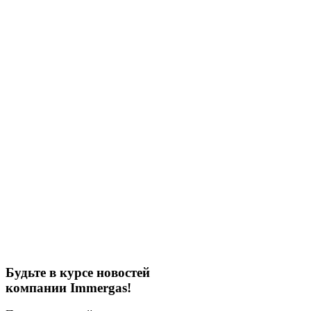
Будьте в курсе новостей
компании Immergas!