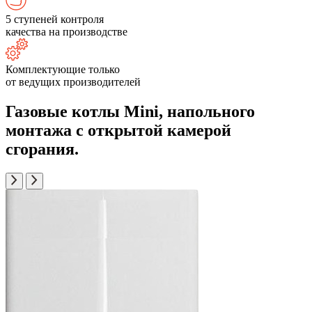
5 ступеней контроля
качества на производстве
Комплектующие только
от ведущих производителей
Газовые котлы Mini, напольного
монтажа с открытой камерой
сгорания.