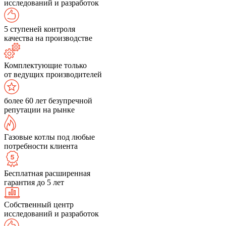
исследований и разработок
5 ступеней контроля
качества на производстве
Комплектующие только
от ведущих производителей
более 60 лет безупречной
репутации на рынке
Газовые котлы под любые
потребности клиента
Бесплатная расширенная
гарантия до 5 лет
Собственный центр
исследований и разработок