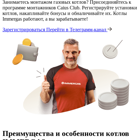
Занимаетесь монтажом газовых котлов? Присоединяйтесь к
программе монтажников Caius Club. Регистрируйте установки
котлов, накапливайте бонусы и обналичивайте их. Котлы
Immergas работают, а вы зарабатываете!
Зарегистрироваться
Перейти в Телеграмм-канал
Преимущества и особенности
котлов