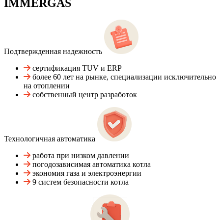
IMMERGAS
Подтвержденная надежность
сертификация TUV и ERP
более 60 лет на рынке, специализации исключительно
на отоплении
собственный центр разработок
Технологичная автоматика
работа при низком давлении
погодозависимая автоматика котла
экономия газа и электроэнергии
9 систем безопасности котла