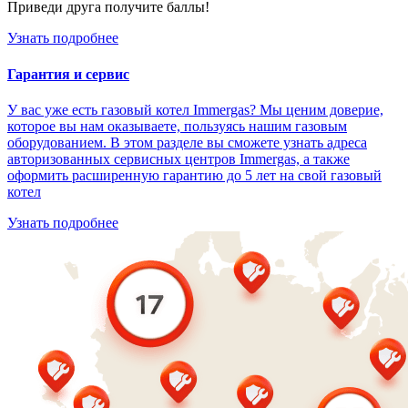
Приведи друга получите баллы!
Узнать подробнее
Гарантия и сервис
У вас уже есть газовый котел Immergas? Мы ценим доверие,
которое вы нам оказываете, пользуясь нашим газовым
оборудованием. В этом разделе вы сможете узнать адреса
авторизованных сервисных центров Immergas, а также
оформить расширенную гарантию до 5 лет на свой газовый
котел
Узнать подробнее