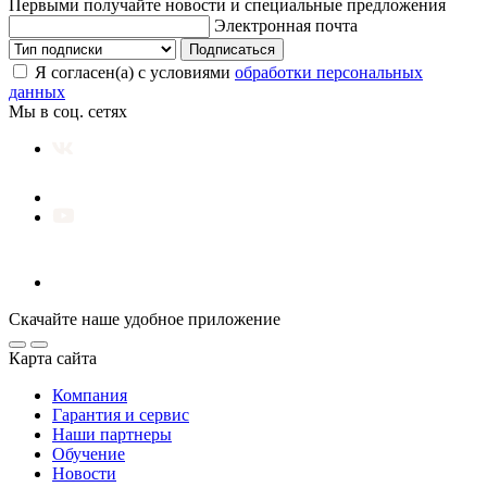
Первыми получайте новости и специальные предложения
Электронная почта
Подписаться
Я согласен(а) с условиями
обработки персональных
данных
Мы в соц. сетях
Скачайте наше удобное приложение
Карта сайта
Компания
Гарантия и сервис
Наши партнеры
Обучение
Новости