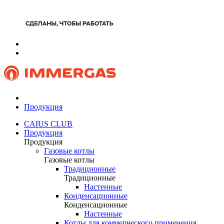
Продукция
CAIUS CLUB
Продукция
Продукция
Газовые котлы
Газовые котлы
Традиционные
Традиционные
Настенные
Конденсационные
Конденсационные
Настенные
Котлы для коммерческого применения