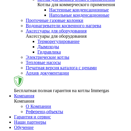
Котлы для коммерческого применения
Настенные конденсационные
Напольные конденсационные
Проточные газовые колонки
Водонагреватели косвенного нагрева
Аксессуары для оборудования
Аксессуары для оборудования
Терморегулирование
Дымоходы
Гидравлика
Электрические котлы
Тепловые насосы
Печатная версия каталога с ценами
Архив документации
Бесплатная полная гарантия на котлы Immergas
Компания
Компания
О Компании
Референц-объекты
Гарантия и сервис
Наши партнеры
Обучение