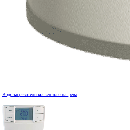
Водонагреватели косвенного нагрева