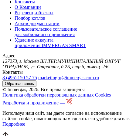
Контакты
О Компании
Референц-объекты
Подбор котлов
Архив документации
Пользовательское соглашение
для мобильного приложения
Удаление аккаунта
приложения IMMERGAS SMART
Адрес
127273, г. Москва ВН.ТЕР.МУНИЦИПАЛЬНЫЙ ОКРУГ
ОТРАДНОЕ, ул. Отрадная, д.2Б, стр.6, помещ. 2/6
Контакты
8 (495) 150 57 75
marketingru@immergas.com.ru
Обратная связь
© Immergas, 2026. Все права защищены
Политика обработки персональных данных
Cookies
Разработка и продвижение —
Используя наш сайт, вы даете согласие на использование
файлов cookie, помогающих нам сделать его удобнее для вас.
Подробнее