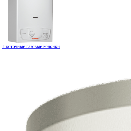
Проточные газовые колонки