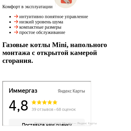
Комфорт в эксплуатации
интуитивно понятное управление
низкий уровень шума
компактные размеры
простое обслуживание
Газовые котлы Mini, напольного
монтажа с открытой камерой
сгорания.
Иммергаз на карте Москвы — Яндекс Карты