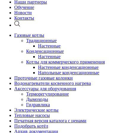
Наши партнеры
Обучение
Новости
Контакты
Газовые котлы
Традиционные
Настенные
Конденсационные
Настенные
Котлы для коммерческого применения
Настенные конденсационные
Напольные конденсационные
Проточные газовые колонки
Водонагреватели косвенного нагрева
Аксессуары для оборудования
Терморегулирование
Дымоходы
Гидравлика
Электрические котлы
Тепловые насосы
Печатная версия каталога с ценами
Подобрать котёл
Архив документации