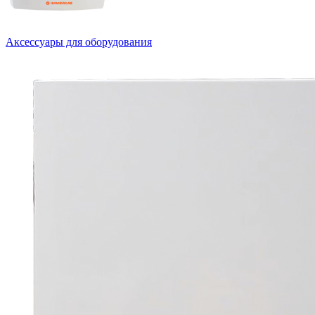
Аксессуары для оборудования