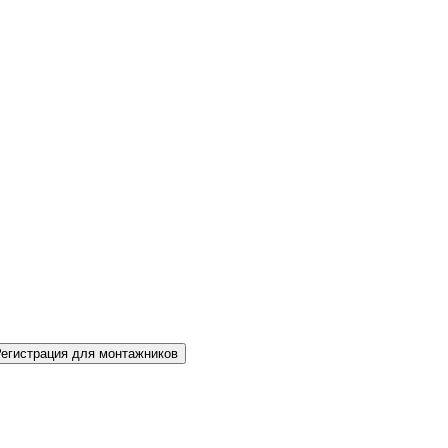
Регистрация для монтажников