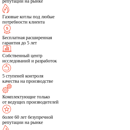
репутации на рынке
Газовые котлы под любые
потребности клиента
Бесплатная расширенная
гарантия до 5 лет
Собственный центр
исследований и разработок
5 ступеней контроля
качества на производстве
Комплектующие только
от ведущих производителей
более 60 лет безупречной
репутации на рынке