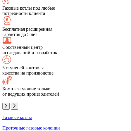
Газовые котлы под любые
потребности клиента
Бесплатная расширенная
гарантия до 5 лет
Собственный центр
исследований и разработок
5 ступеней контроля
качества на производстве
Комплектующие только
от ведущих производителей
Газовые котлы
Проточные газовые колонки