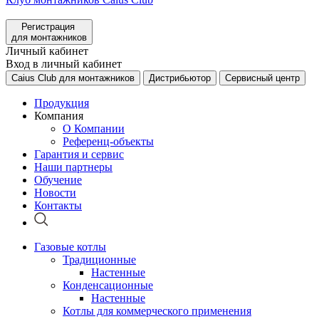
Регистрация
для монтажников
Личный кабинет
Вход в личный кабинет
Caius Club для монтажников
Дистрибьютор
Сервисный центр
Продукция
Компания
О Компании
Референц-объекты
Гарантия и сервис
Наши партнеры
Обучение
Новости
Контакты
Газовые котлы
Традиционные
Настенные
Конденсационные
Настенные
Котлы для коммерческого применения