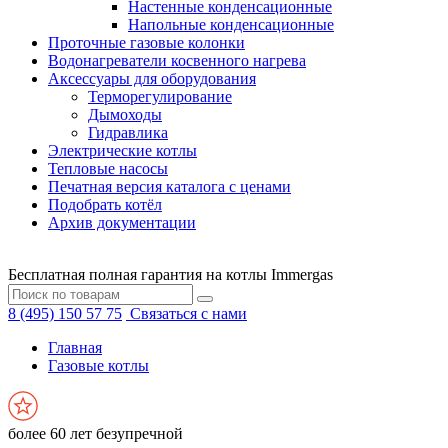
Настенные конденсационные
Напольные конденсационные
Проточные газовые колонки
Водонагреватели косвенного нагрева
Аксессуары для оборудования
Терморегулирование
Дымоходы
Гидравлика
Электрические котлы
Тепловые насосы
Печатная версия каталога с ценами
Подобрать котёл
Архив документации
Бесплатная полная гарантия на котлы Immergas
8 (495) 150 57 75
Связаться с нами
Главная
Газовые котлы
более 60 лет безупречной