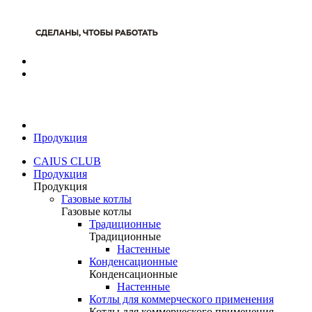
Продукция
CAIUS CLUB
Продукция
Продукция
Газовые котлы
Газовые котлы
Традиционные
Традиционные
Настенные
Конденсационные
Конденсационные
Настенные
Котлы для коммерческого применения
Котлы для коммерческого применения