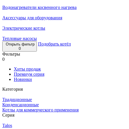
Водонагреватели косвенного нагрева
Аксессуары для оборудования
Электрические котлы
Тепловые насосы
Подобрать котёл
Открыть фильтр
0
Фильтры
0
Хиты продаж
Премиум серия
Новинки
Категория
Традиционные
Конденсационные
Котлы для коммерческого применения
Серия
Talos