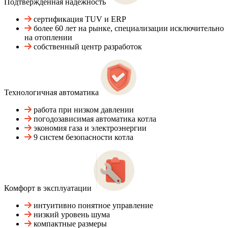
Подтвержденная надежность
сертификация TUV и ERP
более 60 лет на рынке, специализации исключительно
на отоплении
собственный центр разработок
Технологичная автоматика
работа при низком давлении
погодозависимая автоматика котла
экономия газа и электроэнергии
9 систем безопасности котла
Комфорт в эксплуатации
интуитивно понятное управление
низкий уровень шума
компактные размеры