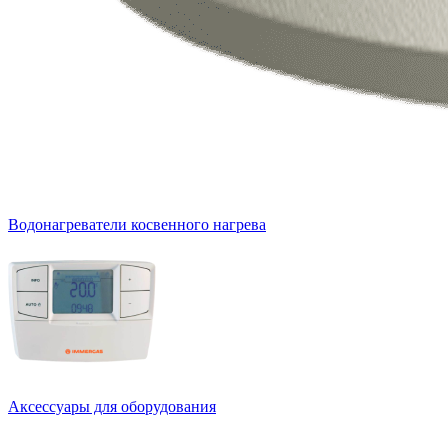
Водонагреватели косвенного нагрева
Аксессуары для оборудования