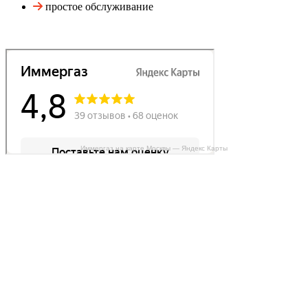
простое обслуживание
Иммергаз на карте Москвы — Яндекс Карты