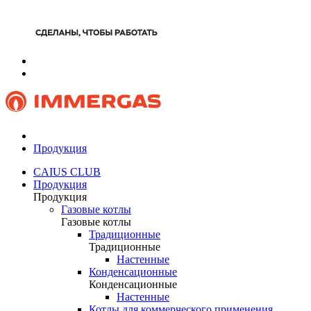
Продукция
CAIUS CLUB
Продукция
Продукция
Газовые котлы
Газовые котлы
Традиционные
Традиционные
Настенные
Конденсационные
Конденсационные
Настенные
Котлы для коммерческого применения