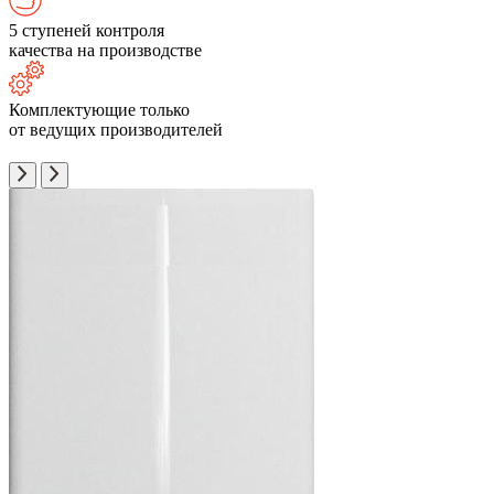
5 ступеней контроля
качества на производстве
Комплектующие только
от ведущих производителей