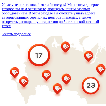
У вас уже есть газовый котел Immergas? Мы ценим доверие,
которое вы нам оказываете, пользуясь нашим газовым
оборудованием. В этом разделе вы сможете узнать адреса
авторизованных сервисных центров Immergas, а также
оформить расширенную гарантию до 5 лет на свой газовый
котел
Узнать подробнее