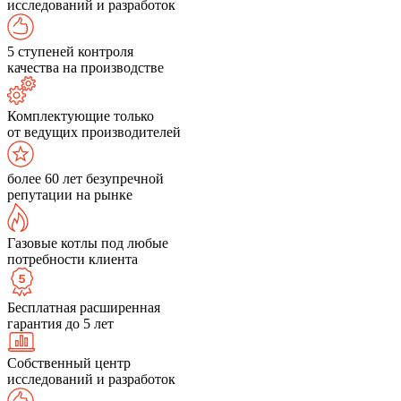
исследований и разработок
5 ступеней контроля
качества на производстве
Комплектующие только
от ведущих производителей
более 60 лет безупречной
репутации на рынке
Газовые котлы под любые
потребности клиента
Бесплатная расширенная
гарантия до 5 лет
Собственный центр
исследований и разработок