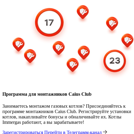
Программа для монтажников Caius Club
Занимаетесь монтажом газовых котлов? Присоединяйтесь к
программе монтажников Caius Club. Регистрируйте установки
котлов, накапливайте бонусы и обналичивайте их. Котлы
Immergas работают, а вы зарабатываете!
Зарегистрироваться
Перейти в Телеграмм-канал