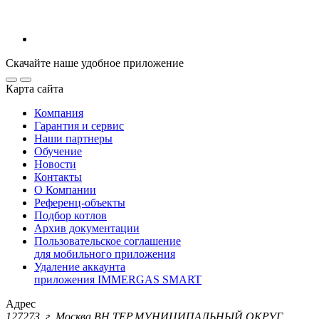
Скачайте наше удобное приложение
Карта сайта
Компания
Гарантия и сервис
Наши партнеры
Обучение
Новости
Контакты
О Компании
Референц-объекты
Подбор котлов
Архив документации
Пользовательское соглашение
для мобильного приложения
Удаление аккаунта
приложения IMMERGAS SMART
Адрес
127273, г. Москва ВН.ТЕР.МУНИЦИПАЛЬНЫЙ ОКРУГ