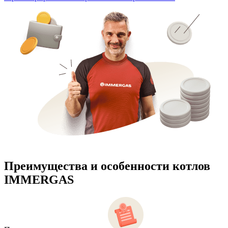
Преимущества и особенности
котлов
IMMERGAS