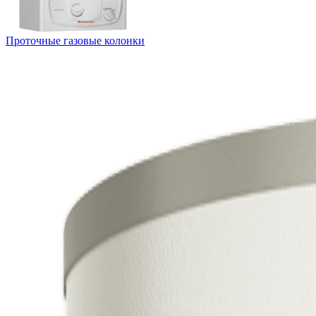
Проточные газовые колонки