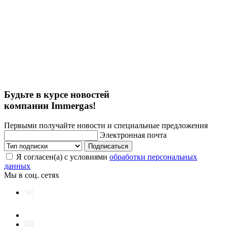
Будьте в курсе новостей
компании Immergas!
Первыми получайте новости и специальные предложения
Электронная почта
Подписаться
Я согласен(а) с условиями
обработки персональных
данных
Мы в соц. сетях