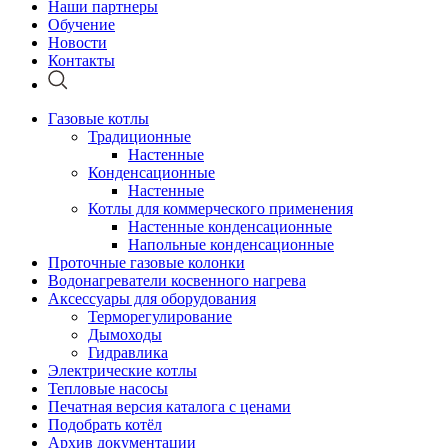
Наши партнеры
Обучение
Новости
Контакты
Газовые котлы
Традиционные
Настенные
Конденсационные
Настенные
Котлы для коммерческого применения
Настенные конденсационные
Напольные конденсационные
Проточные газовые колонки
Водонагреватели косвенного нагрева
Аксессуары для оборудования
Терморегулирование
Дымоходы
Гидравлика
Электрические котлы
Тепловые насосы
Печатная версия каталога с ценами
Подобрать котёл
Архив документации