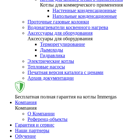
Котлы для коммерческого применения
Настенные конденсационные
Напольные конденсационные
Проточные газовые колонки
Водонагреватели косвенного нагрева
Аксессуары для оборудования
Аксессуары для оборудования
Терморегулирование
Дымоходы
Гидравлика
Электрические котлы
Тепловые насосы
Печатная версия каталога с ценами
Архив документации
Бесплатная полная гарантия на котлы Immergas
Компания
Компания
О Компании
Референц-объекты
Гарантия и сервис
Наши партнеры
Обучение