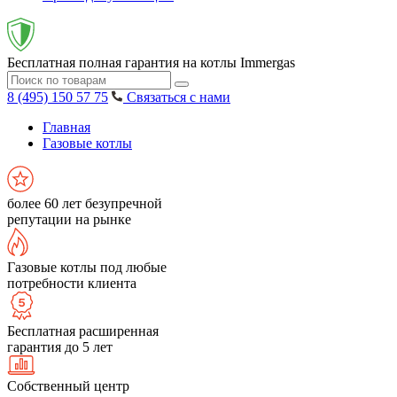
Бесплатная полная гарантия на котлы Immergas
8 (495) 150 57 75
Связаться с нами
Главная
Газовые котлы
более 60 лет безупречной
репутации на рынке
Газовые котлы под любые
потребности клиента
Бесплатная расширенная
гарантия до 5 лет
Собственный центр