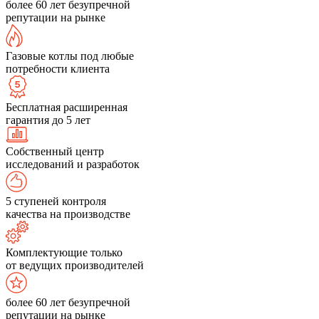
более 60 лет безупречной
репутации на рынке
Газовые котлы под любые
потребности клиента
Бесплатная расширенная
гарантия до 5 лет
Собственный центр
исследований и разработок
5 ступеней контроля
качества на производстве
Комплектующие только
от ведущих производителей
более 60 лет безупречной
репутации на рынке