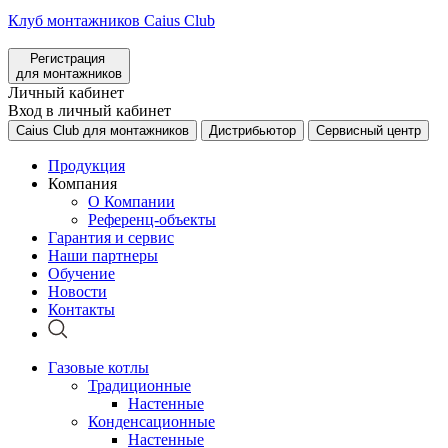
Клуб монтажников Caius Club
Регистрация
для монтажников
Личный кабинет
Вход в личный кабинет
Caius Club для монтажников
Дистрибьютор
Сервисный центр
Продукция
Компания
О Компании
Референц-объекты
Гарантия и сервис
Наши партнеры
Обучение
Новости
Контакты
Газовые котлы
Традиционные
Настенные
Конденсационные
Настенные