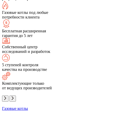
Газовые котлы под любые
потребности клиента
Бесплатная расширенная
гарантия до 5 лет
Собственный центр
исследований и разработок
5 ступеней контроля
качества на производстве
Комплектующие только
от ведущих производителей
Газовые котлы