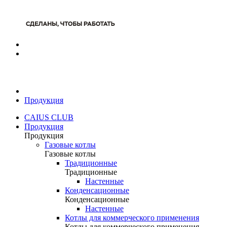
Продукция
CAIUS CLUB
Продукция
Продукция
Газовые котлы
Газовые котлы
Традиционные
Традиционные
Настенные
Конденсационные
Конденсационные
Настенные
Котлы для коммерческого применения
Котлы для коммерческого применения