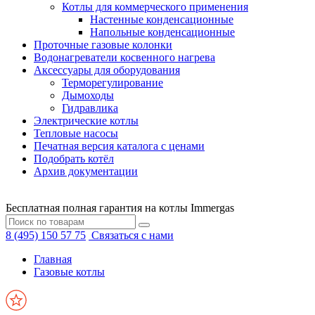
Котлы для коммерческого применения
Настенные конденсационные
Напольные конденсационные
Проточные газовые колонки
Водонагреватели косвенного нагрева
Аксессуары для оборудования
Терморегулирование
Дымоходы
Гидравлика
Электрические котлы
Тепловые насосы
Печатная версия каталога с ценами
Подобрать котёл
Архив документации
Бесплатная полная гарантия на котлы Immergas
8 (495) 150 57 75
Связаться с нами
Главная
Газовые котлы