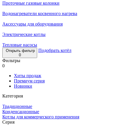
Проточные газовые колонки
Водонагреватели косвенного нагрева
Аксессуары для оборудования
Электрические котлы
Тепловые насосы
Подобрать котёл
Открыть фильтр
0
Фильтры
0
Хиты продаж
Премиум серия
Новинки
Категория
Традиционные
Конденсационные
Котлы для коммерческого применения
Серия